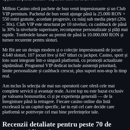
Million Casino oferă pachete de bun venit impresionante și un Club
VIP premium. Pachetul de bun venit ajunge până la 25.000 RON +
550 rotiri gratuite, acordate progresiv, cu rulaj sub media pieței (20x
– 30x). Club VIP este structurat pe 10 niveluri, cu cashback de până
la 30% la nivelurile superioare, recompense personalizate și plăți mai
rapide. Tombolele lunare au premii de până la 10.000.000 RON și
turnee recurente pentru sloturi.
Mr Bit are un design modern și o colecție impresionantă de jocuri:
4.640 sloturi, 107 jocuri live și 847 titluri cu jackpot. Casino, sport și
loto sunt integrate într-o singură platformă, cu promoții actualizate
săptămânal. Programul VIP dedicat include asistență prioritară,
limite personalizate și cashback crescut, plus suport non-stop în timp
real.
Am inclus în selecția de mai sus operatorii care oferă cele mai
complete servicii și avantaje reale. Acest top nu este bazat exclusiv
pe valoarea bonusurilor, ci și pe experiența generală — de la
înregistrare până la retragere. Fiecare casino online din listă
excelează la un capitol specific, iar tu ești cel care decide care
platformă se potrivește cel mai bine preferințelor tale.
Recenzii detaliate pentru peste 70 de