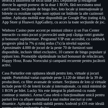
beneficii indiferent de locul unde joci. Depunerile și retragerile
directe în agenții pornesc de la doar 1 RON, fără necesitatea unui
card bancar. Secțiunile de bingo live, loto locale și internaționale și
biletele cu rezultate rapide sunt opțiuni rar întâlnite la alte cazinouri
online. Aplicația mobilă este disponibilă pe Google Play (rating 4,6),
App Store și Huawei AppGallery, cu acces la toate secțiunile de joc.
Winboss Casino pune accent pe misiuni zilnice și un Fun Center
interactiv cu mini-jocuri și provocări unde poți câștiga rotiri gratuite
și bonusuri suplimentare. Programul VIP este accesibil, cu cashback
progresiv până la 7% și rulaj redus (7x) la nivelul superior.
Aproximativ 4.000 de jocuri de la peste 70 de furnizori sunt
disponibile, inclusiv titluri exclusive, 10 camere de bingo populare și
opțiuni loto. Promoțiile săptămânale includ bonusuri de reîncărcare,
Happy Hour, Roata Norocului și campanii recurente pentru jucătorii
activi.
Casa Pariurilor este opțiunea ideală pentru loto, virtuale și jocuri
rapide. Portofoliul variat cuprinde peste 3.120 de titluri de la 39 de
producători, cu filtre avansate de sortare. Secțiunea de loto și virtuale
include peste 65 de loterii locale și internaționale, cu miză minimă de
1 RON pe bilet. Lucky Six este integrat în platformă cu runde
continue și statistici. Arena Casa oferă o funcționalitate unică pentru
pariuri live cu afișare simultană a mai multor meciuri și cote
dinamice. Aplicația mobilă stabilă pentru Android și iOS este ideală
pentru sesiuni prelungite de joc.