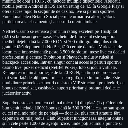
minimă de doar 1 RON, cu metode multiple disponibile. Aplicația
mobilă pentru Android și iOS are un rating de 4,5 în Google Play și
oferă acces rapid la secțiunile de cazino, live și pariuri sportive.
Funcționalitatea Betano Social permite urmărirea altor jucători,
participarea la clasamente și accesul la oferte limitate.
NetBet Casino se remarcă printr-un rating excelent pe Trustpilot
(4.9) și bonusuri generoase. Pachetul de bun venit este superior
mediei pieței: până la 7.000 RON și 700 rotiri gratuite, plus rotiri
gratuite fără depunere la NetBet, fără cerințe de rulaj. Varietatea de
jocuri este impresionantă: peste 3.500 de sloturi, mese live cu dealeri
profesioniști și camere Evolution și Playtech, inclusiv ruletă și
blackjack accesibile. Într-un singur cont ai acces la pariuri sportive,
casino live, poker dedicat (NetBet Poker), loto și jocuri virtuale.
Retragerea minimă pornește de la 20 RON, cu timp de procesare
mai scurt față de alți operatori — de regulă, maximum 2 zile. Este
unul dintre primele cazinouri cu sistem VIP structurat pe niveluri, cu
bonus personalizat, cashback, suport prioritar și promoții dedicate
jucătorilor activi.
Superbet este cazinoul cu cel mai mic rulaj din piață (1x). Oferta de
bun venit include 100% bonus până la 500 RON la casino sau sport,
cu cel mai mic rulaj de pe piață — doar 1x, plus rotiri gratuite fără
depunere cu rulaj redus. Club Superbet funcționează integrat online
și în cele peste 1.000 de agenții fizice, unde poți acumula puncte și