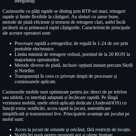
înregistrați.
Cazinourile cu plăți rapide se disting prin RTP-uri mari, retrageri
rapide și limite flexibile la câștiguri. Au sloturi cu șanse bune,
metode de plată eficiente și termeni de retragere clari, astfel încât
jucătorii să-și primească rapid câștigurile. Caracteristicile principale
ale acestor operatori sunt:
Procesare rapidă a retragerilor, de regulă în 1-24 de ore prin
portofele electronice.
Limita minimă de retragere redusă, pornind de la 20 RON la
majoritatea operatorilor.
Metode diverse de plată, inclusiv opțiuni instant precum Skrill
și Neteller.
Transparență în ceea ce privește timpii de procesare și
comisioanele aplicate.
Cazinourile mobile sunt optimizate pentru joc direct de pe telefon
sau tabletă, cu interfață adaptată și încărcare rapidă. Pe lângă
versiunea mobilă, unele oferă aplicații dedicate (Android/iOS) cu
funcții extra: notificări, acces rapid la jocuri, autentificare
simplificată și transmisiuni live. Principalele avantaje ale jocului pe
mobil sunt:
Acces la jocuri de oriunde și oricând, fără restricții de locație.
Notificări push pentru promoții noi și oferte limitate.