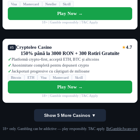
Visa
Mastercard
Neteller
Skrill
Play Now →
18+ | Gamble responsibly | T&C Apply
Cryptoleo Casino
4.7
★
#5
150% până la 3000 RON + 300 Rotiri Gratuite
Platformă crypto-first, acceptă ETH, BTC și altcoins
✓
Anonimitate completă pentru depuneri crypto
✓
Jackpoturi progresive cu câștiguri de milioane
✓
Bitcoin
ETH
Visa
Mastercard
Skrill
Play Now →
18+ | Gamble responsibly | T&C Apply
Show 5 More Casinos ▼
18+ only. Gambling can be addictive — play responsibly. T&C apply.
BeGambleAware.org