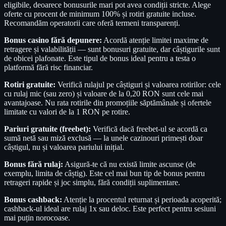
eligibile, deoarece bonusurile mari pot avea condiții stricte. Alege
oferte cu procent de minimum 100% și rotiri gratuite incluse.
Recomandăm operatorii care oferă termeni transparenți.
Bonus casino fără depunere:
Acordă atenție limitei maxime de
retragere și valabilității — sunt bonusuri gratuite, dar câștigurile sunt
de obicei plafonate. Este tipul de bonus ideal pentru a testa o
platformă fără risc financiar.
Rotiri gratuite:
Verifică rulajul pe câștiguri și valoarea rotirilor: cele
cu rulaj mic (sau zero) și valoare de la 0,20 RON sunt cele mai
avantajoase. Nu rata rotirile din promoțiile săptămânale și ofertele
limitate cu valori de la 1 RON pe rotire.
Pariuri gratuite (freebet):
Verifică dacă freebet-ul se acordă ca
sumă netă sau miză exclusă — la unele cazinouri primești doar
câștigul, nu și valoarea pariului inițial.
Bonus fără rulaj:
Asigură-te că nu există limite ascunse (de
exemplu, limita de câștig). Este cel mai bun tip de bonus pentru
retrageri rapide și joc simplu, fără condiții suplimentare.
Bonus cashback:
Atenție la procentul returnat și perioada acoperită;
cashback-ul ideal are rulaj 1x sau deloc. Este perfect pentru sesiuni
mai puțin norocoase.