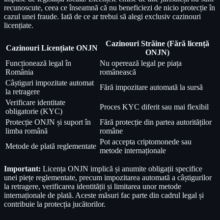
recunoscute, ceea ce înseamnă că nu beneficiezi de nicio protecție în
cazul unei fraude. Iată de ce ar trebui să alegi exclusiv cazinouri
licențiate.
Cazinouri Străine (Fără licență
Cazinouri Licențiate ONJN
ONJN)
Funcționează legal în
Nu operează legal pe piața
România
românească
Câștiguri impozitate automat
Fără impozitare automată la sursă
la retragere
Verificare identitate
Proces KYC diferit sau mai flexibil
obligatorie (KYC)
Protecție ONJN și suport în
Fără protecție din partea autorităților
limba română
române
Pot accepta criptomonede sau
Metode de plată reglementate
metode internaționale
Important:
Licența ONJN implică și anumite obligații specifice
unei piețe reglementate, precum impozitarea automată a câștigurilor
la retragere, verificarea identității și limitarea unor metode
internaționale de plată. Aceste măsuri fac parte din cadrul legal și
contribuie la protecția jucătorilor.