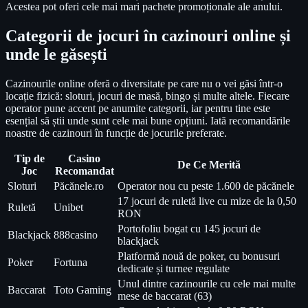
Acestea pot oferi cele mai mari pachete promoționale ale anului.
Categorii de jocuri în cazinouri online și
unde le găsești
Cazinourile online oferă o diversitate pe care nu o vei găsi într-o
locație fizică: sloturi, jocuri de masă, bingo și multe altele. Fiecare
operator pune accent pe anumite categorii, iar pentru tine este
esențial să știi unde sunt cele mai bune opțiuni. Iată recomandările
noastre de cazinouri în funcție de jocurile preferate.
Tip de
Casino
De Ce Merită
Joc
Recomandat
Sloturi
Păcănele.ro
Operator nou cu peste 1.600 de păcănele
17 jocuri de ruletă live cu mize de la 0,50
Ruletă
Unibet
RON
Portofoliu bogat cu 145 jocuri de
Blackjack
888casino
blackjack
Platformă nouă de poker, cu bonusuri
Poker
Fortuna
dedicate și turnee regulate
Unul dintre cazinourile cu cele mai multe
Baccarat
Toto Gaming
mese de baccarat (63)