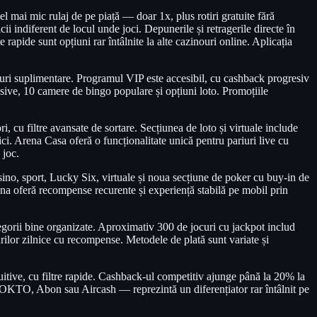
 mai mic rulaj de pe piață — doar 1x, plus rotiri gratuite fără
i indiferent de locul unde joci. Depunerile și retragerile directe în
 rapide sunt opțiuni rar întâlnite la alte cazinouri online. Aplicația
usuri suplimentare. Programul VIP este accesibil, cu cashback progresiv
lusive, 10 camere de bingo populare și opțiuni loto. Promoțiile
ri, cu filtre avansate de sortare. Secțiunea de loto și virtuale include
ici. Arena Casa oferă o funcționalitate unică pentru pariuri live cu
 joc.
sino, sport, Lucky Six, virtuale și noua secțiune de poker cu buy-in de
una oferă recompense recurente și experiență stabilă pe mobil prin
ategorii bine organizate. Aproximativ 300 de jocuri cu jackpot includ
ilor zilnice cu recompense. Metodele de plată sunt variate și
uitive, cu filtre rapide. Cashback-ul competitiv ajunge până la 20% la
n OKTO, Abon sau Aircash — reprezintă un diferențiator rar întâlnit pe