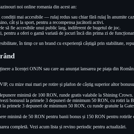
cazinouri noi online romania din acest an:
 condiții mai accesibile — rulaj redus sau chiar fără rulaj în anumite caz
ino, cât și la sport, pentru a recompensa jucătorii activi.
le să fie accesibile unui public larg, indiferent de bugetul de joc.
i, pentru a oferi o gamă variată de jocuri încă din prima zi de funcționar
ibilitate, în timp ce un brand cu experiență câștigă prin stabilitate, re
urând
ținere a licenței ONJN sau care au anunțat lansarea pe piața din România
VIP, cu mize mai mari pe rotire și plafon de câștig superior altor bon
epunere minimă de 100 RON, runde gratis valabile la Shining Crown.
ivezi bonusul la primele 3 depuneri de minimum 50 RON, cu rotiri la
t la primele 3 depuneri de minimum 50 RON, cu runde gratuite la G
e minimă de 50 RON pentru banii bonus și 150 RON pentru rotirile ex
area completă. Vezi acum lista și revino periodic pentru actualizări.