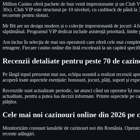
Million Casino oferă pachete de bun venit impresionante și un Club V
30x). Club VIP este structurat pe 10 niveluri, cu cashback de până la
recurente pentru sloturi.
Mr Bit are un design modern și o colecție impresionantă de jocuri: 4.640 
săptămânal. Programul VIP dedicat include asistență prioritară, limite 
Am inclus în selecția de mai sus operatorii care oferă cele mai complete
retragere. Fiecare casino online din listă excelează la un capitol specifi
Recenzii detaliate pentru peste 70 de cazino
Pe lângă topul prezentat mai sus, echipa noastră a realizat recenzii ap
acoperă toate aspectele esențiale: bonusuri, jocuri, plăți, suport și expe
Recenziile sunt actualizate periodic, iar atunci când un operator își mo
actualitate, pentru a putea lua decizii informate. Printre aspectele pe c
plăților.
Cele mai noi cazinouri online din 2026 pe 
Monitorizăm constant lansările de cazinouri noi din România. Operatorii
recente adăugiri.