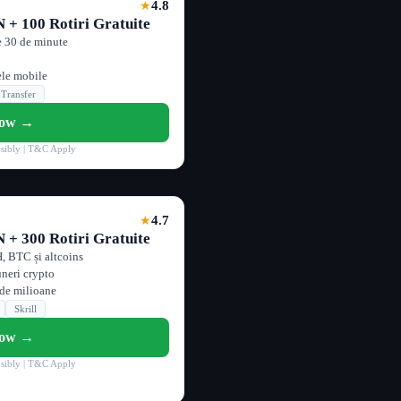
4.8
★
+ 100 Rotiri Gratuite
e 30 de minute
ele mobile
Transfer
Now →
sibly | T&C Apply
4.7
★
+ 300 Rotiri Gratuite
H, BTC și altcoins
neri crypto
 de milioane
Skrill
Now →
sibly | T&C Apply