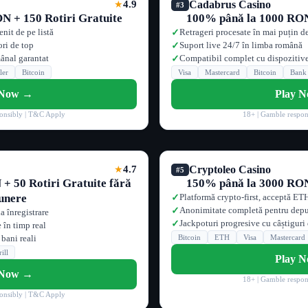
Cadabrus Casino
4.9
★
#3
N + 150 Rotiri Gratuite
100% până la 1000 RON 
nit de pe listă
Retrageri procesate în mai puțin d
✓
ori de top
Suport live 24/7 în limba română
✓
ânal garantat
Compatibil complet cu dispozitiv
✓
ler
Bitcoin
Visa
Mastercard
Bitcoin
Bank 
 Now →
Play 
onsibly | T&C Apply
18+ | Gamble respon
Cryptoleo Casino
4.7
★
#5
+ 50 Rotiri Gratuite fără
150% până la 3000 RON 
unere
Platformă crypto-first, acceptă ET
✓
Anonimitate completă pentru depu
✓
la înregistrare
Jackpoturi progresive cu câștiguri
✓
 în timp real
bani reali
Bitcoin
ETH
Visa
Mastercard
ill
Play 
 Now →
18+ | Gamble respon
onsibly | T&C Apply