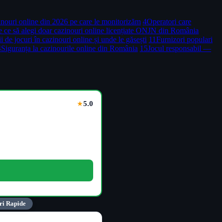
inouri online din 2026 pe care le monitorizăm
4
Operatori care
 ce să alegi doar cazinouri online licențiate ONJN din România
i de jocuri în cazinouri online și unde le găsești
11
Furnizori populari
4
Siguranța la cazinourile online din România
15
Jocul responsabil —
5.0
★
ri Rapide