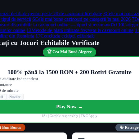
enzii detaliate pentru peste 70 de cazinouri licențiate
3
Cele mai noi caz
tipul de servicii
6
Cele mai bune cazinouri pe categorii în mai 2026
7
De
suri disponibile la cazinouri online — tipuri și recomandări
10
Categori
urilor online
13
Metode de plată utilizate frecvent la cazinouri online
1
online din România
17
Concluzia echipei editoriale
ați cu Jocuri Echitabile Verificate
🏆 Cea Mai Bună Alegere
100% până la 1500 RON + 200 Rotiri Gratuite
ri auditate independent
tantanee
0 de minute
ill
Neteller
Play Now →
18+ | Gamble responsibly | T&C Apply
i Bun Bonus
🎯 Retrage