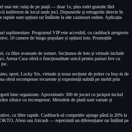
 mai mic rulaj de pe piață — doar 1x, plus rotiri gratuite fără
i indiferent de locul unde joci. Depunerile și retragerile directe în
 rapide sunt opțiuni rar întâlnite la alte cazinouri online. Aplicația
usuri suplimentare. Programul VIP este accesibil, cu cashback progresiv
lusive, 10 camere de bingo populare și opțiuni loto. Promoțiile
ri, cu filtre avansate de sortare. Secțiunea de loto și virtuale include
ici. Arena Casa oferă o funcționalitate unică pentru pariuri live cu
 joc.
sino, sport, Lucky Six, virtuale și noua secțiune de poker cu buy-in de
una oferă recompense recurente și experiență stabilă pe mobil prin
ategorii bine organizate. Aproximativ 300 de jocuri cu jackpot includ
ilor zilnice cu recompense. Metodele de plată sunt variate și
uitive, cu filtre rapide. Cashback-ul competitiv ajunge până la 20% la
n OKTO, Abon sau Aircash — reprezintă un diferențiator rar întâlnit pe