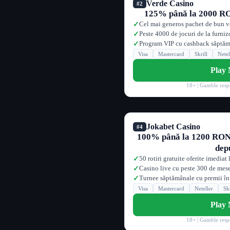
Verde Casino
#2
125% până la 2000 RO
Cel mai generos pachet de bun ve
✓
Peste 4000 de jocuri de la furniz
✓
Program VIP cu cashback săptăm
✓
Visa
Mastercard
Skrill
Netel
Play
18+ | Gamble resp
Jokabet Casino
#4
100% până la 1200 RON 
dep
50 rotiri gratuite oferite imediat 
✓
Casino live cu peste 300 de mese
✓
Turnee săptămânale cu premii în 
✓
Visa
Mastercard
Neteller
Skr
Play
18+ | Gamble resp