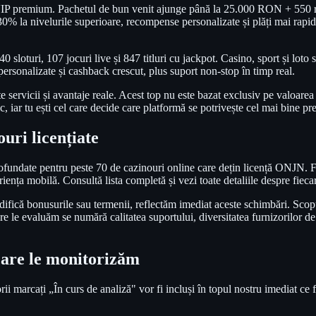
IP premium. Pachetul de bun venit ajunge până la 25.000 RON + 550 rotir
 30% la nivelurile superioare, recompense personalizate și plăți mai ra
sloturi, 107 jocuri live și 847 titluri cu jackpot. Casino, sport și loto 
personalizate și cashback crescut, plus suport non-stop în timp real.
 servicii și avantaje reale. Acest top nu este bazat exclusiv pe valoarea
c, iar tu ești cel care decide care platformă se potrivește cel mai bine pref
uri licențiate
rofundate pentru peste 70 de cazinouri online care dețin licență ONJN. Fi
riența mobilă. Consultă lista completă și vezi toate detaliile despre fieca
difică bonusurile sau termenii, reflectăm imediat aceste schimbări. Scopul
are le evaluăm se numără calitatea suportului, diversitatea furnizorilor de
care le monitorizăm
 marcați „În curs de analiză" vor fi incluși în topul nostru imediat ce 