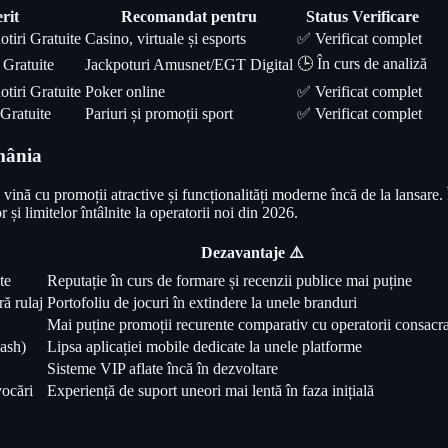
rit
Recomandat pentru
Status Verificare
iri Gratuite
Casino, virtuale și esports
✅ Verificat complet
🕒 În curs de analiză
 Gratuite
Jackpoturi Amusnet/EGT Digital
iri Gratuite
Poker online
✅ Verificat complet
 Gratuite
Pariuri și promoții sport
✅ Verificat complet
mânia
 vină cu promoții atractive și funcționalități moderne încă de la lansare. 
 și limitelor întâlnite la operatorii noi din 2026.
Dezavantaje ⚠️
te
Reputație în curs de formare și recenzii publice mai puține
ă rulaj
Portofoliu de jocuri în extindere la unele branduri
Mai puține promoții recurente comparativ cu operatorii consacra
ash)
Lipsa aplicației mobile dedicate la unele platforme
Sisteme VIP aflate încă în dezvoltare
vocări
Experiență de suport uneori mai lentă în faza inițială