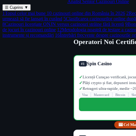
Analist Senior Cazinouri Online
☰
Cuprins
▼
1
Topul celor mai bune 10 cazinouri online din România în 2026
2
Rec
urmează să fie lansați în curând
5
Clasificarea cazinourilor online după 
8
Cazinouri licențiate ONJN versus cazinouri străine fără licență
9
Bonu
de jocuri în cazinouri online
12
Metodologia noastră de testare a cazino
instrumente și recomandări
16
Întrebări frecvente despre cazinourile 
Operatori Noi Certific
Spin Casino
#1
Licență Curaçao verificată, jocu
✓
Plăți crypto și fiat, depuneri ins
✓
Retrageri ultra-rapide, medie ~2
✓
Visa
Mastercard
Bitcoin
Skr
🎰 Cel Ma