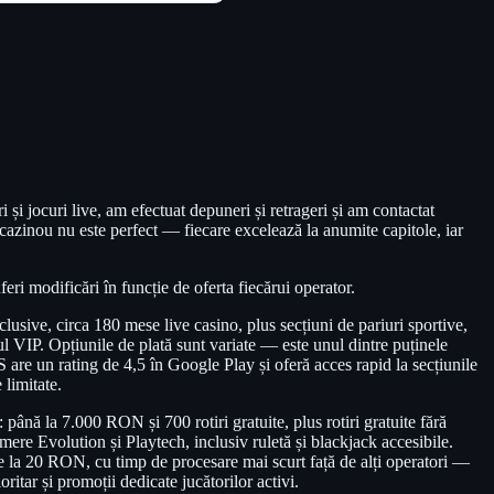
și jocuri live, am efectuat depuneri și retrageri și am contactat
cazinou nu este perfect — fiecare excelează la anumite capitole, iar
eri modificări în funcție de oferta fiecărui operator.
usive, circa 180 mese live casino, plus secțiuni de pariuri sportive,
bul VIP. Opțiunile de plată sunt variate — este unul dintre puținele
e un rating de 4,5 în Google Play și oferă acces rapid la secțiunile
 limitate.
până la 7.000 RON și 700 rotiri gratuite, plus rotiri gratuite fără
amere Evolution și Playtech, inclusiv ruletă și blackjack accesibile.
 de la 20 RON, cu timp de procesare mai scurt față de alți operatori —
itar și promoții dedicate jucătorilor activi.