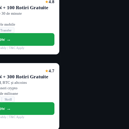
4.8
★
+ 100 Rotiri Gratuite
e 30 de minute
ele mobile
Transfer
Now →
sibly | T&C Apply
4.7
★
+ 300 Rotiri Gratuite
H, BTC și altcoins
neri crypto
 de milioane
Skrill
Now →
sibly | T&C Apply