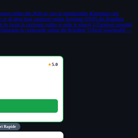
inouri online din 2026 pe care le monitorizăm
4
Operatori care
 ce să alegi doar cazinouri online licențiate ONJN din România
i de jocuri în cazinouri online și unde le găsești
11
Furnizori populari
4
Siguranța la cazinourile online din România
15
Jocul responsabil —
5.0
★
ri Rapide