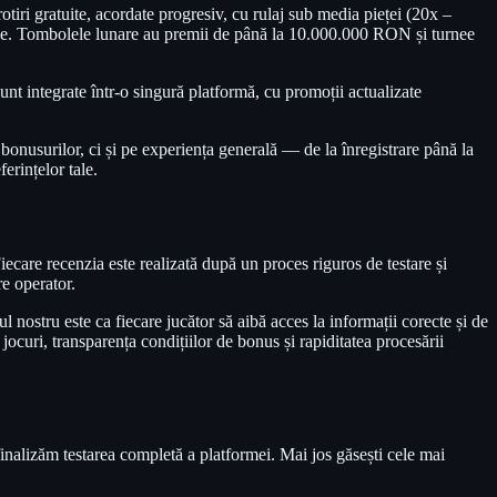
i gratuite, acordate progresiv, cu rulaj sub media pieței (20x –
pide. Tombolele lunare au premii de până la 10.000.000 RON și turnee
sunt integrate într-o singură platformă, cu promoții actualizate
 bonusurilor, ci și pe experiența generală — de la înregistrare până la
erințelor tale.
ecare recenzia este realizată după un proces riguros de testare și
re operator.
 nostru este ca fiecare jucător să aibă acces la informații corecte și de
 jocuri, transparența condițiilor de bonus și rapiditatea procesării
finalizăm testarea completă a platformei. Mai jos găsești cele mai