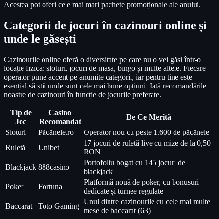
Acestea pot oferi cele mai mari pachete promoționale ale anului.
Categorii de jocuri în cazinouri online și
unde le găsești
Cazinourile online oferă o diversitate pe care nu o vei găsi într-o
locație fizică: sloturi, jocuri de masă, bingo și multe altele. Fiecare
operator pune accent pe anumite categorii, iar pentru tine este
esențial să știi unde sunt cele mai bune opțiuni. Iată recomandările
noastre de cazinouri în funcție de jocurile preferate.
Tip de
Casino
De Ce Merită
Joc
Recomandat
Sloturi
Păcănele.ro
Operator nou cu peste 1.600 de păcănele
17 jocuri de ruletă live cu mize de la 0,50
Ruletă
Unibet
RON
Portofoliu bogat cu 145 jocuri de
Blackjack
888casino
blackjack
Platformă nouă de poker, cu bonusuri
Poker
Fortuna
dedicate și turnee regulate
Unul dintre cazinourile cu cele mai multe
Baccarat
Toto Gaming
mese de baccarat (63)