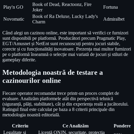
Book of Dead, Reactoonz, Fire
Play'n GO
Fortuna
Joker
Book of Ra Deluxe, Lucky Lady's
Novomatic
Admiralbet
Charm
Când alegi un cazinou online, este important să verifici ce furnizori
sunt disponibili pe platformă. Producători precum Pragmatic Play,
EGT/Amusnet și NetEnt sunt recunoscuți pentru jocuri stabile,
corecte și cu funcționalități inovatoare. Prezența mai multor furnizori
pe o platformă înseamnă o selecție mai variată de jocuri și stiluri de
gameplay diferite.
Metodologia noastră de testare a
cazinourilor online
Fiecare operator recomandat trece printr-un proces complet de
evaluare. Analizăm platformele atât din perspectivă tehnică
(siguranță, plăți, stabilitate), cât și din experiența reală a jucătorului.
Ratingul final este calculat pe baza a 8 criterii principale din
metodologia noastră editorială.
Criteriu
Ce Analizăm
Pondere
Legalitate și
Licență ONJN, securitate, protecția