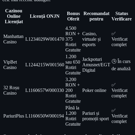
Cazinou
Bonus
Recomandat
Status
Online
Licență ONJN
Oferit
pentru
Verificare
Licențiat
4.500
RON +
Casino,
✅
Manhattan
L1234029W001470
375
virtuale și
Verificat
Casino
Rotiri
esports
complet
Gratuite
1.200
Jackpoturi
🕒 În curs
VipBet
sau 650
L1244215W001560
Amusnet/EGT
Casino
Rotiri
de analiză
Digital
Gratuite
3.200
RON +
✅
32 Roșu
L1160657W000330
200
Poker online
Verificat
Casino
Rotiri
complet
Gratuite
Până la
✅
1.200
Pariuri și
PariuriPlus
L1160650W000194
Verificat
Rotiri
promoții sport
complet
Gratuite