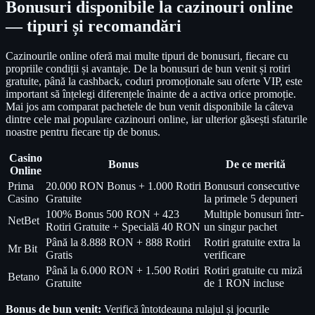
Bonusuri disponibile la cazinouri online
— tipuri și recomandări
Cazinourile online oferă mai multe tipuri de bonusuri, fiecare cu
propriile condiții și avantaje. De la bonusuri de bun venit și rotiri
gratuite, până la cashback, coduri promoționale sau oferte VIP, este
important să înțelegi diferențele înainte de a activa orice promoție.
Mai jos am comparat pachetele de bun venit disponibile la câteva
dintre cele mai populare cazinouri online, iar ulterior găsești sfaturile
noastre pentru fiecare tip de bonus.
Casino
Bonus
De ce merită
Online
Prima
20.000 RON Bonus + 1.000 Rotiri
Bonusuri consecutive
Casino
Gratuite
la primele 5 depuneri
100% Bonus 500 RON + 423
Multiple bonusuri într-
NetBet
Rotiri Gratuite + Specială 40 RON
un singur pachet
Până la 8.888 RON + 888 Rotiri
Rotiri gratuite extra la
Mr Bit
Gratis
verificare
Până la 6.000 RON + 1.500 Rotiri
Rotiri gratuite cu miză
Betano
Gratuite
de 1 RON incluse
Bonus de bun venit:
Verifică întotdeauna rulajul și jocurile