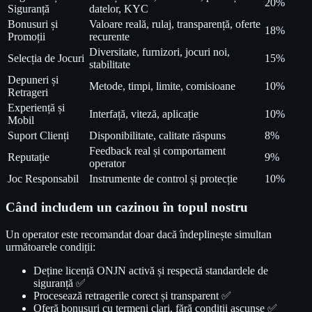
20%
Siguranță
datelor, KYC
Bonusuri și
Valoare reală, rulaj, transparență, oferte
18%
Promoții
recurente
Diversitate, furnizori, jocuri noi,
Selecția de Jocuri
15%
stabilitate
Depuneri și
Metode, timpi, limite, comisioane
10%
Retrageri
Experiență și
Interfață, viteză, aplicație
10%
Mobil
Suport Clienți
Disponibilitate, calitate răspuns
8%
Feedback real și comportament
Reputație
9%
operator
Joc Responsabil
Instrumente de control și protecție
10%
Când includem un cazinou în topul nostru
Un operator este recomandat doar dacă îndeplinește simultan
următoarele condiții:
Deține licență ONJN activă și respectă standardele de
siguranță ✅
Procesează retragerile corect și transparent ✅
Oferă bonusuri cu termeni clari, fără condiții ascunse ✅