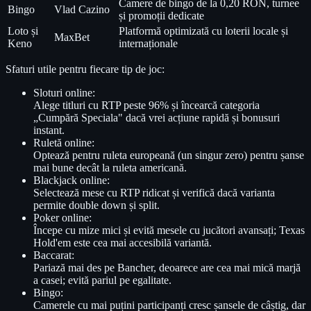
Camere de bingo de la 0,20 RON, turnee
Bingo
Vlad Cazino
și promoții dedicate
Loto și
Platformă optimizată cu loterii locale și
MaxBet
Keno
internaționale
Sfaturi utile pentru fiecare tip de joc:
Sloturi online:
Alege titluri cu RTP peste 96% și încearcă categoria
„Cumpără Speciala" dacă vrei acțiune rapidă și bonusuri
instant.
Ruletă online:
Optează pentru ruleta europeană (un singur zero) pentru șanse
mai bune decât la ruleta americană.
Blackjack online:
Selectează mese cu RTP ridicat și verifică dacă varianta
permite double down și split.
Poker online:
Începe cu mize mici și evită mesele cu jucători avansați; Texas
Hold'em este cea mai accesibilă variantă.
Baccarat:
Pariază mai des pe Bancher, deoarece are cea mai mică marjă
a casei; evită pariul pe egalitate.
Bingo:
Camerele cu mai puțini participanți cresc șansele de câștig, dar