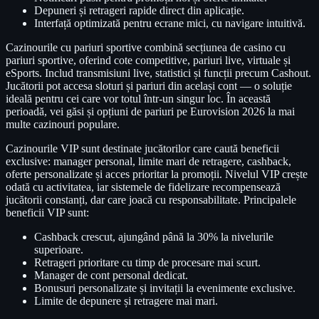
Depuneri și retrageri rapide direct din aplicație.
Interfață optimizată pentru ecrane mici, cu navigare intuitivă.
Cazinourile cu pariuri sportive combină secțiunea de casino cu
pariuri sportive, oferind cote competitive, pariuri live, virtuale și
eSports. Includ transmisiuni live, statistici și funcții precum Cashout.
Jucătorii pot accesa sloturi și pariuri din același cont — o soluție
ideală pentru cei care vor totul într-un singur loc. În această
perioadă, vei găsi și opțiuni de pariuri pe Eurovision 2026 la mai
multe cazinouri populare.
Cazinourile VIP sunt destinate jucătorilor care caută beneficii
exclusive: manager personal, limite mari de retragere, cashback,
oferte personalizate și acces prioritar la promoții. Nivelul VIP crește
odată cu activitatea, iar sistemele de fidelizare recompensează
jucătorii constanți, dar care joacă cu responsabilitate. Principalele
beneficii VIP sunt:
Cashback crescut, ajungând până la 30% la nivelurile
superioare.
Retrageri prioritare cu timp de procesare mai scurt.
Manager de cont personal dedicat.
Bonusuri personalizate și invitații la evenimente exclusive.
Limite de depunere și retragere mai mari.