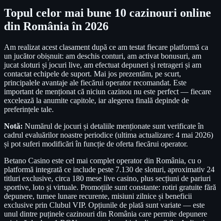
Topul celor mai bune 10 cazinouri online
din România în 2026
Am realizat acest clasament după ce am testat fiecare platformă ca
un jucător obișnuit: am deschis conturi, am activat bonusuri, am
jucat sloturi și jocuri live, am efectuat depuneri și retrageri și am
contactat echipele de suport. Mai jos prezentăm, pe scurt,
principalele avantaje ale fiecărui operator recomandat. Este
important de menționat că niciun cazinou nu este perfect — fiecare
excelează la anumite capitole, iar alegerea finală depinde de
preferințele tale.
Notă:
Numărul de jocuri și detaliile menționate sunt verificate în
cadrul evaluărilor noastre periodice (ultima actualizare: 4 mai 2026)
și pot suferi modificări în funcție de oferta fiecărui operator.
Betano Casino este cel mai complet operator din România, cu o
platformă integrată ce include peste 7.130 de sloturi, aproximativ 24
titluri exclusive, circa 180 mese live casino, plus secțiuni de pariuri
sportive, loto și virtuale. Promoțiile sunt constante: rotiri gratuite fără
depunere, turnee lunare recurente, misiuni zilnice și beneficii
exclusive prin Clubul VIP. Opțiunile de plată sunt variate — este
unul dintre puținele cazinouri din România care permite depunere