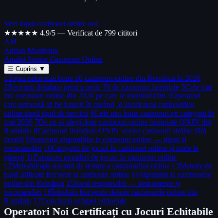
Vezi topul cazinouri online noi →
★★★★★
4.9/5 — Verificat de 799 cititori
AM
Adrian Munteanu
Analist Senior Cazinouri Online
☰
Cuprins
▼
1
Topul celor mai bune 10 cazinouri online din România în 2026
2
Recenzii detaliate pentru peste 70 de cazinouri licențiate
3
Cele mai
noi cazinouri online din 2026 pe care le monitorizăm
4
Operatori
care urmează să fie lansați în curând
5
Clasificarea cazinourilor
online după tipul de servicii
6
Cele mai bune cazinouri pe categorii în
mai 2026
7
De ce să alegi doar cazinouri online licențiate ONJN din
România
8
Cazinouri licențiate ONJN versus cazinouri străine fără
licență
9
Bonusuri disponibile la cazinouri online — tipuri și
recomandări
10
Categorii de jocuri în cazinouri online și unde le
găsești
11
Furnizori populari de jocuri în cazinouri online
12
Metodologia noastră de testare a cazinourilor online
13
Metode de
plată utilizate frecvent la cazinouri online
14
Siguranța la cazinourile
online din România
15
Jocul responsabil — instrumente și
recomandări
16
Întrebări frecvente despre cazinourile online din
România
17
Concluzia echipei editoriale
Operatori Noi Certificați cu Jocuri Echitabile