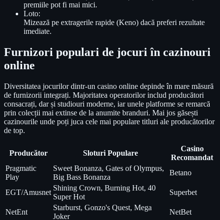
premiile pot fi mai mici.
Loto:
Mizează pe extragerile rapide (Keno) dacă preferi rezultate
imediate.
Furnizori populari de jocuri în cazinouri
online
Diversitatea jocurilor dintr-un casino online depinde în mare măsură
de furnizorii integrați. Majoritatea operatorilor includ producători
consacrați, dar și studiouri moderne, iar unele platforme se remarcă
prin colecții mai extinse de la anumite branduri. Mai jos găsești
cazinourile unde poți juca cele mai populare titluri ale producătorilor
de top.
Casino
Producător
Sloturi Populare
Recomandat
Pragmatic
Sweet Bonanza, Gates of Olympus,
Betano
Play
Big Bass Bonanza
Shining Crown, Burning Hot, 40
EGT/Amusnet
Superbet
Super Hot
Starburst, Gonzo's Quest, Mega
NetEnt
NetBet
Joker