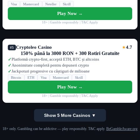
Visa
Mastercard
Neteller
Skrill
Play Now →
18+ | Gamble responsibly | T&C Apply
Cryptoleo Casino
4.7
★
#5
150% până la 3000 RON + 300 Rotiri Gratuite
Platformă crypto-first, acceptă ETH, BTC și altcoins
✓
Anonimitate completă pentru depuneri crypto
✓
Jackpoturi progresive cu câștiguri de milioane
✓
Bitcoin
ETH
Visa
Mastercard
Skrill
Play Now →
18+ | Gamble responsibly | T&C Apply
Show 5 More Casinos ▼
18+ only. Gambling can be addictive — play responsibly. T&C apply.
BeGambleAware.org