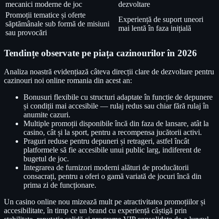
mecanici moderne de joc
dezvoltare
Promoții tematice și oferte
Experiență de suport uneori
săptămânale sub formă de misiuni
mai lentă în faza inițială
sau provocări
Tendințe observate pe piața cazinourilor în 2026
Analiza noastră evidențiază câteva direcții clare de dezvoltare pentru
cazinouri noi online romania din acest an:
Bonusuri flexibile cu structuri adaptate în funcție de depunere
și condiții mai accesibile — rulaj redus sau chiar fără rulaj în
anumite cazuri.
Multiple promoții disponibile încă din faza de lansare, atât la
casino, cât și la sport, pentru a recompensa jucătorii activi.
Praguri reduse pentru depuneri și retrageri, astfel încât
platformele să fie accesibile unui public larg, indiferent de
bugetul de joc.
Integrarea de furnizori moderni alături de producătorii
consacrați, pentru a oferi o gamă variată de jocuri încă din
prima zi de funcționare.
Un casino online nou mizează mult pe atractivitatea promoțiilor și
accesibilitate, în timp ce un brand cu experiență câștigă prin