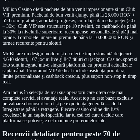
Million Casino oferă pachete de bun venit impresionante și un Club
VIP premium. Pachetul de bun venit ajunge până la 25.000 RON +
550 rotiri gratuite, acordate progresiv, cu rulaj sub media pieței (20x
– 30x). Club VIP este structurat pe 10 niveluri, cu cashback de până
la 30% la nivelurile superioare, recompense personalizate și plăți mai
rapide. Tombolele lunare au premii de până la 10.000.000 RON și
turnee recurente pentru sloturi.
Mr Bit are un design modern și o colecție impresionantă de jocuri:
4.640 sloturi, 107 jocuri live și 847 titluri cu jackpot. Casino, sport și
loto sunt integrate într-o singură platformă, cu promoții actualizate
săptămânal. Programul VIP dedicat include asistență prioritară,
limite personalizate și cashback crescut, plus suport non-stop în timp
real.
Am inclus în selecția de mai sus operatorii care oferă cele mai
complete servicii și avantaje reale. Acest top nu este bazat exclusiv
pe valoarea bonusurilor, ci și pe experiența generală — de la
înregistrare până la retragere. Fiecare casino online din listă
excelează la un capitol specific, iar tu ești cel care decide care
platformă se potrivește cel mai bine preferințelor tale.
Recenzii detaliate pentru peste 70 de