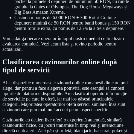
pachet la primele 3 depuneri de minimum 50 RON, cu runde
gratuite la Gates of Olympus, The Dog House Megaways și
Big Bass Amazon Xtreme.
Casino cu bonus de 6.000 RON + 300 Rotiri Gratuite —
depunere minimă de 50 RON pentru banii bonus și 150 RON
pentru rotirile extra, cu bonus de 125% la a treia depunere.
Vom adăuga fiecare operator în topul nostru imediat ce finalizăm
evaluarea completă. Vezi acum lista și revino periodic pentru
actualizări.
Clasificarea cazinourilor online după
tipul de servicii
Ai la dispoziție numeroase cazinouri online românești din care poți
alege, dar pentru a face alegerea potrivită, este esențial să cunoști
tipurile de platforme disponibile. Am clasificat operatorii în funcție
de serviciile pe care le oferă, iar mai jos găsești principalele
categorii. Majoritatea operatorilor oferă servicii similare, însă sunt
cazinouri care pun mai mult accent pe un aspect specific.
Cazinourile cu dealeri live oferă o experiență autentică, similară
cazinourilor fizice, cu jocuri transmise în timp real și interacțiune
directă cu dealerii. Aici găsești ruletă, blackjack, baccarat, poker și