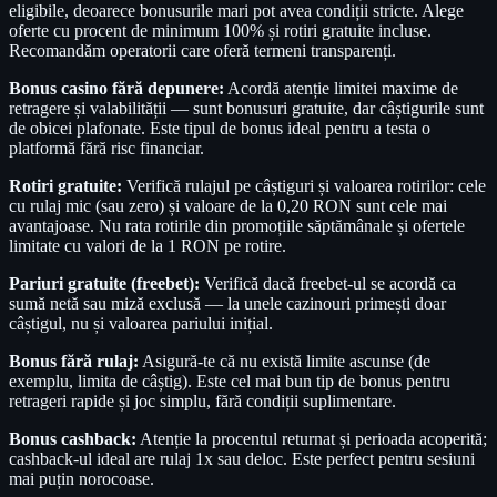
eligibile, deoarece bonusurile mari pot avea condiții stricte. Alege
oferte cu procent de minimum 100% și rotiri gratuite incluse.
Recomandăm operatorii care oferă termeni transparenți.
Bonus casino fără depunere:
Acordă atenție limitei maxime de
retragere și valabilității — sunt bonusuri gratuite, dar câștigurile sunt
de obicei plafonate. Este tipul de bonus ideal pentru a testa o
platformă fără risc financiar.
Rotiri gratuite:
Verifică rulajul pe câștiguri și valoarea rotirilor: cele
cu rulaj mic (sau zero) și valoare de la 0,20 RON sunt cele mai
avantajoase. Nu rata rotirile din promoțiile săptămânale și ofertele
limitate cu valori de la 1 RON pe rotire.
Pariuri gratuite (freebet):
Verifică dacă freebet-ul se acordă ca
sumă netă sau miză exclusă — la unele cazinouri primești doar
câștigul, nu și valoarea pariului inițial.
Bonus fără rulaj:
Asigură-te că nu există limite ascunse (de
exemplu, limita de câștig). Este cel mai bun tip de bonus pentru
retrageri rapide și joc simplu, fără condiții suplimentare.
Bonus cashback:
Atenție la procentul returnat și perioada acoperită;
cashback-ul ideal are rulaj 1x sau deloc. Este perfect pentru sesiuni
mai puțin norocoase.