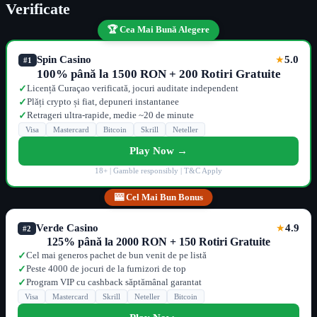
Verificate
🏆 Cea Mai Bună Alegere
Spin Casino
5.0
★
#1
100% până la 1500 RON + 200 Rotiri Gratuite
Licență Curaçao verificată, jocuri auditate independent
✓
Plăți crypto și fiat, depuneri instantanee
✓
Retrageri ultra-rapide, medie ~20 de minute
✓
Visa
Mastercard
Bitcoin
Skrill
Neteller
Play Now →
18+ | Gamble responsibly | T&C Apply
🎰 Cel Mai Bun Bonus
Verde Casino
4.9
★
#2
125% până la 2000 RON + 150 Rotiri Gratuite
Cel mai generos pachet de bun venit de pe listă
✓
Peste 4000 de jocuri de la furnizori de top
✓
Program VIP cu cashback săptămânal garantat
✓
Visa
Mastercard
Skrill
Neteller
Bitcoin