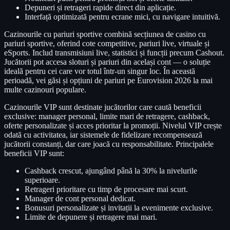
Depuneri și retrageri rapide direct din aplicație.
Interfață optimizată pentru ecrane mici, cu navigare intuitivă.
Cazinourile cu pariuri sportive combină secțiunea de casino cu
pariuri sportive, oferind cote competitive, pariuri live, virtuale și
eSports. Includ transmisiuni live, statistici și funcții precum Cashout.
Jucătorii pot accesa sloturi și pariuri din același cont — o soluție
ideală pentru cei care vor totul într-un singur loc. În această
perioadă, vei găsi și opțiuni de pariuri pe Eurovision 2026 la mai
multe cazinouri populare.
Cazinourile VIP sunt destinate jucătorilor care caută beneficii
exclusive: manager personal, limite mari de retragere, cashback,
oferte personalizate și acces prioritar la promoții. Nivelul VIP crește
odată cu activitatea, iar sistemele de fidelizare recompensează
jucătorii constanți, dar care joacă cu responsabilitate. Principalele
beneficii VIP sunt:
Cashback crescut, ajungând până la 30% la nivelurile
superioare.
Retrageri prioritare cu timp de procesare mai scurt.
Manager de cont personal dedicat.
Bonusuri personalizate și invitații la evenimente exclusive.
Limite de depunere și retragere mai mari.