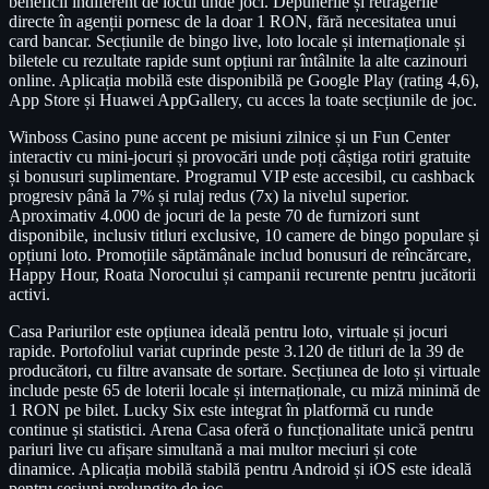
beneficii indiferent de locul unde joci. Depunerile și retragerile
directe în agenții pornesc de la doar 1 RON, fără necesitatea unui
card bancar. Secțiunile de bingo live, loto locale și internaționale și
biletele cu rezultate rapide sunt opțiuni rar întâlnite la alte cazinouri
online. Aplicația mobilă este disponibilă pe Google Play (rating 4,6),
App Store și Huawei AppGallery, cu acces la toate secțiunile de joc.
Winboss Casino pune accent pe misiuni zilnice și un Fun Center
interactiv cu mini-jocuri și provocări unde poți câștiga rotiri gratuite
și bonusuri suplimentare. Programul VIP este accesibil, cu cashback
progresiv până la 7% și rulaj redus (7x) la nivelul superior.
Aproximativ 4.000 de jocuri de la peste 70 de furnizori sunt
disponibile, inclusiv titluri exclusive, 10 camere de bingo populare și
opțiuni loto. Promoțiile săptămânale includ bonusuri de reîncărcare,
Happy Hour, Roata Norocului și campanii recurente pentru jucătorii
activi.
Casa Pariurilor este opțiunea ideală pentru loto, virtuale și jocuri
rapide. Portofoliul variat cuprinde peste 3.120 de titluri de la 39 de
producători, cu filtre avansate de sortare. Secțiunea de loto și virtuale
include peste 65 de loterii locale și internaționale, cu miză minimă de
1 RON pe bilet. Lucky Six este integrat în platformă cu runde
continue și statistici. Arena Casa oferă o funcționalitate unică pentru
pariuri live cu afișare simultană a mai multor meciuri și cote
dinamice. Aplicația mobilă stabilă pentru Android și iOS este ideală
pentru sesiuni prelungite de joc.