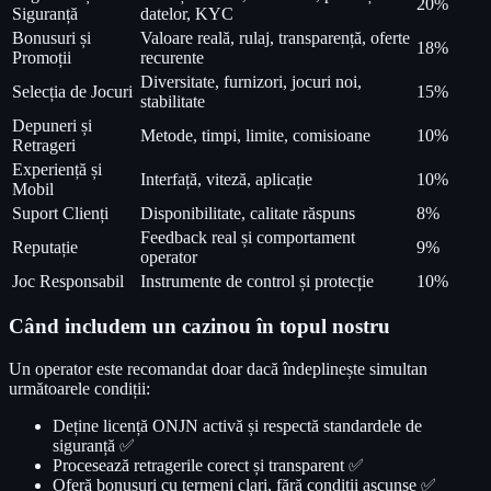
20%
Siguranță
datelor, KYC
Bonusuri și
Valoare reală, rulaj, transparență, oferte
18%
Promoții
recurente
Diversitate, furnizori, jocuri noi,
Selecția de Jocuri
15%
stabilitate
Depuneri și
Metode, timpi, limite, comisioane
10%
Retrageri
Experiență și
Interfață, viteză, aplicație
10%
Mobil
Suport Clienți
Disponibilitate, calitate răspuns
8%
Feedback real și comportament
Reputație
9%
operator
Joc Responsabil
Instrumente de control și protecție
10%
Când includem un cazinou în topul nostru
Un operator este recomandat doar dacă îndeplinește simultan
următoarele condiții:
Deține licență ONJN activă și respectă standardele de
siguranță ✅
Procesează retragerile corect și transparent ✅
Oferă bonusuri cu termeni clari, fără condiții ascunse ✅