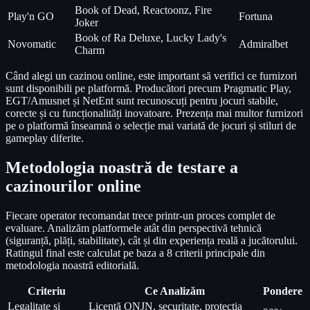
Book of Dead, Reactoonz, Fire
Play'n GO
Fortuna
Joker
Book of Ra Deluxe, Lucky Lady's
Novomatic
Admiralbet
Charm
Când alegi un cazinou online, este important să verifici ce furnizori
sunt disponibili pe platformă. Producători precum Pragmatic Play,
EGT/Amusnet și NetEnt sunt recunoscuți pentru jocuri stabile,
corecte și cu funcționalități inovatoare. Prezența mai multor furnizori
pe o platformă înseamnă o selecție mai variată de jocuri și stiluri de
gameplay diferite.
Metodologia noastră de testare a
cazinourilor online
Fiecare operator recomandat trece printr-un proces complet de
evaluare. Analizăm platformele atât din perspectivă tehnică
(siguranță, plăți, stabilitate), cât și din experiența reală a jucătorului.
Ratingul final este calculat pe baza a 8 criterii principale din
metodologia noastră editorială.
Criteriu
Ce Analizăm
Pondere
Legalitate și
Licență ONJN, securitate, protecția