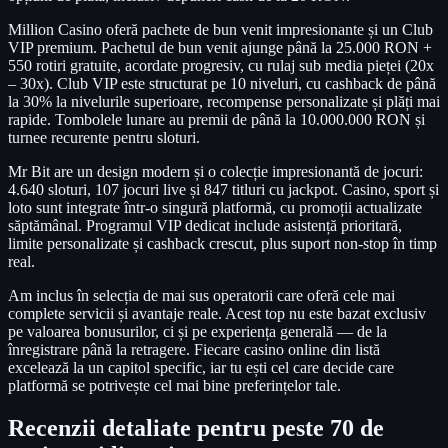
Million Casino oferă pachete de bun venit impresionante și un Club
VIP premium. Pachetul de bun venit ajunge până la 25.000 RON +
550 rotiri gratuite, acordate progresiv, cu rulaj sub media pieței (20x
– 30x). Club VIP este structurat pe 10 niveluri, cu cashback de până
la 30% la nivelurile superioare, recompense personalizate și plăți mai
rapide. Tombolele lunare au premii de până la 10.000.000 RON și
turnee recurente pentru sloturi.
Mr Bit are un design modern și o colecție impresionantă de jocuri:
4.640 sloturi, 107 jocuri live și 847 titluri cu jackpot. Casino, sport și
loto sunt integrate într-o singură platformă, cu promoții actualizate
săptămânal. Programul VIP dedicat include asistență prioritară,
limite personalizate și cashback crescut, plus suport non-stop în timp
real.
Am inclus în selecția de mai sus operatorii care oferă cele mai
complete servicii și avantaje reale. Acest top nu este bazat exclusiv
pe valoarea bonusurilor, ci și pe experiența generală — de la
înregistrare până la retragere. Fiecare casino online din listă
excelează la un capitol specific, iar tu ești cel care decide care
platformă se potrivește cel mai bine preferințelor tale.
Recenzii detaliate pentru peste 70 de