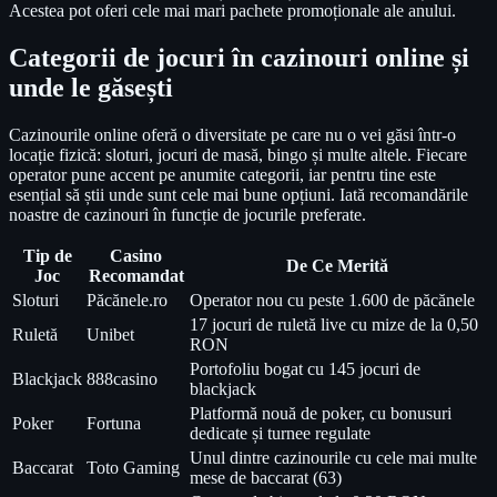
Acestea pot oferi cele mai mari pachete promoționale ale anului.
Categorii de jocuri în cazinouri online și
unde le găsești
Cazinourile online oferă o diversitate pe care nu o vei găsi într-o
locație fizică: sloturi, jocuri de masă, bingo și multe altele. Fiecare
operator pune accent pe anumite categorii, iar pentru tine este
esențial să știi unde sunt cele mai bune opțiuni. Iată recomandările
noastre de cazinouri în funcție de jocurile preferate.
Tip de
Casino
De Ce Merită
Joc
Recomandat
Sloturi
Păcănele.ro
Operator nou cu peste 1.600 de păcănele
17 jocuri de ruletă live cu mize de la 0,50
Ruletă
Unibet
RON
Portofoliu bogat cu 145 jocuri de
Blackjack
888casino
blackjack
Platformă nouă de poker, cu bonusuri
Poker
Fortuna
dedicate și turnee regulate
Unul dintre cazinourile cu cele mai multe
Baccarat
Toto Gaming
mese de baccarat (63)