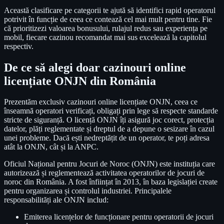
Această clasificare pe categorii te ajută să identifici rapid operatorul
potrivit în funcție de ceea ce contează cel mai mult pentru tine. Fie
că prioritizezi valoarea bonusului, rulajul redus sau experiența pe
mobil, fiecare cazinou recomandat mai sus excelează la capitolul
respectiv.
De ce să alegi doar cazinouri online
licențiate ONJN din România
Prezentăm exclusiv cazinouri online licențiate ONJN, ceea ce
înseamnă operatori verificați, obligați prin lege să respecte standarde
stricte de siguranță. O licență ONJN îți asigură joc corect, protecția
datelor, plăți reglementate și dreptul de a depune o sesizare în cazul
unei probleme. Dacă ești nedreptățit de un operator, te poți adresa
atât la ONJN, cât și la ANPC.
Oficiul Național pentru Jocuri de Noroc (ONJN) este instituția care
autorizează și reglementează activitatea operatorilor de jocuri de
noroc din România. A fost înființat în 2013, în baza legislației create
pentru organizarea și controlul industriei. Principalele
responsabilități ale ONJN includ:
Emiterea licențelor de funcționare pentru operatorii de jocuri