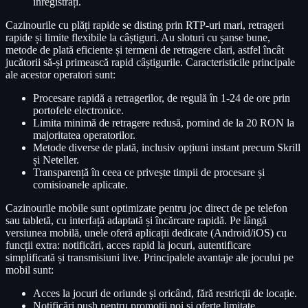
înregistrați.
Cazinourile cu plăți rapide se disting prin RTP-uri mari, retrageri
rapide și limite flexibile la câștiguri. Au sloturi cu șanse bune,
metode de plată eficiente și termeni de retragere clari, astfel încât
jucătorii să-și primească rapid câștigurile. Caracteristicile principale
ale acestor operatori sunt:
Procesare rapidă a retragerilor, de regulă în 1-24 de ore prin
portofele electronice.
Limita minimă de retragere redusă, pornind de la 20 RON la
majoritatea operatorilor.
Metode diverse de plată, inclusiv opțiuni instant precum Skrill
și Neteller.
Transparență în ceea ce privește timpii de procesare și
comisioanele aplicate.
Cazinourile mobile sunt optimizate pentru joc direct de pe telefon
sau tabletă, cu interfață adaptată și încărcare rapidă. Pe lângă
versiunea mobilă, unele oferă aplicații dedicate (Android/iOS) cu
funcții extra: notificări, acces rapid la jocuri, autentificare
simplificată și transmisiuni live. Principalele avantaje ale jocului pe
mobil sunt:
Acces la jocuri de oriunde și oricând, fără restricții de locație.
Notificări push pentru promoții noi și oferte limitate.