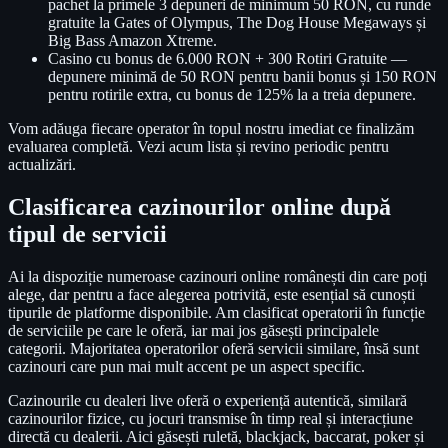
pachet la primele 3 depuneri de minimum 50 RON, cu runde
gratuite la Gates of Olympus, The Dog House Megaways și
Big Bass Amazon Xtreme.
Casino cu bonus de 6.000 RON + 300 Rotiri Gratuite —
depunere minimă de 50 RON pentru banii bonus și 150 RON
pentru rotirile extra, cu bonus de 125% la a treia depunere.
Vom adăuga fiecare operator în topul nostru imediat ce finalizăm
evaluarea completă. Vezi acum lista și revino periodic pentru
actualizări.
Clasificarea cazinourilor online după
tipul de servicii
Ai la dispoziție numeroase cazinouri online românești din care poți
alege, dar pentru a face alegerea potrivită, este esențial să cunoști
tipurile de platforme disponibile. Am clasificat operatorii în funcție
de serviciile pe care le oferă, iar mai jos găsești principalele
categorii. Majoritatea operatorilor oferă servicii similare, însă sunt
cazinouri care pun mai mult accent pe un aspect specific.
Cazinourile cu dealeri live oferă o experiență autentică, similară
cazinourilor fizice, cu jocuri transmise în timp real și interacțiune
directă cu dealerii. Aici găsești ruletă, blackjack, baccarat, poker și