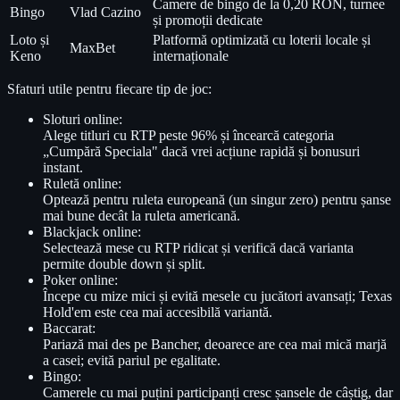
Camere de bingo de la 0,20 RON, turnee
Bingo
Vlad Cazino
și promoții dedicate
Loto și
Platformă optimizată cu loterii locale și
MaxBet
Keno
internaționale
Sfaturi utile pentru fiecare tip de joc:
Sloturi online:
Alege titluri cu RTP peste 96% și încearcă categoria
„Cumpără Speciala" dacă vrei acțiune rapidă și bonusuri
instant.
Ruletă online:
Optează pentru ruleta europeană (un singur zero) pentru șanse
mai bune decât la ruleta americană.
Blackjack online:
Selectează mese cu RTP ridicat și verifică dacă varianta
permite double down și split.
Poker online:
Începe cu mize mici și evită mesele cu jucători avansați; Texas
Hold'em este cea mai accesibilă variantă.
Baccarat:
Pariază mai des pe Bancher, deoarece are cea mai mică marjă
a casei; evită pariul pe egalitate.
Bingo:
Camerele cu mai puțini participanți cresc șansele de câștig, dar