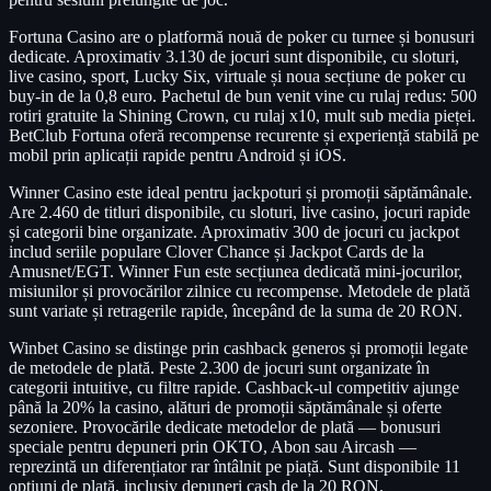
Fortuna Casino are o platformă nouă de poker cu turnee și bonusuri
dedicate. Aproximativ 3.130 de jocuri sunt disponibile, cu sloturi,
live casino, sport, Lucky Six, virtuale și noua secțiune de poker cu
buy-in de la 0,8 euro. Pachetul de bun venit vine cu rulaj redus: 500
rotiri gratuite la Shining Crown, cu rulaj x10, mult sub media pieței.
BetClub Fortuna oferă recompense recurente și experiență stabilă pe
mobil prin aplicații rapide pentru Android și iOS.
Winner Casino este ideal pentru jackpoturi și promoții săptămânale.
Are 2.460 de titluri disponibile, cu sloturi, live casino, jocuri rapide
și categorii bine organizate. Aproximativ 300 de jocuri cu jackpot
includ seriile populare Clover Chance și Jackpot Cards de la
Amusnet/EGT. Winner Fun este secțiunea dedicată mini-jocurilor,
misiunilor și provocărilor zilnice cu recompense. Metodele de plată
sunt variate și retragerile rapide, începând de la suma de 20 RON.
Winbet Casino se distinge prin cashback generos și promoții legate
de metodele de plată. Peste 2.300 de jocuri sunt organizate în
categorii intuitive, cu filtre rapide. Cashback-ul competitiv ajunge
până la 20% la casino, alături de promoții săptămânale și oferte
sezoniere. Provocările dedicate metodelor de plată — bonusuri
speciale pentru depuneri prin OKTO, Abon sau Aircash —
reprezintă un diferențiator rar întâlnit pe piață. Sunt disponibile 11
opțiuni de plată, inclusiv depuneri cash de la 20 RON.