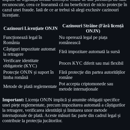
recunoscute, ceea ce înseamnă că nu beneficiezi de nicio protecție în
cazul unei fraude. Iată de ce ar trebui să alegi exclusiv cazinouri
licențiate.
Cazinouri Străine (Fără licență
Cazinouri Licențiate ONJN
ONJN)
Funcționează legal în
Nu operează legal pe piața
România
românească
Câștiguri impozitate automat
Fără impozitare automată la sursă
la retragere
Verificare identitate
Proces KYC diferit sau mai flexibil
obligatorie (KYC)
Protecție ONJN și suport în
Fără protecție din partea autorităților
limba română
române
Pot accepta criptomonede sau
Metode de plată reglementate
metode internaționale
Important:
Licența ONJN implică și anumite obligații specifice
unei piețe reglementate, precum impozitarea automată a câștigurilor
la retragere, verificarea identității și limitarea unor metode
internaționale de plată. Aceste măsuri fac parte din cadrul legal și
contribuie la protecția jucătorilor.