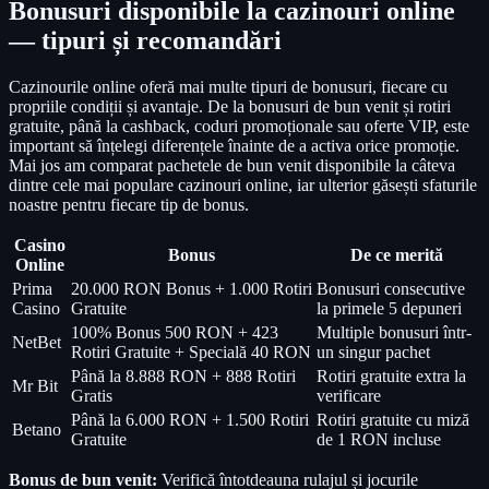
Bonusuri disponibile la cazinouri online
— tipuri și recomandări
Cazinourile online oferă mai multe tipuri de bonusuri, fiecare cu
propriile condiții și avantaje. De la bonusuri de bun venit și rotiri
gratuite, până la cashback, coduri promoționale sau oferte VIP, este
important să înțelegi diferențele înainte de a activa orice promoție.
Mai jos am comparat pachetele de bun venit disponibile la câteva
dintre cele mai populare cazinouri online, iar ulterior găsești sfaturile
noastre pentru fiecare tip de bonus.
Casino
Bonus
De ce merită
Online
Prima
20.000 RON Bonus + 1.000 Rotiri
Bonusuri consecutive
Casino
Gratuite
la primele 5 depuneri
100% Bonus 500 RON + 423
Multiple bonusuri într-
NetBet
Rotiri Gratuite + Specială 40 RON
un singur pachet
Până la 8.888 RON + 888 Rotiri
Rotiri gratuite extra la
Mr Bit
Gratis
verificare
Până la 6.000 RON + 1.500 Rotiri
Rotiri gratuite cu miză
Betano
Gratuite
de 1 RON incluse
Bonus de bun venit:
Verifică întotdeauna rulajul și jocurile