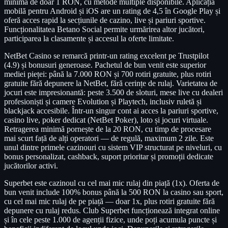
minimă de doar 1 RON, cu metode multiple disponibile. Aplicația
mobilă pentru Android și iOS are un rating de 4,5 în Google Play și
oferă acces rapid la secțiunile de cazino, live și pariuri sportive.
Funcționalitatea Betano Social permite urmărirea altor jucători,
participarea la clasamente și accesul la oferte limitate.
NetBet Casino se remarcă printr-un rating excelent pe Trustpilot
(4.9) și bonusuri generoase. Pachetul de bun venit este superior
mediei pieței: până la 7.000 RON și 700 rotiri gratuite, plus rotiri
gratuite fără depunere la NetBet, fără cerințe de rulaj. Varietatea de
jocuri este impresionantă: peste 3.500 de sloturi, mese live cu dealeri
profesioniști și camere Evolution și Playtech, inclusiv ruletă și
blackjack accesibile. Într-un singur cont ai acces la pariuri sportive,
casino live, poker dedicat (NetBet Poker), loto și jocuri virtuale.
Retragerea minimă pornește de la 20 RON, cu timp de procesare
mai scurt față de alți operatori — de regulă, maximum 2 zile. Este
unul dintre primele cazinouri cu sistem VIP structurat pe niveluri, cu
bonus personalizat, cashback, suport prioritar și promoții dedicate
jucătorilor activi.
Superbet este cazinoul cu cel mai mic rulaj din piață (1x). Oferta de
bun venit include 100% bonus până la 500 RON la casino sau sport,
cu cel mai mic rulaj de pe piață — doar 1x, plus rotiri gratuite fără
depunere cu rulaj redus. Club Superbet funcționează integrat online
și în cele peste 1.000 de agenții fizice, unde poți acumula puncte și