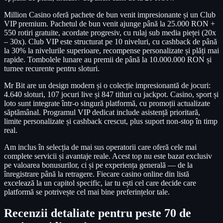
Million Casino oferă pachete de bun venit impresionante și un Club
VIP premium. Pachetul de bun venit ajunge până la 25.000 RON +
550 rotiri gratuite, acordate progresiv, cu rulaj sub media pieței (20x
– 30x). Club VIP este structurat pe 10 niveluri, cu cashback de până
la 30% la nivelurile superioare, recompense personalizate și plăți mai
rapide. Tombolele lunare au premii de până la 10.000.000 RON și
turnee recurente pentru sloturi.
Mr Bit are un design modern și o colecție impresionantă de jocuri:
4.640 sloturi, 107 jocuri live și 847 titluri cu jackpot. Casino, sport și
loto sunt integrate într-o singură platformă, cu promoții actualizate
săptămânal. Programul VIP dedicat include asistență prioritară,
limite personalizate și cashback crescut, plus suport non-stop în timp
real.
Am inclus în selecția de mai sus operatorii care oferă cele mai
complete servicii și avantaje reale. Acest top nu este bazat exclusiv
pe valoarea bonusurilor, ci și pe experiența generală — de la
înregistrare până la retragere. Fiecare casino online din listă
excelează la un capitol specific, iar tu ești cel care decide care
platformă se potrivește cel mai bine preferințelor tale.
Recenzii detaliate pentru peste 70 de