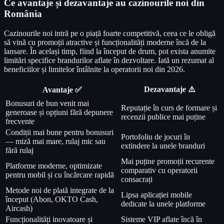
Ce avantaje și dezavantaje au cazinourile noi din
România
Cazinourile noi intră pe o piață foarte competitivă, ceea ce le obligă
să vină cu promoții atractive și funcționalități moderne încă de la
lansare. În același timp, fiind la început de drum, pot exista anumite
limitări specifice brandurilor aflate în dezvoltare. Iată un rezumat al
beneficiilor și limitelor întâlnite la operatorii noi din 2026.
Dezavantaje ⚠️
Avantaje ✅
Bonusuri de bun venit mai
Reputație în curs de formare și
generoase și opțiuni fără depunere
recenzii publice mai puține
frecvente
Condiții mai bune pentru bonusuri
Portofoliu de jocuri în
— miză mai mare, rulaj mic sau
extindere la unele branduri
fără rulaj
Mai puține promoții recurente
Platforme moderne, optimizate
comparativ cu operatorii
pentru mobil și cu încărcare rapidă
consacrați
Metode noi de plată integrate de la
Lipsa aplicației mobile
început (Abon, OKTO Cash,
dedicate la unele platforme
Aircash)
Funcționalități inovatoare și
Sisteme VIP aflate încă în