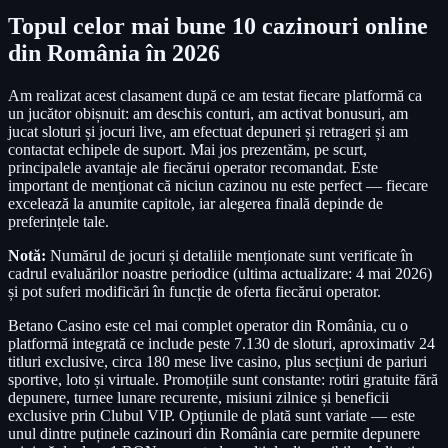
Topul celor mai bune 10 cazinouri online
din România în 2026
Am realizat acest clasament după ce am testat fiecare platformă ca
un jucător obișnuit: am deschis conturi, am activat bonusuri, am
jucat sloturi și jocuri live, am efectuat depuneri și retrageri și am
contactat echipele de suport. Mai jos prezentăm, pe scurt,
principalele avantaje ale fiecărui operator recomandat. Este
important de menționat că niciun cazinou nu este perfect — fiecare
excelează la anumite capitole, iar alegerea finală depinde de
preferințele tale.
Notă:
Numărul de jocuri și detaliile menționate sunt verificate în
cadrul evaluărilor noastre periodice (ultima actualizare: 4 mai 2026)
și pot suferi modificări în funcție de oferta fiecărui operator.
Betano Casino este cel mai complet operator din România, cu o
platformă integrată ce include peste 7.130 de sloturi, aproximativ 24
titluri exclusive, circa 180 mese live casino, plus secțiuni de pariuri
sportive, loto și virtuale. Promoțiile sunt constante: rotiri gratuite fără
depunere, turnee lunare recurente, misiuni zilnice și beneficii
exclusive prin Clubul VIP. Opțiunile de plată sunt variate — este
unul dintre puținele cazinouri din România care permite depunere