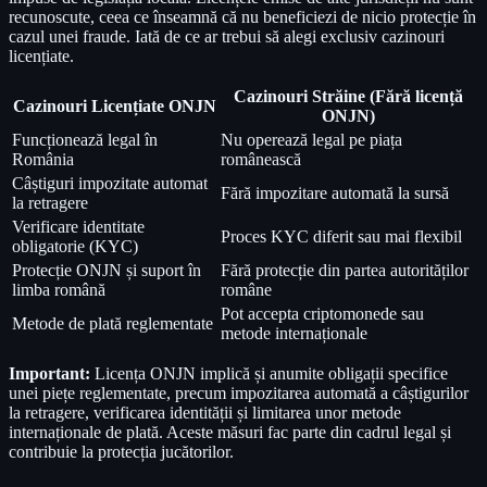
recunoscute, ceea ce înseamnă că nu beneficiezi de nicio protecție în
cazul unei fraude. Iată de ce ar trebui să alegi exclusiv cazinouri
licențiate.
Cazinouri Străine (Fără licență
Cazinouri Licențiate ONJN
ONJN)
Funcționează legal în
Nu operează legal pe piața
România
românească
Câștiguri impozitate automat
Fără impozitare automată la sursă
la retragere
Verificare identitate
Proces KYC diferit sau mai flexibil
obligatorie (KYC)
Protecție ONJN și suport în
Fără protecție din partea autorităților
limba română
române
Pot accepta criptomonede sau
Metode de plată reglementate
metode internaționale
Important:
Licența ONJN implică și anumite obligații specifice
unei piețe reglementate, precum impozitarea automată a câștigurilor
la retragere, verificarea identității și limitarea unor metode
internaționale de plată. Aceste măsuri fac parte din cadrul legal și
contribuie la protecția jucătorilor.