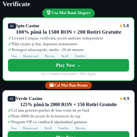
Verificate
🏆 Cea Mai Bună Alegere
Spin Casino
5.0
★
#1
100% până la 1500 RON + 200 Rotiri Gratuite
Licență Curaçao verificată, jocuri auditate independent
✓
Plăți crypto și fiat, depuneri instantanee
✓
Retrageri ultra-rapide, medie ~20 de minute
✓
Visa
Mastercard
Bitcoin
Skrill
Neteller
Play Now →
18+ | Gamble responsibly | T&C Apply
🎰 Cel Mai Bun Bonus
Verde Casino
4.9
★
#2
125% până la 2000 RON + 150 Rotiri Gratuite
Cel mai generos pachet de bun venit de pe listă
✓
Peste 4000 de jocuri de la furnizori de top
✓
Program VIP cu cashback săptămânal garantat
✓
Visa
Mastercard
Skrill
Neteller
Bitcoin