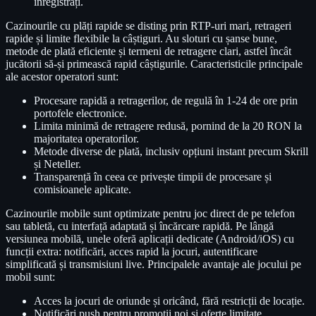
înregistrați.
Cazinourile cu plăți rapide se disting prin RTP-uri mari, retrageri
rapide și limite flexibile la câștiguri. Au sloturi cu șanse bune,
metode de plată eficiente și termeni de retragere clari, astfel încât
jucătorii să-și primească rapid câștigurile. Caracteristicile principale
ale acestor operatori sunt:
Procesare rapidă a retragerilor, de regulă în 1-24 de ore prin
portofele electronice.
Limita minimă de retragere redusă, pornind de la 20 RON la
majoritatea operatorilor.
Metode diverse de plată, inclusiv opțiuni instant precum Skrill
și Neteller.
Transparență în ceea ce privește timpii de procesare și
comisioanele aplicate.
Cazinourile mobile sunt optimizate pentru joc direct de pe telefon
sau tabletă, cu interfață adaptată și încărcare rapidă. Pe lângă
versiunea mobilă, unele oferă aplicații dedicate (Android/iOS) cu
funcții extra: notificări, acces rapid la jocuri, autentificare
simplificată și transmisiuni live. Principalele avantaje ale jocului pe
mobil sunt:
Acces la jocuri de oriunde și oricând, fără restricții de locație.
Notificări push pentru promoții noi și oferte limitate.