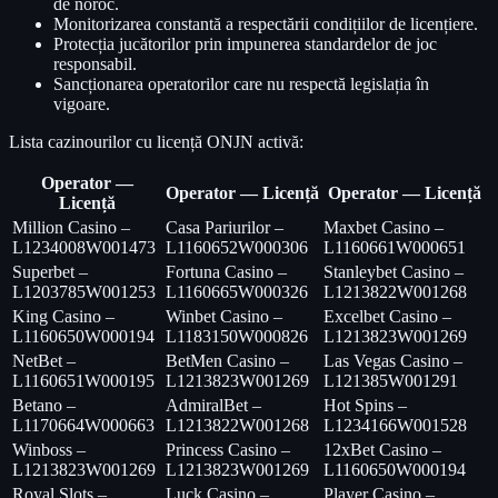
de noroc.
Monitorizarea constantă a respectării condițiilor de licențiere.
Protecția jucătorilor prin impunerea standardelor de joc
responsabil.
Sancționarea operatorilor care nu respectă legislația în
vigoare.
Lista cazinourilor cu licență ONJN activă:
Operator —
Operator — Licență
Operator — Licență
Licență
Million Casino –
Casa Pariurilor –
Maxbet Casino –
L1234008W001473
L1160652W000306
L1160661W000651
Superbet –
Fortuna Casino –
Stanleybet Casino –
L1203785W001253
L1160665W000326
L1213822W001268
King Casino –
Winbet Casino –
Excelbet Casino –
L1160650W000194
L1183150W000826
L1213823W001269
NetBet –
BetMen Casino –
Las Vegas Casino –
L1160651W000195
L1213823W001269
L121385W001291
Betano –
AdmiralBet –
Hot Spins –
L1170664W000663
L1213822W001268
L1234166W001528
Winboss –
Princess Casino –
12xBet Casino –
L1213823W001269
L1213823W001269
L1160650W000194
Royal Slots –
Luck Casino –
Player Casino –