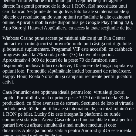
beneficii indiferent de locul unde joci. Depunerile și retragerile
directe în agenții pornesc de la doar 1 RON, fără necesitatea unui
card bancar. Secțiunile de bingo live, loto locale și internaționale și
biletele cu rezultate rapide sunt opțiuni rar întâlnite la alte cazinouri
online. Aplicația mobilă este disponibilă pe Google Play (rating 4,6),
App Store și Huawei AppGallery, cu acces la toate secțiunile de joc.
Winboss Casino pune accent pe misiuni zilnice și un Fun Center
interactiv cu mini-jocuri și provocări unde poți câștiga rotiri gratuite
și bonusuri suplimentare. Programul VIP este accesibil, cu cashback
progresiv până la 7% și rulaj redus (7x) la nivelul superior.
Aproximativ 4.000 de jocuri de la peste 70 de furnizori sunt
disponibile, inclusiv titluri exclusive, 10 camere de bingo populare și
opțiuni loto. Promoțiile săptămânale includ bonusuri de reîncărcare,
Happy Hour, Roata Norocului și campanii recurente pentru jucătorii
activi.
Casa Pariurilor este opțiunea ideală pentru loto, virtuale și jocuri
rapide. Portofoliul variat cuprinde peste 3.120 de titluri de la 39 de
producători, cu filtre avansate de sortare. Secțiunea de loto și virtuale
include peste 65 de loterii locale și internaționale, cu miză minimă de
1 RON pe bilet. Lucky Six este integrat în platformă cu runde
continue și statistici. Arena Casa oferă o funcționalitate unică pentru
pariuri live cu afișare simultană a mai multor meciuri și cote
dinamice. Aplicația mobilă stabilă pentru Android și iOS este ideală
pentru sesiuni prelungite de joc.