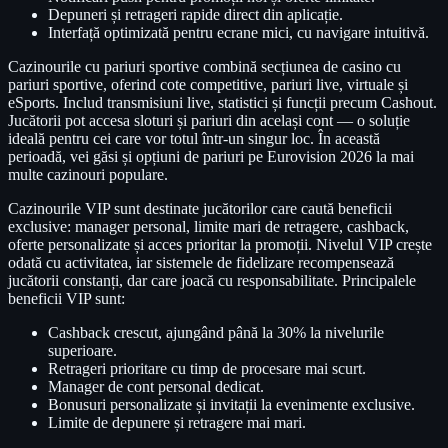
Depuneri și retrageri rapide direct din aplicație.
Interfață optimizată pentru ecrane mici, cu navigare intuitivă.
Cazinourile cu pariuri sportive combină secțiunea de casino cu
pariuri sportive, oferind cote competitive, pariuri live, virtuale și
eSports. Includ transmisiuni live, statistici și funcții precum Cashout.
Jucătorii pot accesa sloturi și pariuri din același cont — o soluție
ideală pentru cei care vor totul într-un singur loc. În această
perioadă, vei găsi și opțiuni de pariuri pe Eurovision 2026 la mai
multe cazinouri populare.
Cazinourile VIP sunt destinate jucătorilor care caută beneficii
exclusive: manager personal, limite mari de retragere, cashback,
oferte personalizate și acces prioritar la promoții. Nivelul VIP crește
odată cu activitatea, iar sistemele de fidelizare recompensează
jucătorii constanți, dar care joacă cu responsabilitate. Principalele
beneficii VIP sunt:
Cashback crescut, ajungând până la 30% la nivelurile
superioare.
Retrageri prioritare cu timp de procesare mai scurt.
Manager de cont personal dedicat.
Bonusuri personalizate și invitații la evenimente exclusive.
Limite de depunere și retragere mai mari.