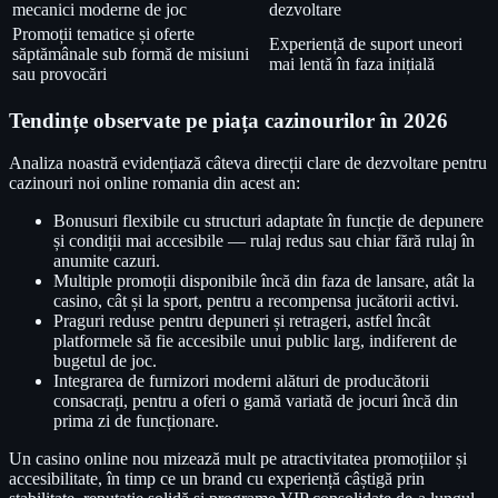
mecanici moderne de joc
dezvoltare
Promoții tematice și oferte
Experiență de suport uneori
săptămânale sub formă de misiuni
mai lentă în faza inițială
sau provocări
Tendințe observate pe piața cazinourilor în 2026
Analiza noastră evidențiază câteva direcții clare de dezvoltare pentru
cazinouri noi online romania din acest an:
Bonusuri flexibile cu structuri adaptate în funcție de depunere
și condiții mai accesibile — rulaj redus sau chiar fără rulaj în
anumite cazuri.
Multiple promoții disponibile încă din faza de lansare, atât la
casino, cât și la sport, pentru a recompensa jucătorii activi.
Praguri reduse pentru depuneri și retrageri, astfel încât
platformele să fie accesibile unui public larg, indiferent de
bugetul de joc.
Integrarea de furnizori moderni alături de producătorii
consacrați, pentru a oferi o gamă variată de jocuri încă din
prima zi de funcționare.
Un casino online nou mizează mult pe atractivitatea promoțiilor și
accesibilitate, în timp ce un brand cu experiență câștigă prin