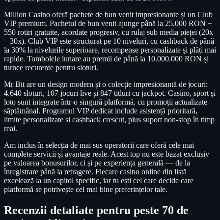
Million Casino oferă pachete de bun venit impresionante și un Club
VIP premium. Pachetul de bun venit ajunge până la 25.000 RON +
550 rotiri gratuite, acordate progresiv, cu rulaj sub media pieței (20x
– 30x). Club VIP este structurat pe 10 niveluri, cu cashback de până
la 30% la nivelurile superioare, recompense personalizate și plăți mai
rapide. Tombolele lunare au premii de până la 10.000.000 RON și
turnee recurente pentru sloturi.
Mr Bit are un design modern și o colecție impresionantă de jocuri:
4.640 sloturi, 107 jocuri live și 847 titluri cu jackpot. Casino, sport și
loto sunt integrate într-o singură platformă, cu promoții actualizate
săptămânal. Programul VIP dedicat include asistență prioritară,
limite personalizate și cashback crescut, plus suport non-stop în timp
real.
Am inclus în selecția de mai sus operatorii care oferă cele mai
complete servicii și avantaje reale. Acest top nu este bazat exclusiv
pe valoarea bonusurilor, ci și pe experiența generală — de la
înregistrare până la retragere. Fiecare casino online din listă
excelează la un capitol specific, iar tu ești cel care decide care
platformă se potrivește cel mai bine preferințelor tale.
Recenzii detaliate pentru peste 70 de