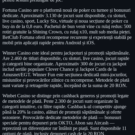
Fortuna Casino are o platformă nouă de poker cu turnee și bonusuri
dedicate. Aproximativ 3.130 de jocuri sunt disponibile, cu sloturi,
live casino, sport, Lucky Six, virtuale și noua secțiune de poker cu
buy-in de la 0,8 euro. Pachetul de bun venit vine cu rulaj redus: 500
rotiri gratuite la Shining Crown, cu rulaj x10, mult sub media pieței.
BetClub Fortuna oferă recompense recurente și experiență stabilă pe
mobil prin aplicații rapide pentru Android și iOS.
Winner Casino este ideal pentru jackpoturi și promoții săptămânale.
Are 2.460 de titluri disponibile, cu sloturi, live casino, jocuri rapide
și categorii bine organizate. Aproximativ 300 de jocuri cu jackpot
includ seriile populare Clover Chance și Jackpot Cards de la
Amusnet/EGT. Winner Fun este secțiunea dedicată mini-jocurilor,
misiunilor și provocărilor zilnice cu recompense. Metodele de plată
sunt variate și retragerile rapide, începând de la suma de 20 RON.
Winbet Casino se distinge prin cashback generos și promoții legate
de metodele de plată. Peste 2.300 de jocuri sunt organizate în
categorii intuitive, cu filtre rapide. Cashback-ul competitiv ajunge
până la 20% la casino, alături de promoții săptămânale și oferte
sezoniere. Provocările dedicate metodelor de plată — bonusuri
speciale pentru depuneri prin OKTO, Abon sau Aircash —
reprezintă un diferențiator rar întâlnit pe piață. Sunt disponibile 11
opțiuni de plată, inclusiv depuneri cash de la 20 RON.