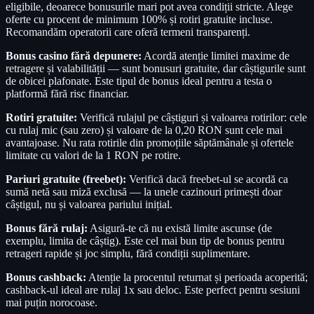
eligibile, deoarece bonusurile mari pot avea condiții stricte. Alege
oferte cu procent de minimum 100% și rotiri gratuite incluse.
Recomandăm operatorii care oferă termeni transparenți.
Bonus casino fără depunere:
Acordă atenție limitei maxime de
retragere și valabilității — sunt bonusuri gratuite, dar câștigurile sunt
de obicei plafonate. Este tipul de bonus ideal pentru a testa o
platformă fără risc financiar.
Rotiri gratuite:
Verifică rulajul pe câștiguri și valoarea rotirilor: cele
cu rulaj mic (sau zero) și valoare de la 0,20 RON sunt cele mai
avantajoase. Nu rata rotirile din promoțiile săptămânale și ofertele
limitate cu valori de la 1 RON pe rotire.
Pariuri gratuite (freebet):
Verifică dacă freebet-ul se acordă ca
sumă netă sau miză exclusă — la unele cazinouri primești doar
câștigul, nu și valoarea pariului inițial.
Bonus fără rulaj:
Asigură-te că nu există limite ascunse (de
exemplu, limita de câștig). Este cel mai bun tip de bonus pentru
retrageri rapide și joc simplu, fără condiții suplimentare.
Bonus cashback:
Atenție la procentul returnat și perioada acoperită;
cashback-ul ideal are rulaj 1x sau deloc. Este perfect pentru sesiuni
mai puțin norocoase.