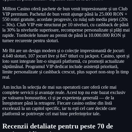
Million Casino oferă pachete de bun venit impresionante și un Club
VIP premium. Pachetul de bun venit ajunge până la 25.000 RON +
550 rotiri gratuite, acordate progresiv, cu rulaj sub media pieței (20x
– 30x). Club VIP este structurat pe 10 niveluri, cu cashback de până
la 30% la nivelurile superioare, recompense personalizate și plăți mai
rapide. Tombolele lunare au premii de până la 10.000.000 RON și
turnee recurente pentru sloturi.
Mr Bit are un design modern și o colecție impresionantă de jocuri:
4.640 sloturi, 107 jocuri live și 847 titluri cu jackpot. Casino, sport și
loto sunt integrate într-o singură platformă, cu promoții actualizate
săptămânal. Programul VIP dedicat include asistență prioritară,
limite personalizate și cashback crescut, plus suport non-stop în timp
real.
Am inclus în selecția de mai sus operatorii care oferă cele mai
complete servicii și avantaje reale. Acest top nu este bazat exclusiv
pe valoarea bonusurilor, ci și pe experiența generală — de la
înregistrare până la retragere. Fiecare casino online din listă
excelează la un capitol specific, iar tu ești cel care decide care
platformă se potrivește cel mai bine preferințelor tale.
Recenzii detaliate pentru peste 70 de