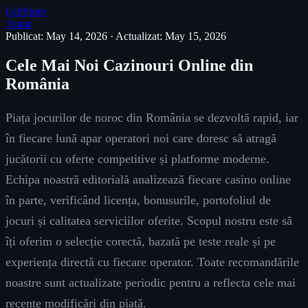
Gift
Store
Autor
Publicat: May 14, 2026
·
Actualizat: May 15, 2026
Cele Mai Noi Cazinouri Online din
România
Piața jocurilor de noroc din România se dezvoltă rapid, iar
în fiecare lună apar operatori noi care doresc să atragă
jucătorii cu oferte competitive și platforme moderne.
Echipa noastră editorială analizează fiecare casino online
în parte, verificând licența, bonusurile, portofoliul de
jocuri și calitatea serviciilor oferite. Scopul nostru este să
îți oferim o selecție corectă, bazată pe teste reale și pe
experiența directă cu fiecare operator. Toate recomandările
noastre sunt actualizate periodic pentru a reflecta cele mai
recente modificări din piață.