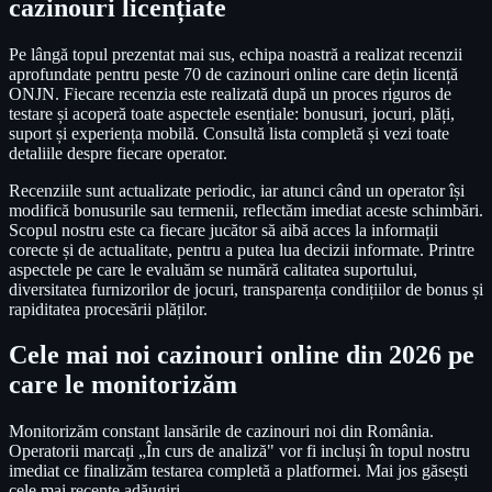
cazinouri licențiate
Pe lângă topul prezentat mai sus, echipa noastră a realizat recenzii
aprofundate pentru peste 70 de cazinouri online care dețin licență
ONJN. Fiecare recenzia este realizată după un proces riguros de
testare și acoperă toate aspectele esențiale: bonusuri, jocuri, plăți,
suport și experiența mobilă. Consultă lista completă și vezi toate
detaliile despre fiecare operator.
Recenziile sunt actualizate periodic, iar atunci când un operator își
modifică bonusurile sau termenii, reflectăm imediat aceste schimbări.
Scopul nostru este ca fiecare jucător să aibă acces la informații
corecte și de actualitate, pentru a putea lua decizii informate. Printre
aspectele pe care le evaluăm se numără calitatea suportului,
diversitatea furnizorilor de jocuri, transparența condițiilor de bonus și
rapiditatea procesării plăților.
Cele mai noi cazinouri online din 2026 pe
care le monitorizăm
Monitorizăm constant lansările de cazinouri noi din România.
Operatorii marcați „În curs de analiză" vor fi incluși în topul nostru
imediat ce finalizăm testarea completă a platformei. Mai jos găsești
cele mai recente adăugiri.