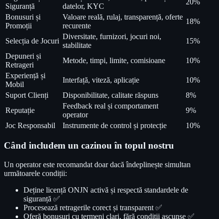
20%
Siguranță
datelor, KYC
Bonusuri și
Valoare reală, rulaj, transparență, oferte
18%
Promoții
recurente
Diversitate, furnizori, jocuri noi,
Selecția de Jocuri
15%
stabilitate
Depuneri și
Metode, timpi, limite, comisioane
10%
Retrageri
Experiență și
Interfață, viteză, aplicație
10%
Mobil
Suport Clienți
Disponibilitate, calitate răspuns
8%
Feedback real și comportament
Reputație
9%
operator
Joc Responsabil
Instrumente de control și protecție
10%
Când includem un cazinou în topul nostru
Un operator este recomandat doar dacă îndeplinește simultan
următoarele condiții:
Deține licență ONJN activă și respectă standardele de
siguranță ✅
Procesează retragerile corect și transparent ✅
Oferă bonusuri cu termeni clari, fără condiții ascunse ✅