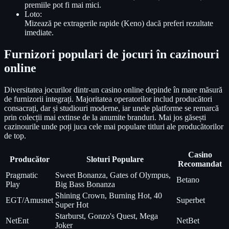
premiile pot fi mai mici.
Loto:
Mizează pe extragerile rapide (Keno) dacă preferi rezultate
imediate.
Furnizori populari de jocuri în cazinouri
online
Diversitatea jocurilor dintr-un casino online depinde în mare măsură
de furnizorii integrați. Majoritatea operatorilor includ producători
consacrați, dar și studiouri moderne, iar unele platforme se remarcă
prin colecții mai extinse de la anumite branduri. Mai jos găsești
cazinourile unde poți juca cele mai populare titluri ale producătorilor
de top.
Casino
Producător
Sloturi Populare
Recomandat
Pragmatic
Sweet Bonanza, Gates of Olympus,
Betano
Play
Big Bass Bonanza
Shining Crown, Burning Hot, 40
EGT/Amusnet
Superbet
Super Hot
Starburst, Gonzo's Quest, Mega
NetEnt
NetBet
Joker