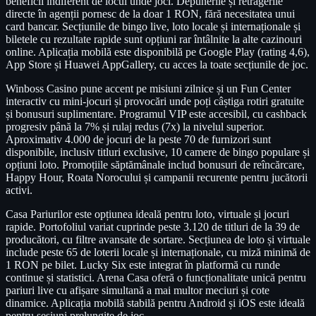
beneficii indiferent de locul unde joci. Depunerile și retragerile
directe în agenții pornesc de la doar 1 RON, fără necesitatea unui
card bancar. Secțiunile de bingo live, loto locale și internaționale și
biletele cu rezultate rapide sunt opțiuni rar întâlnite la alte cazinouri
online. Aplicația mobilă este disponibilă pe Google Play (rating 4,6),
App Store și Huawei AppGallery, cu acces la toate secțiunile de joc.
Winboss Casino pune accent pe misiuni zilnice și un Fun Center
interactiv cu mini-jocuri și provocări unde poți câștiga rotiri gratuite
și bonusuri suplimentare. Programul VIP este accesibil, cu cashback
progresiv până la 7% și rulaj redus (7x) la nivelul superior.
Aproximativ 4.000 de jocuri de la peste 70 de furnizori sunt
disponibile, inclusiv titluri exclusive, 10 camere de bingo populare și
opțiuni loto. Promoțiile săptămânale includ bonusuri de reîncărcare,
Happy Hour, Roata Norocului și campanii recurente pentru jucătorii
activi.
Casa Pariurilor este opțiunea ideală pentru loto, virtuale și jocuri
rapide. Portofoliul variat cuprinde peste 3.120 de titluri de la 39 de
producători, cu filtre avansate de sortare. Secțiunea de loto și virtuale
include peste 65 de loterii locale și internaționale, cu miză minimă de
1 RON pe bilet. Lucky Six este integrat în platformă cu runde
continue și statistici. Arena Casa oferă o funcționalitate unică pentru
pariuri live cu afișare simultană a mai multor meciuri și cote
dinamice. Aplicația mobilă stabilă pentru Android și iOS este ideală
pentru sesiuni prelungite de joc.