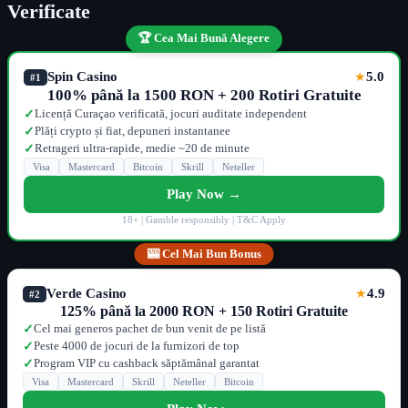
Verificate
🏆 Cea Mai Bună Alegere
Spin Casino
5.0
★
#1
100% până la 1500 RON + 200 Rotiri Gratuite
Licență Curaçao verificată, jocuri auditate independent
✓
Plăți crypto și fiat, depuneri instantanee
✓
Retrageri ultra-rapide, medie ~20 de minute
✓
Visa
Mastercard
Bitcoin
Skrill
Neteller
Play Now →
18+ | Gamble responsibly | T&C Apply
🎰 Cel Mai Bun Bonus
Verde Casino
4.9
★
#2
125% până la 2000 RON + 150 Rotiri Gratuite
Cel mai generos pachet de bun venit de pe listă
✓
Peste 4000 de jocuri de la furnizori de top
✓
Program VIP cu cashback săptămânal garantat
✓
Visa
Mastercard
Skrill
Neteller
Bitcoin