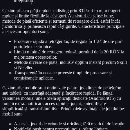
înregistrați.
Cazinourile cu plăți rapide se disting prin RTP-uri mari, retrageri
rapide și limite flexibile la câștiguri. Au sloturi cu șanse bune,
metode de plată eficiente și termeni de retragere clari, astfel încât
jucătorii să-și primească rapid câștigurile. Caracteristicile principale
ale acestor operatori sunt:
Procesare rapidă a retragerilor, de regulă în 1-24 de ore prin
portofele electronice.
Limita minimă de retragere redusă, pornind de la 20 RON la
majoritatea operatorilor.
Metode diverse de plată, inclusiv opțiuni instant precum Skrill
și Neteller.
Transparență în ceea ce privește timpii de procesare și
comisioanele aplicate.
Cazinourile mobile sunt optimizate pentru joc direct de pe telefon
sau tabletă, cu interfață adaptată și încărcare rapidă. Pe lângă
versiunea mobilă, unele oferă aplicații dedicate (Android/iOS) cu
funcții extra: notificări, acces rapid la jocuri, autentificare
simplificată și transmisiuni live. Principalele avantaje ale jocului pe
mobil sunt:
Acces la jocuri de oriunde și oricând, fără restricții de locație.
Notificări push pentru promoții noi și oferte limitate.