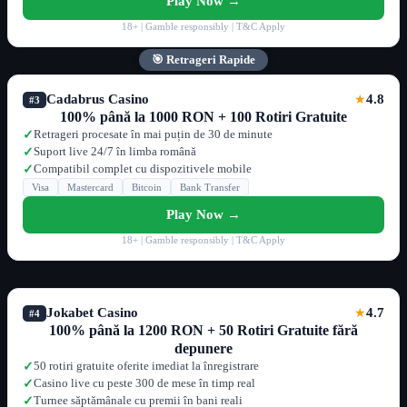
Play Now →
18+ | Gamble responsibly | T&C Apply
🎯 Retrageri Rapide
Cadabrus Casino
4.8
★
#3
100% până la 1000 RON + 100 Rotiri Gratuite
Retrageri procesate în mai puțin de 30 de minute
✓
Suport live 24/7 în limba română
✓
Compatibil complet cu dispozitivele mobile
✓
Visa
Mastercard
Bitcoin
Bank Transfer
Play Now →
18+ | Gamble responsibly | T&C Apply
Jokabet Casino
4.7
★
#4
100% până la 1200 RON + 50 Rotiri Gratuite fără
depunere
50 rotiri gratuite oferite imediat la înregistrare
✓
Casino live cu peste 300 de mese în timp real
✓
Turnee săptămânale cu premii în bani reali
✓