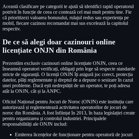
Această clasificare pe categorii te ajută să identifici rapid operatorul
potrivit în funcție de ceea ce contează cel mai mult pentru tine. Fie
că prioritizezi valoarea bonusului, rulajul redus sau experiența pe
mobil, fiecare cazinou recomandat mai sus excelează la capitolul
respectiv.
De ce să alegi doar cazinouri online
licențiate ONJN din România
Prezentăm exclusiv cazinouri online licențiate ONJN, ceea ce
înseamnă operatori verificați, obligați prin lege să respecte standarde
stricte de siguranță. O licență ONJN îți asigură joc corect, protecția
datelor, plăți reglementate și dreptul de a depune o sesizare în cazul
unei probleme. Dacă ești nedreptățit de un operator, te poți adresa
atât la ONJN, cât și la ANPC.
Oficiul Național pentru Jocuri de Noroc (ONJN) este instituția care
autorizează și reglementează activitatea operatorilor de jocuri de
noroc din România. A fost înființat în 2013, în baza legislației create
pentru organizarea și controlul industriei. Principalele
responsabilități ale ONJN includ:
Emiterea licențelor de funcționare pentru operatorii de jocuri