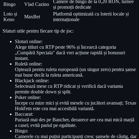
Camere de bingo de la 0,20 RON, turnee
Bingo
Vlad Cazino
și promoții dedicate
Loto și
Platformă optimizată cu loterii locale și
MaxBet
Keno
internaționale
Sfaturi utile pentru fiecare tip de joc:
Sloturi online:
Alege titluri cu RTP peste 96% și încearcă categoria
„Cumpără Speciala" dacă vrei acțiune rapidă și bonusuri
instant.
Ruletă online:
Optează pentru ruleta europeană (un singur zero) pentru șanse
mai bune decât la ruleta americană.
Blackjack online:
Selectează mese cu RTP ridicat și verifică dacă varianta
permite double down și split.
Poker online:
Începe cu mize mici și evită mesele cu jucători avansați; Texas
Hold'em este cea mai accesibilă variantă.
Baccarat:
Pariază mai des pe Bancher, deoarece are cea mai mică marjă
a casei; evită pariul pe egalitate.
Bingo:
Camerele cu mai puțini participanți cresc șansele de câștig, dar