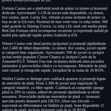
Fortuna Casino are o platformă nouă de poker cu turnee și bonusuri
dedicate. Aproximativ 3.130 de jocuri sunt disponibile, cu sloturi,
live casino, sport, Lucky Six, virtuale și noua secțiune de poker cu
buy-in de la 0,8 euro. Pachetul de bun venit vine cu rulaj redus: 500
rotiri gratuite la Shining Crown, cu rulaj x10, mult sub media pieței.
BetClub Fortuna oferă recompense recurente și experiență stabilă pe
mobil prin aplicații rapide pentru Android și iOS.
Winner Casino este ideal pentru jackpoturi și promoții săptămânale.
Are 2.460 de titluri disponibile, cu sloturi, live casino, jocuri rapide
și categorii bine organizate. Aproximativ 300 de jocuri cu jackpot
includ seriile populare Clover Chance și Jackpot Cards de la
Amusnet/EGT. Winner Fun este secțiunea dedicată mini-jocurilor,
misiunilor și provocărilor zilnice cu recompense. Metodele de plată
sunt variate și retragerile rapide, începând de la suma de 20 RON.
Winbet Casino se distinge prin cashback generos și promoții legate
de metodele de plată. Peste 2.300 de jocuri sunt organizate în
categorii intuitive, cu filtre rapide. Cashback-ul competitiv ajunge
până la 20% la casino, alături de promoții săptămânale și oferte
sezoniere. Provocările dedicate metodelor de plată — bonusuri
speciale pentru depuneri prin OKTO, Abon sau Aircash —
reprezintă un diferențiator rar întâlnit pe piață. Sunt disponibile 11
opțiuni de plată, inclusiv depuneri cash de la 20 RON.