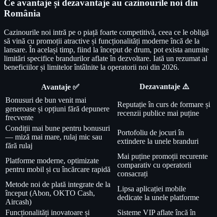
Ce avantaje și dezavantaje au cazinourile noi din
România
Cazinourile noi intră pe o piață foarte competitivă, ceea ce le obligă
să vină cu promoții atractive și funcționalități moderne încă de la
lansare. În același timp, fiind la început de drum, pot exista anumite
limitări specifice brandurilor aflate în dezvoltare. Iată un rezumat al
beneficiilor și limitelor întâlnite la operatorii noi din 2026.
Dezavantaje ⚠️
Avantaje ✅
Bonusuri de bun venit mai
Reputație în curs de formare și
generoase și opțiuni fără depunere
recenzii publice mai puține
frecvente
Condiții mai bune pentru bonusuri
Portofoliu de jocuri în
— miză mai mare, rulaj mic sau
extindere la unele branduri
fără rulaj
Mai puține promoții recurente
Platforme moderne, optimizate
comparativ cu operatorii
pentru mobil și cu încărcare rapidă
consacrați
Metode noi de plată integrate de la
Lipsa aplicației mobile
început (Abon, OKTO Cash,
dedicate la unele platforme
Aircash)
Funcționalități inovatoare și
Sisteme VIP aflate încă în