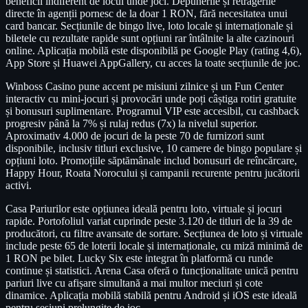
beneficii indiferent de locul unde joci. Depunerile și retragerile
directe în agenții pornesc de la doar 1 RON, fără necesitatea unui
card bancar. Secțiunile de bingo live, loto locale și internaționale și
biletele cu rezultate rapide sunt opțiuni rar întâlnite la alte cazinouri
online. Aplicația mobilă este disponibilă pe Google Play (rating 4,6),
App Store și Huawei AppGallery, cu acces la toate secțiunile de joc.
Winboss Casino pune accent pe misiuni zilnice și un Fun Center
interactiv cu mini-jocuri și provocări unde poți câștiga rotiri gratuite
și bonusuri suplimentare. Programul VIP este accesibil, cu cashback
progresiv până la 7% și rulaj redus (7x) la nivelul superior.
Aproximativ 4.000 de jocuri de la peste 70 de furnizori sunt
disponibile, inclusiv titluri exclusive, 10 camere de bingo populare și
opțiuni loto. Promoțiile săptămânale includ bonusuri de reîncărcare,
Happy Hour, Roata Norocului și campanii recurente pentru jucătorii
activi.
Casa Pariurilor este opțiunea ideală pentru loto, virtuale și jocuri
rapide. Portofoliul variat cuprinde peste 3.120 de titluri de la 39 de
producători, cu filtre avansate de sortare. Secțiunea de loto și virtuale
include peste 65 de loterii locale și internaționale, cu miză minimă de
1 RON pe bilet. Lucky Six este integrat în platformă cu runde
continue și statistici. Arena Casa oferă o funcționalitate unică pentru
pariuri live cu afișare simultană a mai multor meciuri și cote
dinamice. Aplicația mobilă stabilă pentru Android și iOS este ideală
pentru sesiuni prelungite de joc.