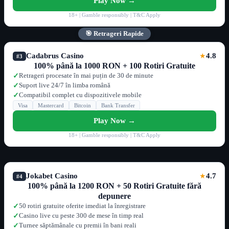
Play Now →
18+ | Gamble responsibly | T&C Apply
🎯 Retrageri Rapide
Cadabrus Casino
4.8
★
#3
100% până la 1000 RON + 100 Rotiri Gratuite
Retrageri procesate în mai puțin de 30 de minute
✓
Suport live 24/7 în limba română
✓
Compatibil complet cu dispozitivele mobile
✓
Visa
Mastercard
Bitcoin
Bank Transfer
Play Now →
18+ | Gamble responsibly | T&C Apply
Jokabet Casino
4.7
★
#4
100% până la 1200 RON + 50 Rotiri Gratuite fără
depunere
50 rotiri gratuite oferite imediat la înregistrare
✓
Casino live cu peste 300 de mese în timp real
✓
Turnee săptămânale cu premii în bani reali
✓