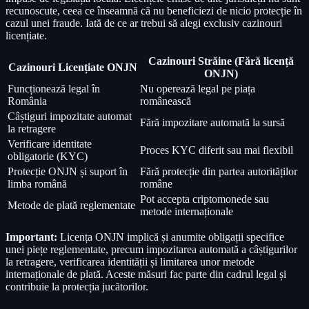
recunoscute, ceea ce înseamnă că nu beneficiezi de nicio protecție în
cazul unei fraude. Iată de ce ar trebui să alegi exclusiv cazinouri
licențiate.
Cazinouri Străine (Fără licență
Cazinouri Licențiate ONJN
ONJN)
Funcționează legal în
Nu operează legal pe piața
România
românească
Câștiguri impozitate automat
Fără impozitare automată la sursă
la retragere
Verificare identitate
Proces KYC diferit sau mai flexibil
obligatorie (KYC)
Protecție ONJN și suport în
Fără protecție din partea autorităților
limba română
române
Pot accepta criptomonede sau
Metode de plată reglementate
metode internaționale
Important:
Licența ONJN implică și anumite obligații specifice
unei piețe reglementate, precum impozitarea automată a câștigurilor
la retragere, verificarea identității și limitarea unor metode
internaționale de plată. Aceste măsuri fac parte din cadrul legal și
contribuie la protecția jucătorilor.