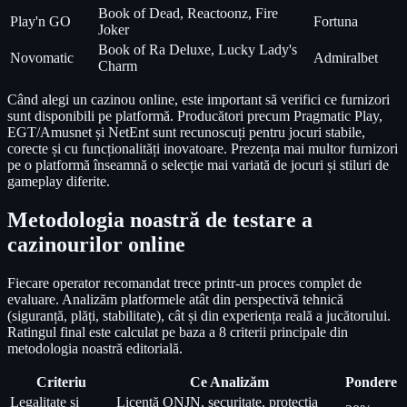
Book of Dead, Reactoonz, Fire
Play'n GO
Fortuna
Joker
Book of Ra Deluxe, Lucky Lady's
Novomatic
Admiralbet
Charm
Când alegi un cazinou online, este important să verifici ce furnizori
sunt disponibili pe platformă. Producători precum Pragmatic Play,
EGT/Amusnet și NetEnt sunt recunoscuți pentru jocuri stabile,
corecte și cu funcționalități inovatoare. Prezența mai multor furnizori
pe o platformă înseamnă o selecție mai variată de jocuri și stiluri de
gameplay diferite.
Metodologia noastră de testare a
cazinourilor online
Fiecare operator recomandat trece printr-un proces complet de
evaluare. Analizăm platformele atât din perspectivă tehnică
(siguranță, plăți, stabilitate), cât și din experiența reală a jucătorului.
Ratingul final este calculat pe baza a 8 criterii principale din
metodologia noastră editorială.
Criteriu
Ce Analizăm
Pondere
Legalitate și
Licență ONJN, securitate, protecția