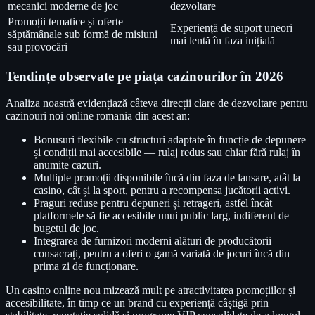
mecanici moderne de joc
dezvoltare
Promoții tematice și oferte
Experiență de suport uneori
săptămânale sub formă de misiuni
mai lentă în faza inițială
sau provocări
Tendințe observate pe piața cazinourilor în 2026
Analiza noastră evidențiază câteva direcții clare de dezvoltare pentru
cazinouri noi online romania din acest an:
Bonusuri flexibile cu structuri adaptate în funcție de depunere
și condiții mai accesibile — rulaj redus sau chiar fără rulaj în
anumite cazuri.
Multiple promoții disponibile încă din faza de lansare, atât la
casino, cât și la sport, pentru a recompensa jucătorii activi.
Praguri reduse pentru depuneri și retrageri, astfel încât
platformele să fie accesibile unui public larg, indiferent de
bugetul de joc.
Integrarea de furnizori moderni alături de producătorii
consacrați, pentru a oferi o gamă variată de jocuri încă din
prima zi de funcționare.
Un casino online nou mizează mult pe atractivitatea promoțiilor și
accesibilitate, în timp ce un brand cu experiență câștigă prin