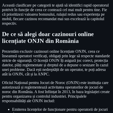
Această clasificare pe categorii te ajută să identifici rapid operatorul
potrivit în funcție de ceea ce contează cel mai mult pentru tine. Fie
că prioritizezi valoarea bonusului, rulajul redus sau experiența pe
mobil, fiecare cazinou recomandat mai sus excelează la capitolul
respectiv.
De ce să alegi doar cazinouri online
licențiate ONJN din România
Prezentăm exclusiv cazinouri online licențiate ONJN, ceea ce
înseamnă operatori verificați, obligați prin lege să respecte standarde
stricte de siguranță. O licență ONJN îți asigură joc corect, protecția
datelor, plăți reglementate și dreptul de a depune o sesizare în cazul
unei probleme. Dacă ești nedreptățit de un operator, te poți adresa
atât la ONJN, cât și la ANPC.
Oficiul Național pentru Jocuri de Noroc (ONJN) este instituția care
autorizează și reglementează activitatea operatorilor de jocuri de
noroc din România. A fost înființat în 2013, în baza legislației create
pentru organizarea și controlul industriei. Principalele
responsabilități ale ONJN includ:
Emiterea licențelor de funcționare pentru operatorii de jocuri