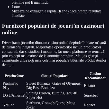
premiile pot fi mai mici.
Loto:
Mizează pe extragerile rapide (Keno) dacă preferi rezultate
imediate.
Furnizori populari de jocuri în cazinouri
online
Diversitatea jocurilor dintr-un casino online depinde în mare măsură
de furnizorii integrați. Majoritatea operatorilor includ producători
consacrați, dar și studiouri moderne, iar unele platforme se remarcă
prin colecții mai extinse de la anumite branduri. Mai jos găsești
cazinourile unde poți juca cele mai populare titluri ale producătorilor
de top.
Casino
Producător
Sloturi Populare
Recomandat
Pragmatic
Sweet Bonanza, Gates of Olympus,
Betano
Play
Big Bass Bonanza
Shining Crown, Burning Hot, 40
EGT/Amusnet
Superbet
Super Hot
Starburst, Gonzo's Quest, Mega
NetEnt
NetBet
Joker