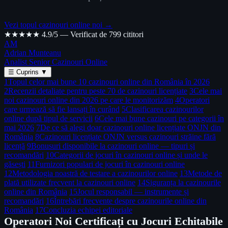
Vezi topul cazinouri online noi →
★★★★★
4.9/5 — Verificat de 799 cititori
AM
Adrian Munteanu
Analist Senior Cazinouri Online
☰
Cuprins
▼
1
Topul celor mai bune 10 cazinouri online din România în 2026
2
Recenzii detaliate pentru peste 70 de cazinouri licențiate
3
Cele mai
noi cazinouri online din 2026 pe care le monitorizăm
4
Operatori
care urmează să fie lansați în curând
5
Clasificarea cazinourilor
online după tipul de servicii
6
Cele mai bune cazinouri pe categorii în
mai 2026
7
De ce să alegi doar cazinouri online licențiate ONJN din
România
8
Cazinouri licențiate ONJN versus cazinouri străine fără
licență
9
Bonusuri disponibile la cazinouri online — tipuri și
recomandări
10
Categorii de jocuri în cazinouri online și unde le
găsești
11
Furnizori populari de jocuri în cazinouri online
12
Metodologia noastră de testare a cazinourilor online
13
Metode de
plată utilizate frecvent la cazinouri online
14
Siguranța la cazinourile
online din România
15
Jocul responsabil — instrumente și
recomandări
16
Întrebări frecvente despre cazinourile online din
România
17
Concluzia echipei editoriale
Operatori Noi Certificați cu Jocuri Echitabile