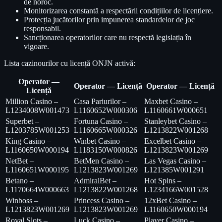
de noroc.
Monitorizarea constantă a respectării condițiilor de licențiere.
Protecția jucătorilor prin impunerea standardelor de joc
responsabil.
Sancționarea operatorilor care nu respectă legislația în
vigoare.
Lista cazinourilor cu licență ONJN activă:
Operator —
Operator — Licență
Operator — Licență
Licență
Million Casino –
Casa Pariurilor –
Maxbet Casino –
L1234008W001473
L1160652W000306
L1160661W000651
Superbet –
Fortuna Casino –
Stanleybet Casino –
L1203785W001253
L1160665W000326
L1213822W001268
King Casino –
Winbet Casino –
Excelbet Casino –
L1160650W000194
L1183150W000826
L1213823W001269
NetBet –
BetMen Casino –
Las Vegas Casino –
L1160651W000195
L1213823W001269
L121385W001291
Betano –
AdmiralBet –
Hot Spins –
L1170664W000663
L1213822W001268
L1234166W001528
Winboss –
Princess Casino –
12xBet Casino –
L1213823W001269
L1213823W001269
L1160650W000194
Royal Slots –
Luck Casino –
Player Casino –