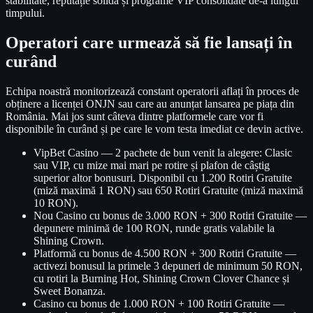
stabilitate, reputație solidă și programe VIP consolidate de-a lungul
timpului.
Operatori care urmează să fie lansați în
curând
Echipa noastră monitorizează constant operatorii aflați în proces de
obținere a licenței ONJN sau care au anunțat lansarea pe piața din
România. Mai jos sunt câteva dintre platformele care vor fi
disponibile în curând și pe care le vom testa imediat ce devin active.
VipBet Casino — 2 pachete de bun venit la alegere: Clasic
sau VIP, cu mize mai mari pe rotire și plafon de câștig
superior altor bonusuri. Disponibil cu 1.200 Rotiri Gratuite
(miză maximă 1 RON) sau 650 Rotiri Gratuite (miză maximă
10 RON).
Nou Casino cu bonus de 3.000 RON + 300 Rotiri Gratuite —
depunere minimă de 100 RON, runde gratis valabile la
Shining Crown.
Platformă cu bonus de 4.500 RON + 300 Rotiri Gratuite —
activezi bonusul la primele 3 depuneri de minimum 50 RON,
cu rotiri la Burning Hot, Shining Crown Clover Chance și
Sweet Bonanza.
Casino cu bonus de 1.000 RON + 100 Rotiri Gratuite —