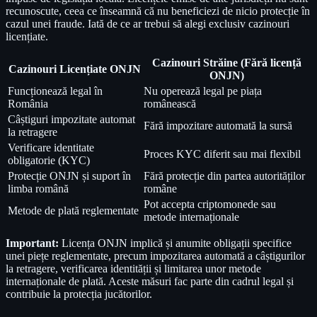
recunoscute, ceea ce înseamnă că nu beneficiezi de nicio protecție în
cazul unei fraude. Iată de ce ar trebui să alegi exclusiv cazinouri
licențiate.
Cazinouri Străine (Fără licență
Cazinouri Licențiate ONJN
ONJN)
Funcționează legal în
Nu operează legal pe piața
România
românească
Câștiguri impozitate automat
Fără impozitare automată la sursă
la retragere
Verificare identitate
Proces KYC diferit sau mai flexibil
obligatorie (KYC)
Protecție ONJN și suport în
Fără protecție din partea autorităților
limba română
române
Pot accepta criptomonede sau
Metode de plată reglementate
metode internaționale
Important:
Licența ONJN implică și anumite obligații specifice
unei piețe reglementate, precum impozitarea automată a câștigurilor
la retragere, verificarea identității și limitarea unor metode
internaționale de plată. Aceste măsuri fac parte din cadrul legal și
contribuie la protecția jucătorilor.