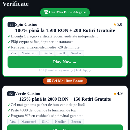
Verificate
🏆 Cea Mai Bună Alegere
Spin Casino
5.0
★
#1
100% până la 1500 RON + 200 Rotiri Gratuite
Licență Curaçao verificată, jocuri auditate independent
✓
Plăți crypto și fiat, depuneri instantanee
✓
Retrageri ultra-rapide, medie ~20 de minute
✓
Visa
Mastercard
Bitcoin
Skrill
Neteller
Play Now →
18+ | Gamble responsibly | T&C Apply
🎰 Cel Mai Bun Bonus
Verde Casino
4.9
★
#2
125% până la 2000 RON + 150 Rotiri Gratuite
Cel mai generos pachet de bun venit de pe listă
✓
Peste 4000 de jocuri de la furnizori de top
✓
Program VIP cu cashback săptămânal garantat
✓
Visa
Mastercard
Skrill
Neteller
Bitcoin