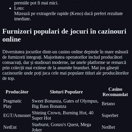
premiile pot fi mai mici.
Loto:
Mizează pe extragerile rapide (Keno) dacă preferi rezultate
imediate.
Furnizori populari de jocuri în cazinouri
online
Diversitatea jocurilor dintr-un casino online depinde în mare măsură
de furnizorii integrați. Majoritatea operatorilor includ producători
consacrați, dar și studiouri moderne, iar unele platforme se remarcă
prin colecții mai extinse de la anumite branduri. Mai jos găsești
cazinourile unde poți juca cele mai populare titluri ale producătorilor
de top.
Casino
Producător
Sloturi Populare
Recomandat
Pragmatic
Sweet Bonanza, Gates of Olympus,
Betano
Play
Big Bass Bonanza
Shining Crown, Burning Hot, 40
EGT/Amusnet
Superbet
Super Hot
Starburst, Gonzo's Quest, Mega
NetEnt
NetBet
Joker