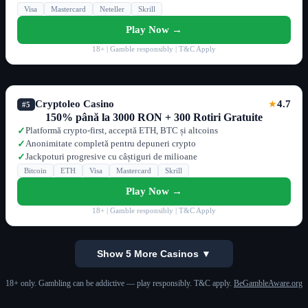
Visa
Mastercard
Neteller
Skrill
Play Now →
18+ | Gamble responsibly | T&C Apply
Cryptoleo Casino
4.7
★
#5
150% până la 3000 RON + 300 Rotiri Gratuite
Platformă crypto-first, acceptă ETH, BTC și altcoins
✓
Anonimitate completă pentru depuneri crypto
✓
Jackpoturi progresive cu câștiguri de milioane
✓
Bitcoin
ETH
Visa
Mastercard
Skrill
Play Now →
18+ | Gamble responsibly | T&C Apply
Show 5 More Casinos ▼
18+ only. Gambling can be addictive — play responsibly. T&C apply.
BeGambleAware.org