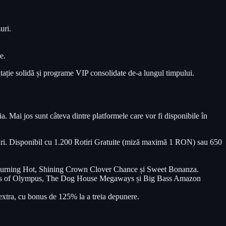
uri.
e.
putație solidă și programe VIP consolidate de-a lungul timpului.
. Mai jos sunt câteva dintre platformele care vor fi disponibile în
usuri. Disponibil cu 1.200 Rotiri Gratuite (miză maximă 1 RON) sau 650
 Burning Hot, Shining Crown Clover Chance și Sweet Bonanza.
ates of Olympus, The Dog House Megaways și Big Bass Amazon
tra, cu bonus de 125% la a treia depunere.