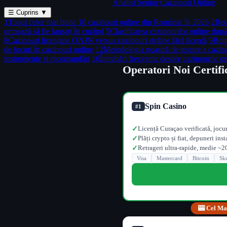
Analist Senior Cazinouri Online
☰
Cuprins
▼
1
Topul celor mai bune 10 cazinouri online din România în 2026
2
Rec
urmează să fie lansați în curând
5
Clasificarea cazinourilor online după 
8
Cazinouri licențiate ONJN versus cazinouri străine fără licență
9
Bonu
de jocuri în cazinouri online
12
Metodologia noastră de testare a cazino
instrumente și recomandări
16
Întrebări frecvente despre cazinourile 
Operatori Noi Certific
Spin Casino
#1
Licență Curaçao verificată, jocu
✓
Plăți crypto și fiat, depuneri ins
✓
Retrageri ultra-rapide, medie ~2
✓
Visa
Mastercard
Bitcoin
Skr
🎰 Cel Ma