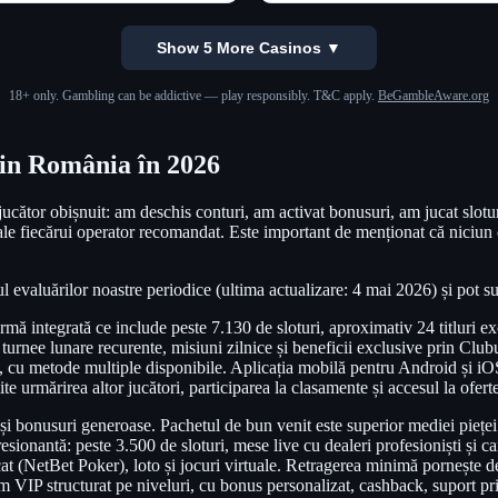
Show 5 More Casinos ▼
18+ only. Gambling can be addictive — play responsibly. T&C apply.
BeGambleAware.org
din România în 2026
cător obișnuit: am deschis conturi, am activat bonusuri, am jucat sloturi 
 ale fiecărui operator recomandat. Este important de menționat că niciun 
l evaluărilor noastre periodice (ultima actualizare: 4 mai 2026) și pot suf
 integrată ce include peste 7.130 de sloturi, aproximativ 24 titluri excl
e, turnee lunare recurente, misiuni zilnice și beneficii exclusive prin Clu
 metode multiple disponibile. Aplicația mobilă pentru Android și iOS ar
e urmărirea altor jucători, participarea la clasamente și accesul la oferte
i bonusuri generoase. Pachetul de bun venit este superior mediei pieței: 
esionantă: peste 3.500 de sloturi, mese live cu dealeri profesioniști și c
dicat (NetBet Poker), loto și jocuri virtuale. Retragerea minimă pornește
VIP structurat pe niveluri, cu bonus personalizat, cashback, suport prior