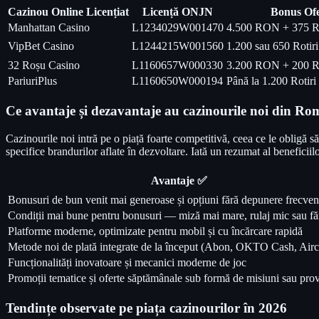
Cazinou Online Licențiat
Licență ONJN
Bonus Ofe
Manhattan Casino
L1234029W001470
4.500 RON + 375 Rot
VipBet Casino
L1244215W001560
1.200 sau 650 Rotiri
32 Roșu Casino
L1160657W000330
3.200 RON + 200 Rot
PariuriPlus
L1160650W000194
Până la 1.200 Rotiri
Ce avantaje și dezavantaje au cazinourile noi din Ro
Cazinourile noi intră pe o piață foarte competitivă, ceea ce le obligă să
specifice brandurilor aflate în dezvoltare. Iată un rezumat al beneficiilor
Avantaje ✅
Bonusuri de bun venit mai generoase și opțiuni fără depunere frecven
Condiții mai bune pentru bonusuri — miză mai mare, rulaj mic sau făr
Platforme moderne, optimizate pentru mobil și cu încărcare rapidă
Metode noi de plată integrate de la început (Abon, OKTO Cash, Airc
Funcționalități inovatoare și mecanici moderne de joc
Promoții tematice și oferte săptămânale sub formă de misiuni sau pro
Tendințe observate pe piața cazinourilor în 2026