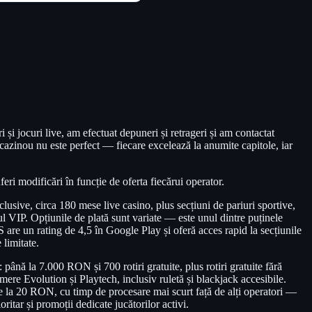
și jocuri live, am efectuat depuneri și retrageri și am contactat
cazinou nu este perfect — fiecare excelează la anumite capitole, iar
eri modificări în funcție de oferta fiecărui operator.
usive, circa 180 mese live casino, plus secțiuni de pariuri sportive,
bul VIP. Opțiunile de plată sunt variate — este unul dintre puținele
e un rating de 4,5 în Google Play și oferă acces rapid la secțiunile
 limitate.
până la 7.000 RON și 700 rotiri gratuite, plus rotiri gratuite fără
amere Evolution și Playtech, inclusiv ruletă și blackjack accesibile.
 de la 20 RON, cu timp de procesare mai scurt față de alți operatori —
itar și promoții dedicate jucătorilor activi.