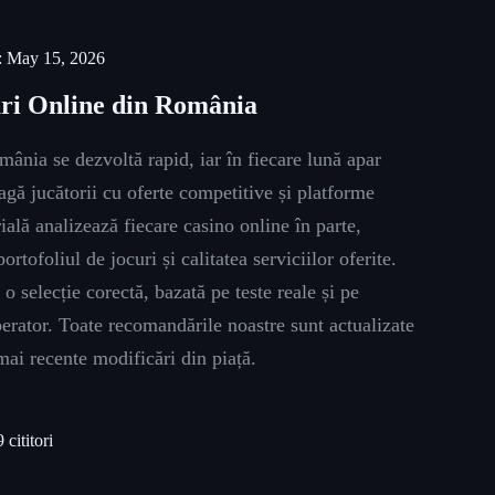
t: May 15, 2026
ri Online din România
mânia se dezvoltă rapid, iar în fiecare lună apar
agă jucătorii cu oferte competitive și platforme
ală analizează fiecare casino online în parte,
ortofoliul de jocuri și calitatea serviciilor oferite.
 o selecție corectă, bazată pe teste reale și pe
perator. Toate recomandările noastre sunt actualizate
mai recente modificări din piață.
cititori