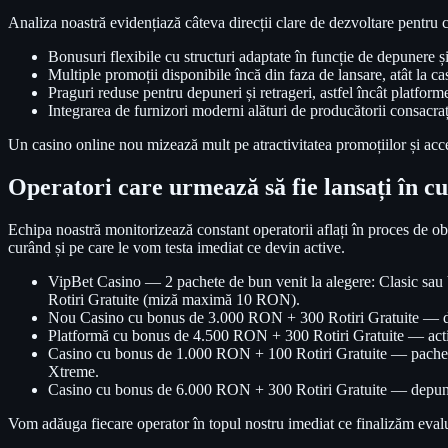
Analiza noastră evidențiază câteva direcții clare de dezvoltare pentru 
Bonusuri flexibile cu structuri adaptate în funcție de depunere și
Multiple promoții disponibile încă din faza de lansare, atât la cas
Praguri reduse pentru depuneri și retrageri, astfel încât platforme
Integrarea de furnizori moderni alături de producătorii consacraț
Un casino online nou mizează mult pe atractivitatea promoțiilor și acces
Operatori care urmează să fie lansați în c
Echipa noastră monitorizează constant operatorii aflați în proces de ob
curând și pe care le vom testa imediat ce devin active.
VipBet Casino — 2 pachete de bun venit la alegere: Clasic sau 
Rotiri Gratuite (miză maximă 10 RON).
Nou Casino cu bonus de 3.000 RON + 300 Rotiri Gratuite — d
Platformă cu bonus de 4.500 RON + 300 Rotiri Gratuite — act
Casino cu bonus de 1.000 RON + 100 Rotiri Gratuite — pache
Xtreme.
Casino cu bonus de 6.000 RON + 300 Rotiri Gratuite — depuner
Vom adăuga fiecare operator în topul nostru imediat ce finalizăm evalu