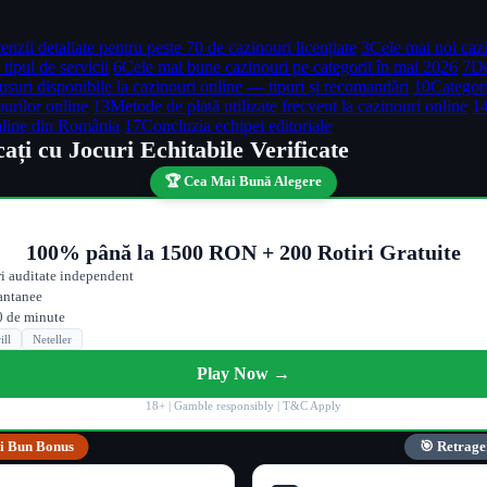
enzii detaliate pentru peste 70 de cazinouri licențiate
3
Cele mai noi caz
tipul de servicii
6
Cele mai bune cazinouri pe categorii în mai 2026
7
De
suri disponibile la cazinouri online — tipuri și recomandări
10
Categori
urilor online
13
Metode de plată utilizate frecvent la cazinouri online
1
online din România
17
Concluzia echipei editoriale
ați cu Jocuri Echitabile Verificate
🏆 Cea Mai Bună Alegere
100% până la 1500 RON + 200 Rotiri Gratuite
ri auditate independent
tantanee
0 de minute
ill
Neteller
Play Now →
18+ | Gamble responsibly | T&C Apply
i Bun Bonus
🎯 Retrage