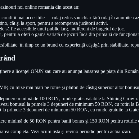
cazinouri noi online romania din acest an:
 condiții mai accesibile — rulaj redus sau chiar fără rulaj în anumite caz
ino, cât și la sport, pentru a recompensa jucătorii activi.
le să fie accesibile unui public larg, indiferent de bugetul de joc.
i, pentru a oferi o gamă variată de jocuri încă din prima zi de funcționar
ibilitate, în timp ce un brand cu experiență câștigă prin stabilitate, re
urând
ținere a licenței ONJN sau care au anunțat lansarea pe piața din România
VIP, cu mize mai mari pe rotire și plafon de câștig superior altor bon
epunere minimă de 100 RON, runde gratis valabile la Shining Crown.
ivezi bonusul la primele 3 depuneri de minimum 50 RON, cu rotiri la
t la primele 3 depuneri de minimum 50 RON, cu runde gratuite la G
e minimă de 50 RON pentru banii bonus și 150 RON pentru rotirile ex
area completă. Vezi acum lista și revino periodic pentru actualizări.