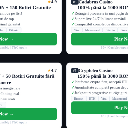
Cadabrus Casino
4.9
★
#3
N + 150 Rotiri Gratuite
100% până la 1000 RON 
nit de pe listă
Retrageri procesate în mai puțin d
✓
ori de top
Suport live 24/7 în limba română
✓
ânal garantat
Compatibil complet cu dispozitiv
✓
ler
Bitcoin
Visa
Mastercard
Bitcoin
Bank 
 Now →
Play 
onsibly | T&C Apply
18+ | Gamble respon
Cryptoleo Casino
4.7
★
#5
+ 50 Rotiri Gratuite fără
150% până la 3000 RON 
unere
Platformă crypto-first, acceptă ET
✓
Anonimitate completă pentru depu
✓
la înregistrare
Jackpoturi progresive cu câștiguri
✓
 în timp real
bani reali
Bitcoin
ETH
Visa
Mastercard
ill
Play 
 Now →
18+ | Gamble respon
onsibly | T&C Apply