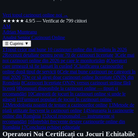
Vezi topul cazinouri online noi →
★★★★★
4.9/5 — Verificat de 799 cititori
AM
Adrian Munteanu
Analist Senior Cazinouri Online
☰
Cuprins
▼
1
Topul celor mai bune 10 cazinouri online din România în 2026
2
Recenzii detaliate pentru peste 70 de cazinouri licențiate
3
Cele mai
noi cazinouri online din 2026 pe care le monitorizăm
4
Operatori
care urmează să fie lansați în curând
5
Clasificarea cazinourilor
online după tipul de servicii
6
Cele mai bune cazinouri pe categorii în
mai 2026
7
De ce să alegi doar cazinouri online licențiate ONJN din
România
8
Cazinouri licențiate ONJN versus cazinouri străine fără
licență
9
Bonusuri disponibile la cazinouri online — tipuri și
recomandări
10
Categorii de jocuri în cazinouri online și unde le
găsești
11
Furnizori populari de jocuri în cazinouri online
12
Metodologia noastră de testare a cazinourilor online
13
Metode de
plată utilizate frecvent la cazinouri online
14
Siguranța la cazinourile
online din România
15
Jocul responsabil — instrumente și
recomandări
16
Întrebări frecvente despre cazinourile online din
România
17
Concluzia echipei editoriale
Operatori Noi Certificați cu Jocuri Echitabile