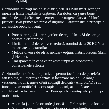
înregistrați.
Cazinourile cu plăți rapide se disting prin RTP-uri mari, retrageri
rapide și limite flexibile la câștiguri. Au sloturi cu șanse bune,
metode de plată eficiente și termeni de retragere clari, astfel încât
jucătorii să-și primească rapid câștigurile. Caracteristicile principale
ale acestor operatori sunt:
Procesare rapidă a retragerilor, de regulă în 1-24 de ore prin
portofele electronice.
Limita minimă de retragere redusă, pornind de la 20 RON la
majoritatea operatorilor.
Metode diverse de plată, inclusiv opțiuni instant precum Skrill
și Neteller.
Transparență în ceea ce privește timpii de procesare și
comisioanele aplicate.
Cazinourile mobile sunt optimizate pentru joc direct de pe telefon
sau tabletă, cu interfață adaptată și încărcare rapidă. Pe lângă
versiunea mobilă, unele oferă aplicații dedicate (Android/iOS) cu
funcții extra: notificări, acces rapid la jocuri, autentificare
simplificată și transmisiuni live. Principalele avantaje ale jocului pe
mobil sunt:
Acces la jocuri de oriunde și oricând, fără restricții de locație.
Notificări push pentru promoții noi și oferte limitate.