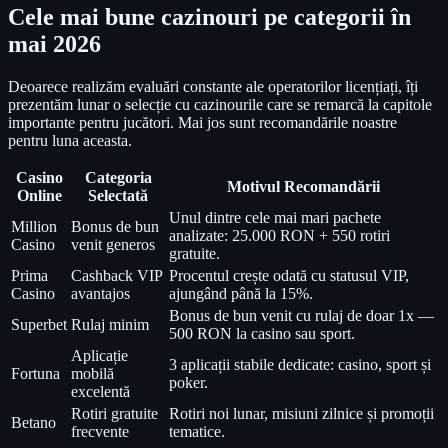
Cele mai bune cazinouri pe categorii în
mai 2026
Deoarece realizăm evaluări constante ale operatorilor licențiați, îți
prezentăm lunar o selecție cu cazinourile care se remarcă la capitole
importante pentru jucători. Mai jos sunt recomandările noastre
pentru luna aceasta.
Casino
Categoria
Motivul Recomandării
Online
Selectată
Unul dintre cele mai mari pachete
Million
Bonus de bun
analizate: 25.000 RON + 550 rotiri
Casino
venit generos
gratuite.
Prima
Cashback VIP
Procentul crește odată cu statusul VIP,
Casino
avantajos
ajungând până la 15%.
Bonus de bun venit cu rulaj de doar 1x —
Superbet
Rulaj minim
500 RON la casino sau sport.
Aplicație
3 aplicații stabile dedicate: casino, sport și
Fortuna
mobilă
poker.
excelentă
Rotiri gratuite
Rotiri noi lunar, misiuni zilnice și promoții
Betano
frecvente
tematice.