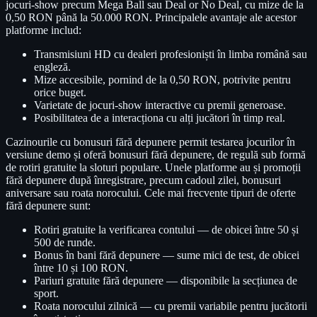
jocuri-show precum Mega Ball sau Deal or No Deal, cu mize de la
0,50 RON până la 50.000 RON. Principalele avantaje ale acestor
platforme includ:
Transmisiuni HD cu dealeri profesioniști în limba română sau
engleză.
Mize accesibile, pornind de la 0,50 RON, potrivite pentru
orice buget.
Varietate de jocuri-show interactive cu premii generoase.
Posibilitatea de a interacționa cu alți jucători în timp real.
Cazinourile cu bonusuri fără depunere permit testarea jocurilor în
versiune demo și oferă bonusuri fără depunere, de regulă sub formă
de rotiri gratuite la sloturi populare. Unele platforme au și promoții
fără depunere după înregistrare, precum cadoul zilei, bonusuri
aniversare sau roata norocului. Cele mai frecvente tipuri de oferte
fără depunere sunt:
Rotiri gratuite la verificarea contului — de obicei între 50 și
500 de runde.
Bonus în bani fără depunere — sume mici de test, de obicei
între 10 și 100 RON.
Pariuri gratuite fără depunere — disponibile la secțiunea de
sport.
Roata norocului zilnică — cu premii variabile pentru jucătorii