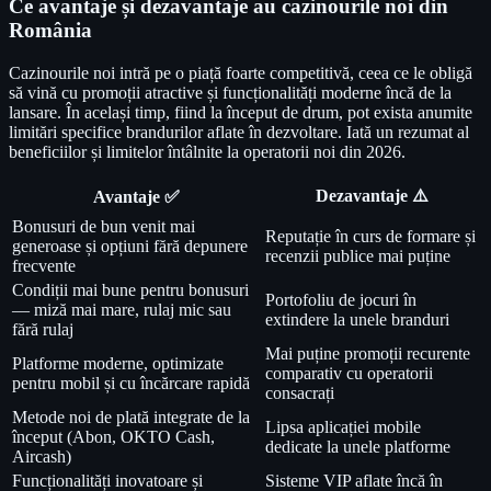
Ce avantaje și dezavantaje au cazinourile noi din
România
Cazinourile noi intră pe o piață foarte competitivă, ceea ce le obligă
să vină cu promoții atractive și funcționalități moderne încă de la
lansare. În același timp, fiind la început de drum, pot exista anumite
limitări specifice brandurilor aflate în dezvoltare. Iată un rezumat al
beneficiilor și limitelor întâlnite la operatorii noi din 2026.
Dezavantaje ⚠️
Avantaje ✅
Bonusuri de bun venit mai
Reputație în curs de formare și
generoase și opțiuni fără depunere
recenzii publice mai puține
frecvente
Condiții mai bune pentru bonusuri
Portofoliu de jocuri în
— miză mai mare, rulaj mic sau
extindere la unele branduri
fără rulaj
Mai puține promoții recurente
Platforme moderne, optimizate
comparativ cu operatorii
pentru mobil și cu încărcare rapidă
consacrați
Metode noi de plată integrate de la
Lipsa aplicației mobile
început (Abon, OKTO Cash,
dedicate la unele platforme
Aircash)
Funcționalități inovatoare și
Sisteme VIP aflate încă în