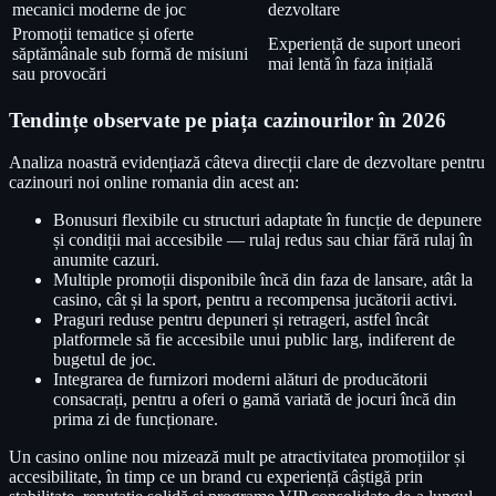
mecanici moderne de joc
dezvoltare
Promoții tematice și oferte
Experiență de suport uneori
săptămânale sub formă de misiuni
mai lentă în faza inițială
sau provocări
Tendințe observate pe piața cazinourilor în 2026
Analiza noastră evidențiază câteva direcții clare de dezvoltare pentru
cazinouri noi online romania din acest an:
Bonusuri flexibile cu structuri adaptate în funcție de depunere
și condiții mai accesibile — rulaj redus sau chiar fără rulaj în
anumite cazuri.
Multiple promoții disponibile încă din faza de lansare, atât la
casino, cât și la sport, pentru a recompensa jucătorii activi.
Praguri reduse pentru depuneri și retrageri, astfel încât
platformele să fie accesibile unui public larg, indiferent de
bugetul de joc.
Integrarea de furnizori moderni alături de producătorii
consacrați, pentru a oferi o gamă variată de jocuri încă din
prima zi de funcționare.
Un casino online nou mizează mult pe atractivitatea promoțiilor și
accesibilitate, în timp ce un brand cu experiență câștigă prin