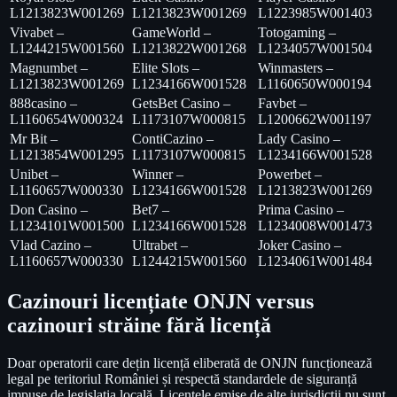
L1213823W001269
L1213823W001269
L1223985W001403
Vivabet –
GameWorld –
Totogaming –
L1244215W001560
L1213822W001268
L1234057W001504
Magnumbet –
Elite Slots –
Winmasters –
L1213823W001269
L1234166W001528
L1160650W000194
888casino –
GetsBet Casino –
Favbet –
L1160654W000324
L1173107W000815
L1200662W001197
Mr Bit –
ContiCazino –
Lady Casino –
L1213854W001295
L1173107W000815
L1234166W001528
Unibet –
Winner –
Powerbet –
L1160657W000330
L1234166W001528
L1213823W001269
Don Casino –
Bet7 –
Prima Casino –
L1234101W001500
L1234166W001528
L1234008W001473
Vlad Cazino –
Ultrabet –
Joker Casino –
L1160657W000330
L1244215W001560
L1234061W001484
Cazinouri licențiate ONJN versus
cazinouri străine fără licență
Doar operatorii care dețin licență eliberată de ONJN funcționează
legal pe teritoriul României și respectă standardele de siguranță
impuse de legislația locală. Licențele emise de alte jurisdicții nu sunt