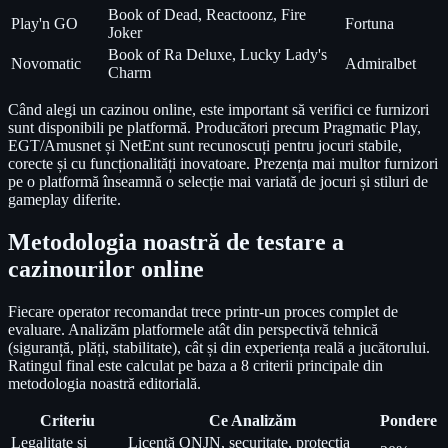
Book of Dead, Reactoonz, Fire
Play'n GO
Fortuna
Joker
Book of Ra Deluxe, Lucky Lady's
Novomatic
Admiralbet
Charm
Când alegi un cazinou online, este important să verifici ce furnizori
sunt disponibili pe platformă. Producători precum Pragmatic Play,
EGT/Amusnet și NetEnt sunt recunoscuți pentru jocuri stabile,
corecte și cu funcționalități inovatoare. Prezența mai multor furnizori
pe o platformă înseamnă o selecție mai variată de jocuri și stiluri de
gameplay diferite.
Metodologia noastră de testare a
cazinourilor online
Fiecare operator recomandat trece printr-un proces complet de
evaluare. Analizăm platformele atât din perspectivă tehnică
(siguranță, plăți, stabilitate), cât și din experiența reală a jucătorului.
Ratingul final este calculat pe baza a 8 criterii principale din
metodologia noastră editorială.
Criteriu
Ce Analizăm
Pondere
Legalitate și
Licență ONJN, securitate, protecția