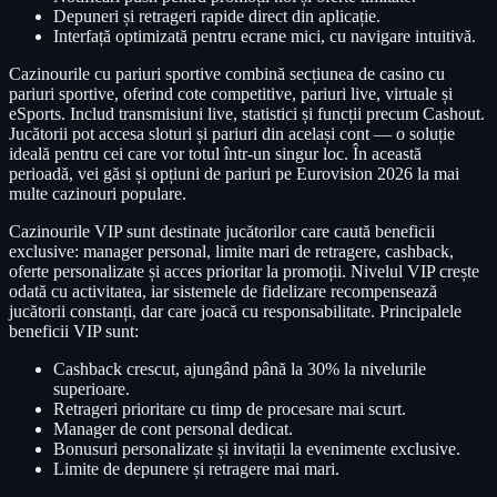
Depuneri și retrageri rapide direct din aplicație.
Interfață optimizată pentru ecrane mici, cu navigare intuitivă.
Cazinourile cu pariuri sportive combină secțiunea de casino cu
pariuri sportive, oferind cote competitive, pariuri live, virtuale și
eSports. Includ transmisiuni live, statistici și funcții precum Cashout.
Jucătorii pot accesa sloturi și pariuri din același cont — o soluție
ideală pentru cei care vor totul într-un singur loc. În această
perioadă, vei găsi și opțiuni de pariuri pe Eurovision 2026 la mai
multe cazinouri populare.
Cazinourile VIP sunt destinate jucătorilor care caută beneficii
exclusive: manager personal, limite mari de retragere, cashback,
oferte personalizate și acces prioritar la promoții. Nivelul VIP crește
odată cu activitatea, iar sistemele de fidelizare recompensează
jucătorii constanți, dar care joacă cu responsabilitate. Principalele
beneficii VIP sunt:
Cashback crescut, ajungând până la 30% la nivelurile
superioare.
Retrageri prioritare cu timp de procesare mai scurt.
Manager de cont personal dedicat.
Bonusuri personalizate și invitații la evenimente exclusive.
Limite de depunere și retragere mai mari.