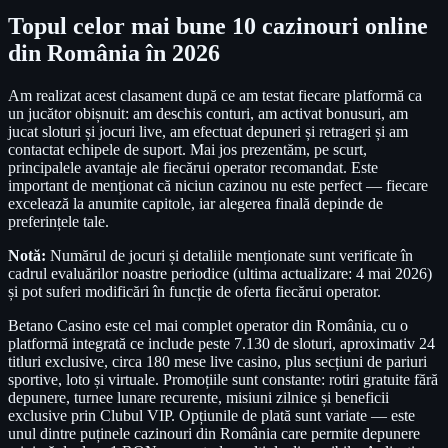
Topul celor mai bune 10 cazinouri online
din România în 2026
Am realizat acest clasament după ce am testat fiecare platformă ca
un jucător obișnuit: am deschis conturi, am activat bonusuri, am
jucat sloturi și jocuri live, am efectuat depuneri și retrageri și am
contactat echipele de suport. Mai jos prezentăm, pe scurt,
principalele avantaje ale fiecărui operator recomandat. Este
important de menționat că niciun cazinou nu este perfect — fiecare
excelează la anumite capitole, iar alegerea finală depinde de
preferințele tale.
Notă:
Numărul de jocuri și detaliile menționate sunt verificate în
cadrul evaluărilor noastre periodice (ultima actualizare: 4 mai 2026)
și pot suferi modificări în funcție de oferta fiecărui operator.
Betano Casino este cel mai complet operator din România, cu o
platformă integrată ce include peste 7.130 de sloturi, aproximativ 24
titluri exclusive, circa 180 mese live casino, plus secțiuni de pariuri
sportive, loto și virtuale. Promoțiile sunt constante: rotiri gratuite fără
depunere, turnee lunare recurente, misiuni zilnice și beneficii
exclusive prin Clubul VIP. Opțiunile de plată sunt variate — este
unul dintre puținele cazinouri din România care permite depunere