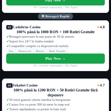
Play Now →
18+ | Gamble responsibly | T&C Apply
🎯 Retrageri Rapide
Cadabrus Casino
4.8
★
#3
100% până la 1000 RON + 100 Rotiri Gratuite
Retrageri procesate în mai puțin de 30 de minute
✓
Suport live 24/7 în limba română
✓
Compatibil complet cu dispozitivele mobile
✓
Visa
Mastercard
Bitcoin
Bank Transfer
Play Now →
18+ | Gamble responsibly | T&C Apply
Jokabet Casino
4.7
★
#4
100% până la 1200 RON + 50 Rotiri Gratuite fără
depunere
50 rotiri gratuite oferite imediat la înregistrare
✓
Casino live cu peste 300 de mese în timp real
✓
Turnee săptămânale cu premii în bani reali
✓