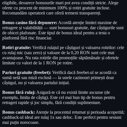
eligibile, deoarece bonusurile mari pot avea condiții stricte. Alege
oferte cu procent de minimum 100% și rotiri gratuite incluse.
Recomandăm operatorii care oferă termeni transparenți.
Bonus casino fără depunere:
Acordă atenție limitei maxime de
retragere și valabilității — sunt bonusuri gratuite, dar câștigurile sunt
de obicei plafonate. Este tipul de bonus ideal pentru a testa o
platformă fără risc financiar.
Rotiri gratuite:
Verifică rulajul pe câștiguri și valoarea rotirilor: cele
cu rulaj mic (sau zero) și valoare de la 0,20 RON sunt cele mai
avantajoase. Nu rata rotirile din promoțiile săptămânale și ofertele
limitate cu valori de la 1 RON pe rotire.
Pariuri gratuite (freebet):
Verifică dacă freebet-ul se acordă ca
sumă netă sau miză exclusă — la unele cazinouri primești doar
câștigul, nu și valoarea pariului inițial.
Bonus fără rulaj:
Asigură-te că nu există limite ascunse (de
exemplu, limita de câștig). Este cel mai bun tip de bonus pentru
retrageri rapide și joc simplu, fără condiții suplimentare.
Bonus cashback:
Atenție la procentul returnat și perioada acoperită;
cashback-ul ideal are rulaj 1x sau deloc. Este perfect pentru sesiuni
mai puțin norocoase.