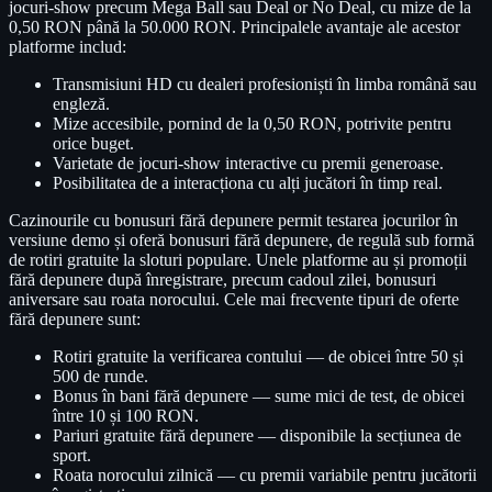
jocuri-show precum Mega Ball sau Deal or No Deal, cu mize de la
0,50 RON până la 50.000 RON. Principalele avantaje ale acestor
platforme includ:
Transmisiuni HD cu dealeri profesioniști în limba română sau
engleză.
Mize accesibile, pornind de la 0,50 RON, potrivite pentru
orice buget.
Varietate de jocuri-show interactive cu premii generoase.
Posibilitatea de a interacționa cu alți jucători în timp real.
Cazinourile cu bonusuri fără depunere permit testarea jocurilor în
versiune demo și oferă bonusuri fără depunere, de regulă sub formă
de rotiri gratuite la sloturi populare. Unele platforme au și promoții
fără depunere după înregistrare, precum cadoul zilei, bonusuri
aniversare sau roata norocului. Cele mai frecvente tipuri de oferte
fără depunere sunt:
Rotiri gratuite la verificarea contului — de obicei între 50 și
500 de runde.
Bonus în bani fără depunere — sume mici de test, de obicei
între 10 și 100 RON.
Pariuri gratuite fără depunere — disponibile la secțiunea de
sport.
Roata norocului zilnică — cu premii variabile pentru jucătorii