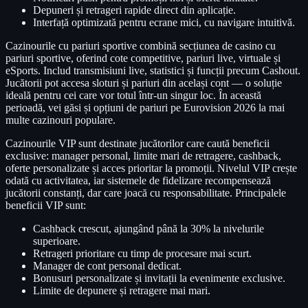
Depuneri și retrageri rapide direct din aplicație.
Interfață optimizată pentru ecrane mici, cu navigare intuitivă.
Cazinourile cu pariuri sportive combină secțiunea de casino cu
pariuri sportive, oferind cote competitive, pariuri live, virtuale și
eSports. Includ transmisiuni live, statistici și funcții precum Cashout.
Jucătorii pot accesa sloturi și pariuri din același cont — o soluție
ideală pentru cei care vor totul într-un singur loc. În această
perioadă, vei găsi și opțiuni de pariuri pe Eurovision 2026 la mai
multe cazinouri populare.
Cazinourile VIP sunt destinate jucătorilor care caută beneficii
exclusive: manager personal, limite mari de retragere, cashback,
oferte personalizate și acces prioritar la promoții. Nivelul VIP crește
odată cu activitatea, iar sistemele de fidelizare recompensează
jucătorii constanți, dar care joacă cu responsabilitate. Principalele
beneficii VIP sunt:
Cashback crescut, ajungând până la 30% la nivelurile
superioare.
Retrageri prioritare cu timp de procesare mai scurt.
Manager de cont personal dedicat.
Bonusuri personalizate și invitații la evenimente exclusive.
Limite de depunere și retragere mai mari.