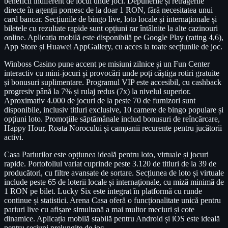
beneficii indiferent de locul unde joci. Depunerile și retragerile
directe în agenții pornesc de la doar 1 RON, fără necesitatea unui
card bancar. Secțiunile de bingo live, loto locale și internaționale și
biletele cu rezultate rapide sunt opțiuni rar întâlnite la alte cazinouri
online. Aplicația mobilă este disponibilă pe Google Play (rating 4,6),
App Store și Huawei AppGallery, cu acces la toate secțiunile de joc.
Winboss Casino pune accent pe misiuni zilnice și un Fun Center
interactiv cu mini-jocuri și provocări unde poți câștiga rotiri gratuite
și bonusuri suplimentare. Programul VIP este accesibil, cu cashback
progresiv până la 7% și rulaj redus (7x) la nivelul superior.
Aproximativ 4.000 de jocuri de la peste 70 de furnizori sunt
disponibile, inclusiv titluri exclusive, 10 camere de bingo populare și
opțiuni loto. Promoțiile săptămânale includ bonusuri de reîncărcare,
Happy Hour, Roata Norocului și campanii recurente pentru jucătorii
activi.
Casa Pariurilor este opțiunea ideală pentru loto, virtuale și jocuri
rapide. Portofoliul variat cuprinde peste 3.120 de titluri de la 39 de
producători, cu filtre avansate de sortare. Secțiunea de loto și virtuale
include peste 65 de loterii locale și internaționale, cu miză minimă de
1 RON pe bilet. Lucky Six este integrat în platformă cu runde
continue și statistici. Arena Casa oferă o funcționalitate unică pentru
pariuri live cu afișare simultană a mai multor meciuri și cote
dinamice. Aplicația mobilă stabilă pentru Android și iOS este ideală
pentru sesiuni prelungite de joc.