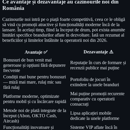
Ce avantaje și dezavantaje au cazinourile noi din
România
Cazinourile noi intră pe o piață foarte competitivă, ceea ce le obligă
să vină cu promoții atractive și funcționalități moderne încă de la
lansare. În același timp, fiind la început de drum, pot exista anumite
limitări specifice brandurilor aflate în dezvoltare. Iată un rezumat al
beneficiilor și limitelor întâlnite la operatorii noi din 2026.
Dezavantaje ⚠️
Avantaje ✅
Bonusuri de bun venit mai
Reputație în curs de formare și
generoase și opțiuni fără depunere
recenzii publice mai puține
frecvente
Condiții mai bune pentru bonusuri
Portofoliu de jocuri în
— miză mai mare, rulaj mic sau
extindere la unele branduri
fără rulaj
Mai puține promoții recurente
Platforme moderne, optimizate
comparativ cu operatorii
pentru mobil și cu încărcare rapidă
consacrați
Metode noi de plată integrate de la
Lipsa aplicației mobile
început (Abon, OKTO Cash,
dedicate la unele platforme
Aircash)
Funcționalități inovatoare și
Sisteme VIP aflate încă în