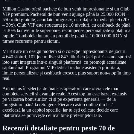
Million Casino oferă pachete de bun venit impresionante și un Club
VIP premium. Pachetul de bun venit ajunge până la 25.000 RON +
550 rotiri gratuite, acordate progresiv, cu rulaj sub media pieței (20x
– 30x). Club VIP este structurat pe 10 niveluri, cu cashback de până
la 30% la nivelurile superioare, recompense personalizate și plăți mai
rapide. Tombolele lunare au premii de până la 10.000.000 RON și
turnee recurente pentru sloturi.
Mr Bit are un design modern și o colecție impresionantă de jocuri:
4.640 sloturi, 107 jocuri live și 847 titluri cu jackpot. Casino, sport și
loto sunt integrate într-o singură platformă, cu promoții actualizate
săptămânal. Programul VIP dedicat include asistență prioritară,
limite personalizate și cashback crescut, plus suport non-stop în timp
real.
Am inclus în selecția de mai sus operatorii care oferă cele mai
complete servicii și avantaje reale. Acest top nu este bazat exclusiv
pe valoarea bonusurilor, ci și pe experiența generală — de la
înregistrare până la retragere. Fiecare casino online din listă
excelează la un capitol specific, iar tu ești cel care decide care
platformă se potrivește cel mai bine preferințelor tale.
Recenzii detaliate pentru peste 70 de