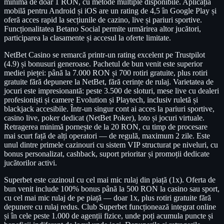
minimă de doar 1 RON, cu metode multiple disponibile. Aplicația
mobilă pentru Android și iOS are un rating de 4,5 în Google Play și
oferă acces rapid la secțiunile de cazino, live și pariuri sportive.
Funcționalitatea Betano Social permite urmărirea altor jucători,
participarea la clasamente și accesul la oferte limitate.
NetBet Casino se remarcă printr-un rating excelent pe Trustpilot
(4.9) și bonusuri generoase. Pachetul de bun venit este superior
mediei pieței: până la 7.000 RON și 700 rotiri gratuite, plus rotiri
gratuite fără depunere la NetBet, fără cerințe de rulaj. Varietatea de
jocuri este impresionantă: peste 3.500 de sloturi, mese live cu dealeri
profesioniști și camere Evolution și Playtech, inclusiv ruletă și
blackjack accesibile. Într-un singur cont ai acces la pariuri sportive,
casino live, poker dedicat (NetBet Poker), loto și jocuri virtuale.
Retragerea minimă pornește de la 20 RON, cu timp de procesare
mai scurt față de alți operatori — de regulă, maximum 2 zile. Este
unul dintre primele cazinouri cu sistem VIP structurat pe niveluri, cu
bonus personalizat, cashback, suport prioritar și promoții dedicate
jucătorilor activi.
Superbet este cazinoul cu cel mai mic rulaj din piață (1x). Oferta de
bun venit include 100% bonus până la 500 RON la casino sau sport,
cu cel mai mic rulaj de pe piață — doar 1x, plus rotiri gratuite fără
depunere cu rulaj redus. Club Superbet funcționează integrat online
și în cele peste 1.000 de agenții fizice, unde poți acumula puncte și