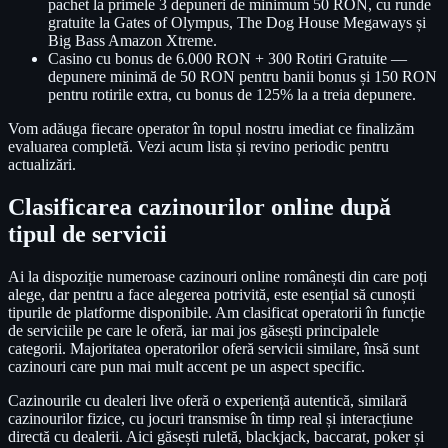
pachet la primele 3 depuneri de minimum 50 RON, cu runde
gratuite la Gates of Olympus, The Dog House Megaways și
Big Bass Amazon Xtreme.
Casino cu bonus de 6.000 RON + 300 Rotiri Gratuite —
depunere minimă de 50 RON pentru banii bonus și 150 RON
pentru rotirile extra, cu bonus de 125% la a treia depunere.
Vom adăuga fiecare operator în topul nostru imediat ce finalizăm
evaluarea completă. Vezi acum lista și revino periodic pentru
actualizări.
Clasificarea cazinourilor online după
tipul de servicii
Ai la dispoziție numeroase cazinouri online românești din care poți
alege, dar pentru a face alegerea potrivită, este esențial să cunoști
tipurile de platforme disponibile. Am clasificat operatorii în funcție
de serviciile pe care le oferă, iar mai jos găsești principalele
categorii. Majoritatea operatorilor oferă servicii similare, însă sunt
cazinouri care pun mai mult accent pe un aspect specific.
Cazinourile cu dealeri live oferă o experiență autentică, similară
cazinourilor fizice, cu jocuri transmise în timp real și interacțiune
directă cu dealerii. Aici găsești ruletă, blackjack, baccarat, poker și