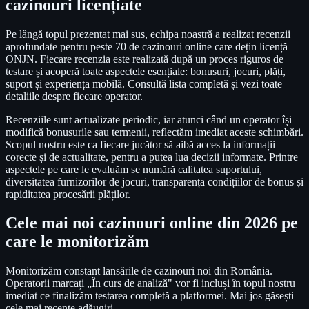
cazinouri licențiate
Pe lângă topul prezentat mai sus, echipa noastră a realizat recenzii
aprofundate pentru peste 70 de cazinouri online care dețin licență
ONJN. Fiecare recenzia este realizată după un proces riguros de
testare și acoperă toate aspectele esențiale: bonusuri, jocuri, plăți,
suport și experiența mobilă. Consultă lista completă și vezi toate
detaliile despre fiecare operator.
Recenziile sunt actualizate periodic, iar atunci când un operator își
modifică bonusurile sau termenii, reflectăm imediat aceste schimbări.
Scopul nostru este ca fiecare jucător să aibă acces la informații
corecte și de actualitate, pentru a putea lua decizii informate. Printre
aspectele pe care le evaluăm se numără calitatea suportului,
diversitatea furnizorilor de jocuri, transparența condițiilor de bonus și
rapiditatea procesării plăților.
Cele mai noi cazinouri online din 2026 pe
care le monitorizăm
Monitorizăm constant lansările de cazinouri noi din România.
Operatorii marcați „În curs de analiză" vor fi incluși în topul nostru
imediat ce finalizăm testarea completă a platformei. Mai jos găsești
cele mai recente adăugiri.