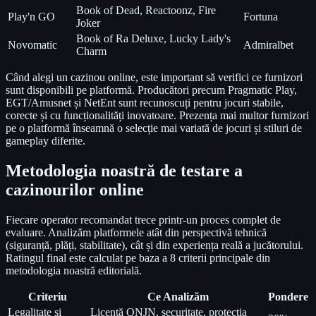
Book of Dead, Reactoonz, Fire
Play'n GO
Fortuna
Joker
Book of Ra Deluxe, Lucky Lady's
Novomatic
Admiralbet
Charm
Când alegi un cazinou online, este important să verifici ce furnizori
sunt disponibili pe platformă. Producători precum Pragmatic Play,
EGT/Amusnet și NetEnt sunt recunoscuți pentru jocuri stabile,
corecte și cu funcționalități inovatoare. Prezența mai multor furnizori
pe o platformă înseamnă o selecție mai variată de jocuri și stiluri de
gameplay diferite.
Metodologia noastră de testare a
cazinourilor online
Fiecare operator recomandat trece printr-un proces complet de
evaluare. Analizăm platformele atât din perspectivă tehnică
(siguranță, plăți, stabilitate), cât și din experiența reală a jucătorului.
Ratingul final este calculat pe baza a 8 criterii principale din
metodologia noastră editorială.
Criteriu
Ce Analizăm
Pondere
Legalitate și
Licență ONJN, securitate, protecția