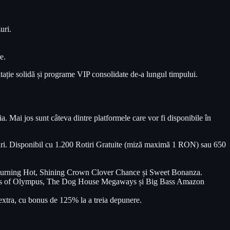
uri.
e.
putație solidă și programe VIP consolidate de-a lungul timpului.
. Mai jos sunt câteva dintre platformele care vor fi disponibile în
usuri. Disponibil cu 1.200 Rotiri Gratuite (miză maximă 1 RON) sau 650
 Burning Hot, Shining Crown Clover Chance și Sweet Bonanza.
ates of Olympus, The Dog House Megaways și Big Bass Amazon
tra, cu bonus de 125% la a treia depunere.