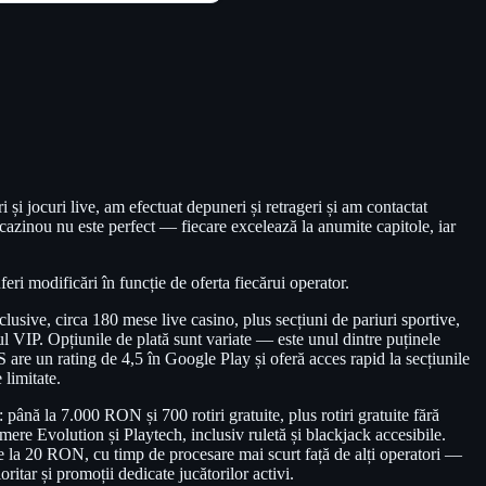
și jocuri live, am efectuat depuneri și retrageri și am contactat
cazinou nu este perfect — fiecare excelează la anumite capitole, iar
eri modificări în funcție de oferta fiecărui operator.
usive, circa 180 mese live casino, plus secțiuni de pariuri sportive,
bul VIP. Opțiunile de plată sunt variate — este unul dintre puținele
e un rating de 4,5 în Google Play și oferă acces rapid la secțiunile
 limitate.
până la 7.000 RON și 700 rotiri gratuite, plus rotiri gratuite fără
amere Evolution și Playtech, inclusiv ruletă și blackjack accesibile.
 de la 20 RON, cu timp de procesare mai scurt față de alți operatori —
itar și promoții dedicate jucătorilor activi.