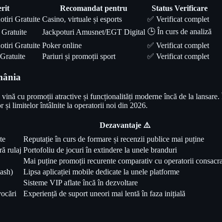
rit
Recomandat pentru
Status Verificare
iri Gratuite
Casino, virtuale și esports
✅ Verificat complet
🕒 În curs de analiză
 Gratuite
Jackpoturi Amusnet/EGT Digital
iri Gratuite
Poker online
✅ Verificat complet
 Gratuite
Pariuri și promoții sport
✅ Verificat complet
mânia
 vină cu promoții atractive și funcționalități moderne încă de la lansare. 
 și limitelor întâlnite la operatorii noi din 2026.
Dezavantaje ⚠️
te
Reputație în curs de formare și recenzii publice mai puține
ă rulaj
Portofoliu de jocuri în extindere la unele branduri
Mai puține promoții recurente comparativ cu operatorii consacra
ash)
Lipsa aplicației mobile dedicate la unele platforme
Sisteme VIP aflate încă în dezvoltare
vocări
Experiență de suport uneori mai lentă în faza inițială