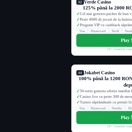
Verde Casino
#2
125% până la 2000 RO
Cel mai generos pachet de bun ve
✓
Peste 4000 de jocuri de la furniz
✓
Program VIP cu cashback săptăm
✓
Visa
Mastercard
Skrill
Netel
Play
18+ | Gamble resp
Jokabet Casino
#4
100% până la 1200 RON 
dep
50 rotiri gratuite oferite imediat 
✓
Casino live cu peste 300 de mese
✓
Turnee săptămânale cu premii în 
✓
Visa
Mastercard
Neteller
Skr
Play
18+ | Gamble resp