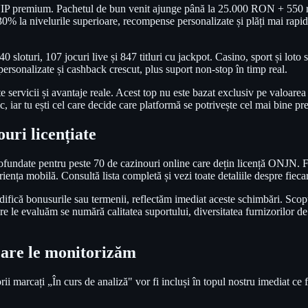
IP premium. Pachetul de bun venit ajunge până la 25.000 RON + 550 rotir
 30% la nivelurile superioare, recompense personalizate și plăți mai ra
sloturi, 107 jocuri live și 847 titluri cu jackpot. Casino, sport și loto 
personalizate și cashback crescut, plus suport non-stop în timp real.
 servicii și avantaje reale. Acest top nu este bazat exclusiv pe valoarea
c, iar tu ești cel care decide care platformă se potrivește cel mai bine pref
uri licențiate
rofundate pentru peste 70 de cazinouri online care dețin licență ONJN. Fi
riența mobilă. Consultă lista completă și vezi toate detaliile despre fieca
difică bonusurile sau termenii, reflectăm imediat aceste schimbări. Scopul
are le evaluăm se numără calitatea suportului, diversitatea furnizorilor de
care le monitorizăm
 marcați „În curs de analiză" vor fi incluși în topul nostru imediat ce 