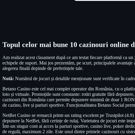
Topul celor mai bune 10 cazinouri online 
Am realizat acest clasament după ce am testat fiecare platformă ca un ju
echipele de suport. Mai jos prezentăm, pe scurt, principalele avantaje
alegerea finală depinde de preferințele tale.
Notă:
Numărul de jocuri și detaliile menționate sunt verificate în cadru
Betano Casino este cel mai complet operator din România, cu o platformă
loto și virtuale. Promoțiile sunt constante: rotiri gratuite fără depuner
cazinouri din România care permite depunere minimă de doar 1 RON, cu
de cazino, live și pariuri sportive. Funcționalitatea Betano Social permit
NetBet Casino se remarcă printr-un rating excelent pe Trustpilot (4.9) ș
depunere la NetBet, fără cerințe de rulaj. Varietatea de jocuri este impr
Într-un singur cont ai acces la pariuri sportive, casino live, poker de
de regulă, maximum 2 zile. Este unul dintre primele cazinouri cu sistem 