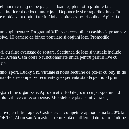
 mai mic rulaj de pe piață — doar 1x, plus rotiri gratuite fără
i indiferent de locul unde joci. Depunerile și retragerile directe în
 rapide sunt opțiuni rar întâlnite la alte cazinouri online. Aplicația
usuri suplimentare. Programul VIP este accesibil, cu cashback progresiv
lusive, 10 camere de bingo populare și opțiuni loto. Promoțiile
ri, cu filtre avansate de sortare. Secțiunea de loto și virtuale include
ici. Arena Casa oferă o funcționalitate unică pentru pariuri live cu
 joc.
sino, sport, Lucky Six, virtuale și noua secțiune de poker cu buy-in de
una oferă recompense recurente și experiență stabilă pe mobil prin
ategorii bine organizate. Aproximativ 300 de jocuri cu jackpot includ
ilor zilnice cu recompense. Metodele de plată sunt variate și
uitive, cu filtre rapide. Cashback-ul competitiv ajunge până la 20% la
n OKTO, Abon sau Aircash — reprezintă un diferențiator rar întâlnit pe