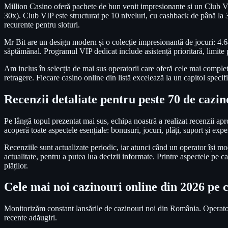
Million Casino oferă pachete de bun venit impresionante și un Club V
30x). Club VIP este structurat pe 10 niveluri, cu cashback de până la
recurente pentru sloturi.
Mr Bit are un design modern și o colecție impresionantă de jocuri: 4.640 
săptămânal. Programul VIP dedicat include asistență prioritară, limite 
Am inclus în selecția de mai sus operatorii care oferă cele mai complete
retragere. Fiecare casino online din listă excelează la un capitol specifi
Recenzii detaliate pentru peste 70 de cazino
Pe lângă topul prezentat mai sus, echipa noastră a realizat recenzii ap
acoperă toate aspectele esențiale: bonusuri, jocuri, plăți, suport și expe
Recenziile sunt actualizate periodic, iar atunci când un operator își mo
actualitate, pentru a putea lua decizii informate. Printre aspectele pe c
plăților.
Cele mai noi cazinouri online din 2026 pe 
Monitorizăm constant lansările de cazinouri noi din România. Operatorii
recente adăugiri.