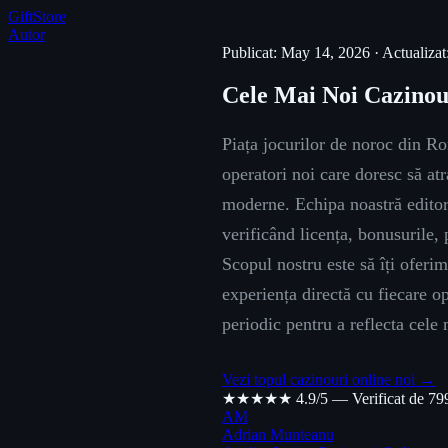
Gift
Store
Autor
Publicat: May 14, 2026
·
Actualiza
Cele Mai Noi Cazinou
Piața jocurilor de noroc din Ro
operatori noi care doresc să atr
moderne. Echipa noastră editori
verificând licența, bonusurile, p
Scopul nostru este să îți oferim
experiența directă cu fiecare o
periodic pentru a reflecta cele 
Vezi topul cazinouri online noi →
★★★★★
4.9/5 — Verificat de 799 
AM
Adrian Munteanu