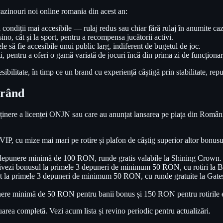
cazinouri noi online romania din acest an:
 condiții mai accesibile — rulaj redus sau chiar fără rulaj în anumite caz
ino, cât și la sport, pentru a recompensa jucătorii activi.
le să fie accesibile unui public larg, indiferent de bugetul de joc.
i, pentru a oferi o gamă variată de jocuri încă din prima zi de funcționar
ibilitate, în timp ce un brand cu experiență câștigă prin stabilitate, re
urând
ținere a licenței ONJN sau care au anunțat lansarea pe piața din România
VIP, cu mize mai mari pe rotire și plafon de câștig superior altor bon
epunere minimă de 100 RON, runde gratis valabile la Shining Crown.
ivezi bonusul la primele 3 depuneri de minimum 50 RON, cu rotiri la
t la primele 3 depuneri de minimum 50 RON, cu runde gratuite la G
e minimă de 50 RON pentru banii bonus și 150 RON pentru rotirile ex
area completă. Vezi acum lista și revino periodic pentru actualizări.