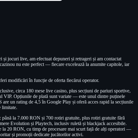
și jocuri live, am efectuat depuneri și retrageri și am contactat
cazinou nu este perfect — fiecare excelează la anumite capitole, iar
eri modificări în funcție de oferta fiecărui operator.
usive, circa 180 mese live casino, plus secțiuni de pariuri sportive,
bul VIP. Opțiunile de plată sunt variate — este unul dintre puținele
e un rating de 4,5 în Google Play și oferă acces rapid la secțiunile
 limitate.
până la 7.000 RON și 700 rotiri gratuite, plus rotiri gratuite fără
amere Evolution și Playtech, inclusiv ruletă și blackjack accesibile.
 de la 20 RON, cu timp de procesare mai scurt față de alți operatori —
itar și promoții dedicate jucătorilor activi.