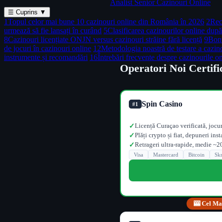
Analist Senior Cazinouri Online
☰
Cuprins
▼
1
Topul celor mai bune 10 cazinouri online din România în 2026
2
Rec
urmează să fie lansați în curând
5
Clasificarea cazinourilor online după 
8
Cazinouri licențiate ONJN versus cazinouri străine fără licență
9
Bonu
de jocuri în cazinouri online
12
Metodologia noastră de testare a cazino
instrumente și recomandări
16
Întrebări frecvente despre cazinourile 
Operatori Noi Certific
Spin Casino
#1
Licență Curaçao verificată, jocu
✓
Plăți crypto și fiat, depuneri ins
✓
Retrageri ultra-rapide, medie ~2
✓
Visa
Mastercard
Bitcoin
Skr
🎰 Cel Ma