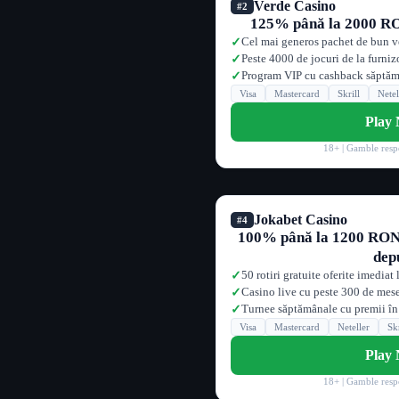
Verde Casino
#2
125% până la 2000 RO
Cel mai generos pachet de bun ve
✓
Peste 4000 de jocuri de la furniz
✓
Program VIP cu cashback săptăm
✓
Visa
Mastercard
Skrill
Netel
Play
18+ | Gamble resp
Jokabet Casino
#4
100% până la 1200 RON 
dep
50 rotiri gratuite oferite imediat 
✓
Casino live cu peste 300 de mese
✓
Turnee săptămânale cu premii în 
✓
Visa
Mastercard
Neteller
Skr
Play
18+ | Gamble resp