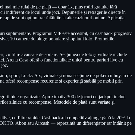
 mai mic rulaj de pe piață — doar 1x, plus rotiri gratuite fără
i indiferent de locul unde joci. Depunerile și retragerile directe în
 rapide sunt opțiuni rar întâlnite la alte cazinouri online. Aplicația
usuri suplimentare. Programul VIP este accesibil, cu cashback progresiv
lusive, 10 camere de bingo populare și opțiuni loto. Promoțiile
ri, cu filtre avansate de sortare. Secțiunea de loto și virtuale include
ici. Arena Casa oferă o funcționalitate unică pentru pariuri live cu
 joc.
sino, sport, Lucky Six, virtuale și noua secțiune de poker cu buy-in de
una oferă recompense recurente și experiență stabilă pe mobil prin
ategorii bine organizate. Aproximativ 300 de jocuri cu jackpot includ
ilor zilnice cu recompense. Metodele de plată sunt variate și
uitive, cu filtre rapide. Cashback-ul competitiv ajunge până la 20% la
n OKTO, Abon sau Aircash — reprezintă un diferențiator rar întâlnit pe