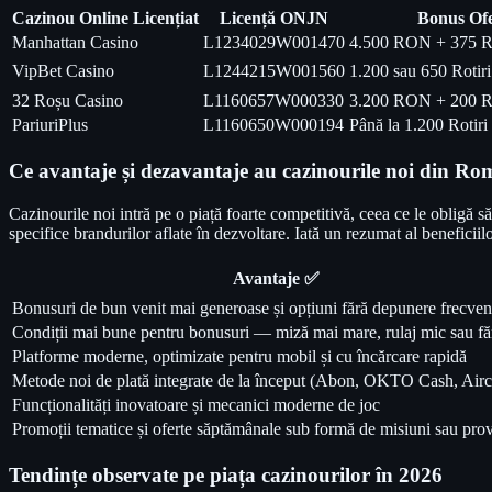
Cazinou Online Licențiat
Licență ONJN
Bonus Ofe
Manhattan Casino
L1234029W001470
4.500 RON + 375 Rot
VipBet Casino
L1244215W001560
1.200 sau 650 Rotiri
32 Roșu Casino
L1160657W000330
3.200 RON + 200 Rot
PariuriPlus
L1160650W000194
Până la 1.200 Rotiri
Ce avantaje și dezavantaje au cazinourile noi din Ro
Cazinourile noi intră pe o piață foarte competitivă, ceea ce le obligă să
specifice brandurilor aflate în dezvoltare. Iată un rezumat al beneficiilor
Avantaje ✅
Bonusuri de bun venit mai generoase și opțiuni fără depunere frecven
Condiții mai bune pentru bonusuri — miză mai mare, rulaj mic sau făr
Platforme moderne, optimizate pentru mobil și cu încărcare rapidă
Metode noi de plată integrate de la început (Abon, OKTO Cash, Airc
Funcționalități inovatoare și mecanici moderne de joc
Promoții tematice și oferte săptămânale sub formă de misiuni sau pro
Tendințe observate pe piața cazinourilor în 2026