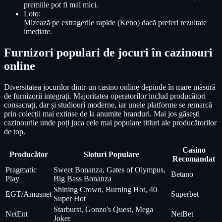
premiile pot fi mai mici.
Loto:
Mizează pe extragerile rapide (Keno) dacă preferi rezultate
imediate.
Furnizori populari de jocuri în cazinouri
online
Diversitatea jocurilor dintr-un casino online depinde în mare măsură
de furnizorii integrați. Majoritatea operatorilor includ producători
consacrați, dar și studiouri moderne, iar unele platforme se remarcă
prin colecții mai extinse de la anumite branduri. Mai jos găsești
cazinourile unde poți juca cele mai populare titluri ale producătorilor
de top.
Casino
Producător
Sloturi Populare
Recomandat
Pragmatic
Sweet Bonanza, Gates of Olympus,
Betano
Play
Big Bass Bonanza
Shining Crown, Burning Hot, 40
EGT/Amusnet
Superbet
Super Hot
Starburst, Gonzo's Quest, Mega
NetEnt
NetBet
Joker