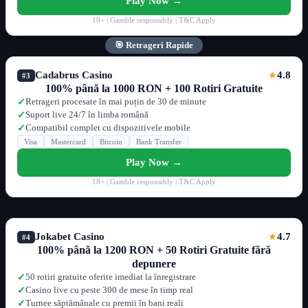
Play Now →
18+ | Gamble responsibly | T&C Apply
🎯 Retrageri Rapide
Cadabrus Casino
4.8
★
#3
100% până la 1000 RON + 100 Rotiri Gratuite
Retrageri procesate în mai puțin de 30 de minute
✓
Suport live 24/7 în limba română
✓
Compatibil complet cu dispozitivele mobile
✓
Visa
Mastercard
Bitcoin
Bank Transfer
Play Now →
18+ | Gamble responsibly | T&C Apply
Jokabet Casino
4.7
★
#4
100% până la 1200 RON + 50 Rotiri Gratuite fără
depunere
50 rotiri gratuite oferite imediat la înregistrare
✓
Casino live cu peste 300 de mese în timp real
✓
Turnee săptămânale cu premii în bani reali
✓