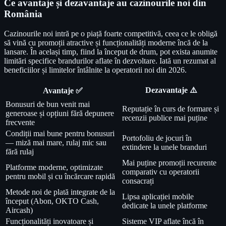
Ce avantaje și dezavantaje au cazinourile noi din
România
Cazinourile noi intră pe o piață foarte competitivă, ceea ce le obligă
să vină cu promoții atractive și funcționalități moderne încă de la
lansare. În același timp, fiind la început de drum, pot exista anumite
limitări specifice brandurilor aflate în dezvoltare. Iată un rezumat al
beneficiilor și limitelor întâlnite la operatorii noi din 2026.
Dezavantaje ⚠️
Avantaje ✅
Bonusuri de bun venit mai
Reputație în curs de formare și
generoase și opțiuni fără depunere
recenzii publice mai puține
frecvente
Condiții mai bune pentru bonusuri
Portofoliu de jocuri în
— miză mai mare, rulaj mic sau
extindere la unele branduri
fără rulaj
Mai puține promoții recurente
Platforme moderne, optimizate
comparativ cu operatorii
pentru mobil și cu încărcare rapidă
consacrați
Metode noi de plată integrate de la
Lipsa aplicației mobile
început (Abon, OKTO Cash,
dedicate la unele platforme
Aircash)
Funcționalități inovatoare și
Sisteme VIP aflate încă în