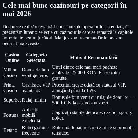
Cele mai bune cazinouri pe categorii în
mai 2026
Deoarece realizăm evaluări constante ale operatorilor licențiați, îți
prezentăm lunar o selecție cu cazinourile care se remarcă la capitole
importante pentru jucători. Mai jos sunt recomandările noastre
pentru luna aceasta.
Casino
Categoria
Motivul Recomandării
Online
Selectată
Unul dintre cele mai mari pachete
Million
Bonus de bun
analizate: 25.000 RON + 550 rotiri
Casino
venit generos
gratuite.
Prima
Cashback VIP
Procentul crește odată cu statusul VIP,
Casino
avantajos
ajungând până la 15%.
Bonus de bun venit cu rulaj de doar 1x —
Superbet
Rulaj minim
500 RON la casino sau sport.
Aplicație
3 aplicații stabile dedicate: casino, sport și
Fortuna
mobilă
poker.
excelentă
Rotiri gratuite
Rotiri noi lunar, misiuni zilnice și promoții
Betano
frecvente
tematice.