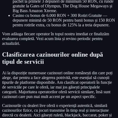
pachet la primele 3 depuneri de minimum 50 RON, cu runde
gratuite la Gates of Olympus, The Dog House Megaways și
Big Bass Amazon Xtreme.
Casino cu bonus de 6.000 RON + 300 Rotiri Gratuite —
depunere minimă de 50 RON pentru banii bonus și 150 RON
pentru rotirile extra, cu bonus de 125% la a treia depunere.
Vom adăuga fiecare operator în topul nostru imediat ce finalizăm
evaluarea completă. Vezi acum lista și revino periodic pentru
actualizări.
Clasificarea cazinourilor online după
tipul de servicii
Ai la dispoziție numeroase cazinouri online românești din care poți
alege, dar pentru a face alegerea potrivită, este esențial să cunoști
tipurile de platforme disponibile. Am clasificat operatorii în funcție
de serviciile pe care le oferă, iar mai jos găsești principalele
categorii. Majoritatea operatorilor oferă servicii similare, însă sunt
cazinouri care pun mai mult accent pe un aspect specific.
Cazinourile cu dealeri live oferă o experiență autentică, similară
cazinourilor fizice, cu jocuri transmise în timp real și interacțiune
directă cu dealerii. Aici găsești ruletă, blackjack, baccarat, poker și