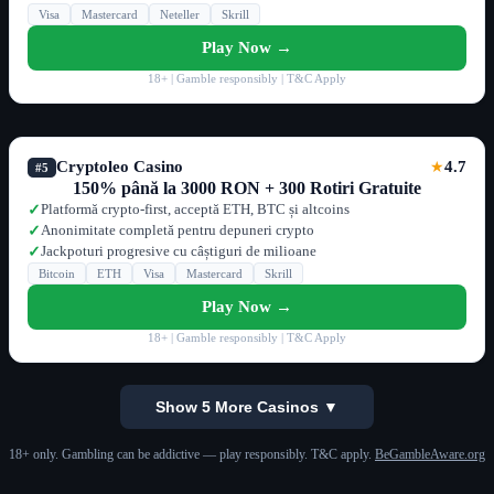
Visa
Mastercard
Neteller
Skrill
Play Now →
18+ | Gamble responsibly | T&C Apply
Cryptoleo Casino
4.7
★
#5
150% până la 3000 RON + 300 Rotiri Gratuite
Platformă crypto-first, acceptă ETH, BTC și altcoins
✓
Anonimitate completă pentru depuneri crypto
✓
Jackpoturi progresive cu câștiguri de milioane
✓
Bitcoin
ETH
Visa
Mastercard
Skrill
Play Now →
18+ | Gamble responsibly | T&C Apply
Show 5 More Casinos ▼
18+ only. Gambling can be addictive — play responsibly. T&C apply.
BeGambleAware.org