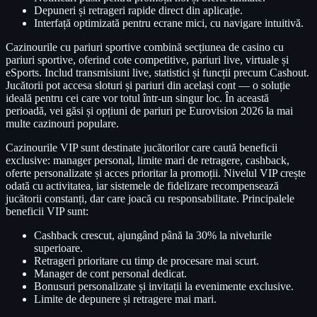
Depuneri și retrageri rapide direct din aplicație.
Interfață optimizată pentru ecrane mici, cu navigare intuitivă.
Cazinourile cu pariuri sportive combină secțiunea de casino cu
pariuri sportive, oferind cote competitive, pariuri live, virtuale și
eSports. Includ transmisiuni live, statistici și funcții precum Cashout.
Jucătorii pot accesa sloturi și pariuri din același cont — o soluție
ideală pentru cei care vor totul într-un singur loc. În această
perioadă, vei găsi și opțiuni de pariuri pe Eurovision 2026 la mai
multe cazinouri populare.
Cazinourile VIP sunt destinate jucătorilor care caută beneficii
exclusive: manager personal, limite mari de retragere, cashback,
oferte personalizate și acces prioritar la promoții. Nivelul VIP crește
odată cu activitatea, iar sistemele de fidelizare recompensează
jucătorii constanți, dar care joacă cu responsabilitate. Principalele
beneficii VIP sunt:
Cashback crescut, ajungând până la 30% la nivelurile
superioare.
Retrageri prioritare cu timp de procesare mai scurt.
Manager de cont personal dedicat.
Bonusuri personalizate și invitații la evenimente exclusive.
Limite de depunere și retragere mai mari.