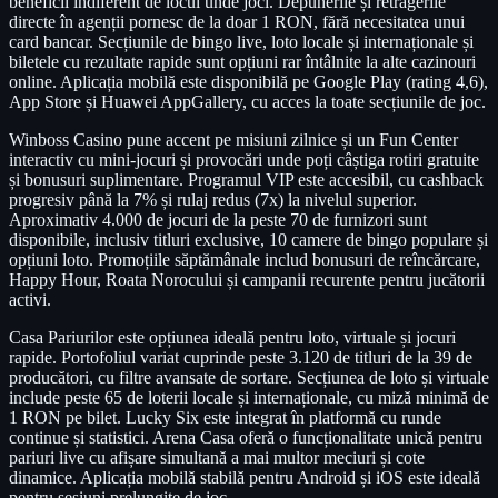
beneficii indiferent de locul unde joci. Depunerile și retragerile
directe în agenții pornesc de la doar 1 RON, fără necesitatea unui
card bancar. Secțiunile de bingo live, loto locale și internaționale și
biletele cu rezultate rapide sunt opțiuni rar întâlnite la alte cazinouri
online. Aplicația mobilă este disponibilă pe Google Play (rating 4,6),
App Store și Huawei AppGallery, cu acces la toate secțiunile de joc.
Winboss Casino pune accent pe misiuni zilnice și un Fun Center
interactiv cu mini-jocuri și provocări unde poți câștiga rotiri gratuite
și bonusuri suplimentare. Programul VIP este accesibil, cu cashback
progresiv până la 7% și rulaj redus (7x) la nivelul superior.
Aproximativ 4.000 de jocuri de la peste 70 de furnizori sunt
disponibile, inclusiv titluri exclusive, 10 camere de bingo populare și
opțiuni loto. Promoțiile săptămânale includ bonusuri de reîncărcare,
Happy Hour, Roata Norocului și campanii recurente pentru jucătorii
activi.
Casa Pariurilor este opțiunea ideală pentru loto, virtuale și jocuri
rapide. Portofoliul variat cuprinde peste 3.120 de titluri de la 39 de
producători, cu filtre avansate de sortare. Secțiunea de loto și virtuale
include peste 65 de loterii locale și internaționale, cu miză minimă de
1 RON pe bilet. Lucky Six este integrat în platformă cu runde
continue și statistici. Arena Casa oferă o funcționalitate unică pentru
pariuri live cu afișare simultană a mai multor meciuri și cote
dinamice. Aplicația mobilă stabilă pentru Android și iOS este ideală
pentru sesiuni prelungite de joc.