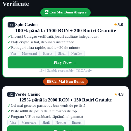
Verificate
🏆 Cea Mai Bună Alegere
Spin Casino
5.0
★
#1
100% până la 1500 RON + 200 Rotiri Gratuite
Licență Curaçao verificată, jocuri auditate independent
✓
Plăți crypto și fiat, depuneri instantanee
✓
Retrageri ultra-rapide, medie ~20 de minute
✓
Visa
Mastercard
Bitcoin
Skrill
Neteller
Play Now →
18+ | Gamble responsibly | T&C Apply
🎰 Cel Mai Bun Bonus
Verde Casino
4.9
★
#2
125% până la 2000 RON + 150 Rotiri Gratuite
Cel mai generos pachet de bun venit de pe listă
✓
Peste 4000 de jocuri de la furnizori de top
✓
Program VIP cu cashback săptămânal garantat
✓
Visa
Mastercard
Skrill
Neteller
Bitcoin