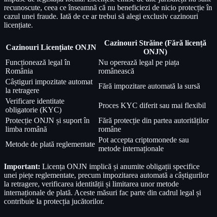
recunoscute, ceea ce înseamnă că nu beneficiezi de nicio protecție în
cazul unei fraude. Iată de ce ar trebui să alegi exclusiv cazinouri
licențiate.
Cazinouri Străine (Fără licență
Cazinouri Licențiate ONJN
ONJN)
Funcționează legal în
Nu operează legal pe piața
România
românească
Câștiguri impozitate automat
Fără impozitare automată la sursă
la retragere
Verificare identitate
Proces KYC diferit sau mai flexibil
obligatorie (KYC)
Protecție ONJN și suport în
Fără protecție din partea autorităților
limba română
române
Pot accepta criptomonede sau
Metode de plată reglementate
metode internaționale
Important:
Licența ONJN implică și anumite obligații specifice
unei piețe reglementate, precum impozitarea automată a câștigurilor
la retragere, verificarea identității și limitarea unor metode
internaționale de plată. Aceste măsuri fac parte din cadrul legal și
contribuie la protecția jucătorilor.