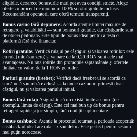
eligibile, deoarece bonusurile mari pot avea condiții stricte. Alege
oferte cu procent de minimum 100% și rotiri gratuite incluse.
Recomandăm operatorii care oferă termeni transparenți.
Bonus casino fără depunere:
Acordă atenție limitei maxime de
retragere și valabilității — sunt bonusuri gratuite, dar câștigurile sunt
de obicei plafonate. Este tipul de bonus ideal pentru a testa o
platformă fără risc financiar.
Rotiri gratuite:
Verifică rulajul pe câștiguri și valoarea rotirilor: cele
cu rulaj mic (sau zero) și valoare de la 0,20 RON sunt cele mai
avantajoase. Nu rata rotirile din promoțiile săptămânale și ofertele
limitate cu valori de la 1 RON pe rotire.
Pariuri gratuite (freebet):
Verifică dacă freebet-ul se acordă ca
sumă netă sau miză exclusă — la unele cazinouri primești doar
câștigul, nu și valoarea pariului inițial.
Bonus fără rulaj:
Asigură-te că nu există limite ascunse (de
exemplu, limita de câștig). Este cel mai bun tip de bonus pentru
retrageri rapide și joc simplu, fără condiții suplimentare.
Bonus cashback:
Atenție la procentul returnat și perioada acoperită;
cashback-ul ideal are rulaj 1x sau deloc. Este perfect pentru sesiuni
mai puțin norocoase.