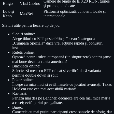
Camere de bingo de la 0,20 RON, turnee
Bingo
Vlad Cazino
și promoții dedicate
Loto și
Platformă optimizată cu loterii locale și
MaxBet
Keno
internaționale
Sfaturi utile pentru fiecare tip de joc:
Sloturi online:
Alege titluri cu RTP peste 96% și încearcă categoria
„Cumpără Speciala" dacă vrei acțiune rapidă și bonusuri
instant.
Ruletă online:
Optează pentru ruleta europeană (un singur zero) pentru șanse
mai bune decât la ruleta americană.
Blackjack online:
Selectează mese cu RTP ridicat și verifică dacă varianta
permite double down și split.
Poker online:
Începe cu mize mici și evită mesele cu jucători avansați; Texas
Hold'em este cea mai accesibilă variantă.
Baccarat:
Pariază mai des pe Bancher, deoarece are cea mai mică marjă
a casei; evită pariul pe egalitate.
Bingo:
Camerele cu mai puțini participanți cresc șansele de câștig, dar