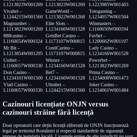
L1213823W001269
L1213823W001269
L1223985W001403
Vivabet –
GameWorld –
Totogaming –
L1244215W001560
L1213822W001268
L1234057W001504
Magnumbet –
Elite Slots –
Winmasters –
L1213823W001269
L1234166W001528
L1160650W000194
888casino –
GetsBet Casino –
Favbet –
L1160654W000324
L1173107W000815
L1200662W001197
Mr Bit –
ContiCazino –
Lady Casino –
L1213854W001295
L1173107W000815
L1234166W001528
Unibet –
Winner –
Powerbet –
L1160657W000330
L1234166W001528
L1213823W001269
Don Casino –
Bet7 –
Prima Casino –
L1234101W001500
L1234166W001528
L1234008W001473
Vlad Cazino –
Ultrabet –
Joker Casino –
L1160657W000330
L1244215W001560
L1234061W001484
Cazinouri licențiate ONJN versus
cazinouri străine fără licență
Doar operatorii care dețin licență eliberată de ONJN funcționează
legal pe teritoriul României și respectă standardele de siguranță
impuse de legislația locală. Licențele emise de alte jurisdicții nu sunt