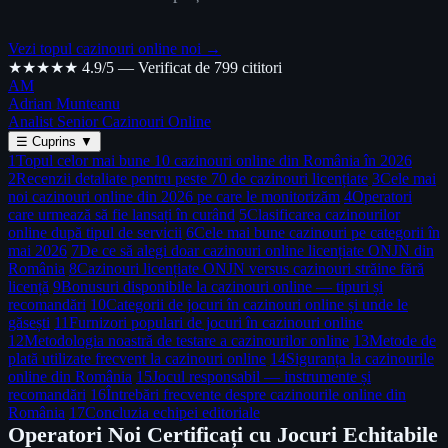
Vezi topul cazinouri online noi →
★★★★★
4.9/5 — Verificat de 799 cititori
AM
Adrian Munteanu
Analist Senior Cazinouri Online
☰
Cuprins
▼
1
Topul celor mai bune 10 cazinouri online din România în 2026
2
Recenzii detaliate pentru peste 70 de cazinouri licențiate
3
Cele mai
noi cazinouri online din 2026 pe care le monitorizăm
4
Operatori
care urmează să fie lansați în curând
5
Clasificarea cazinourilor
online după tipul de servicii
6
Cele mai bune cazinouri pe categorii în
mai 2026
7
De ce să alegi doar cazinouri online licențiate ONJN din
România
8
Cazinouri licențiate ONJN versus cazinouri străine fără
licență
9
Bonusuri disponibile la cazinouri online — tipuri și
recomandări
10
Categorii de jocuri în cazinouri online și unde le
găsești
11
Furnizori populari de jocuri în cazinouri online
12
Metodologia noastră de testare a cazinourilor online
13
Metode de
plată utilizate frecvent la cazinouri online
14
Siguranța la cazinourile
online din România
15
Jocul responsabil — instrumente și
recomandări
16
Întrebări frecvente despre cazinourile online din
România
17
Concluzia echipei editoriale
Operatori Noi Certificați cu Jocuri Echitabile