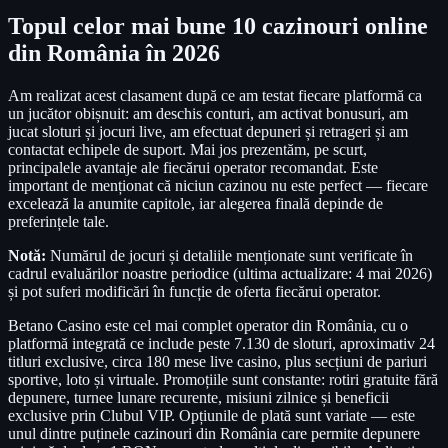
Topul celor mai bune 10 cazinouri online
din România în 2026
Am realizat acest clasament după ce am testat fiecare platformă ca
un jucător obișnuit: am deschis conturi, am activat bonusuri, am
jucat sloturi și jocuri live, am efectuat depuneri și retrageri și am
contactat echipele de suport. Mai jos prezentăm, pe scurt,
principalele avantaje ale fiecărui operator recomandat. Este
important de menționat că niciun cazinou nu este perfect — fiecare
excelează la anumite capitole, iar alegerea finală depinde de
preferințele tale.
Notă:
Numărul de jocuri și detaliile menționate sunt verificate în
cadrul evaluărilor noastre periodice (ultima actualizare: 4 mai 2026)
și pot suferi modificări în funcție de oferta fiecărui operator.
Betano Casino este cel mai complet operator din România, cu o
platformă integrată ce include peste 7.130 de sloturi, aproximativ 24
titluri exclusive, circa 180 mese live casino, plus secțiuni de pariuri
sportive, loto și virtuale. Promoțiile sunt constante: rotiri gratuite fără
depunere, turnee lunare recurente, misiuni zilnice și beneficii
exclusive prin Clubul VIP. Opțiunile de plată sunt variate — este
unul dintre puținele cazinouri din România care permite depunere