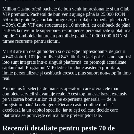
Million Casino oferă pachete de bun venit impresionante și un Club
VIP premium. Pachetul de bun venit ajunge până la 25.000 RON +
550 rotiri gratuite, acordate progresiv, cu rulaj sub media pieței (20x
– 30x). Club VIP este structurat pe 10 niveluri, cu cashback de până
la 30% la nivelurile superioare, recompense personalizate și plăți mai
rapide. Tombolele lunare au premii de până la 10.000.000 RON și
turnee recurente pentru sloturi.
Mr Bit are un design modern și o colecție impresionantă de jocuri:
4.640 sloturi, 107 jocuri live și 847 titluri cu jackpot. Casino, sport și
loto sunt integrate într-o singură platformă, cu promoții actualizate
săptămânal. Programul VIP dedicat include asistență prioritară,
limite personalizate și cashback crescut, plus suport non-stop în timp
real.
Am inclus în selecția de mai sus operatorii care oferă cele mai
complete servicii și avantaje reale. Acest top nu este bazat exclusiv
pe valoarea bonusurilor, ci și pe experiența generală — de la
înregistrare până la retragere. Fiecare casino online din listă
excelează la un capitol specific, iar tu ești cel care decide care
platformă se potrivește cel mai bine preferințelor tale.
Recenzii detaliate pentru peste 70 de