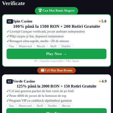
Verificate
🏆 Cea Mai Bună Alegere
Spin Casino
5.0
★
#1
100% până la 1500 RON + 200 Rotiri Gratuite
Licență Curaçao verificată, jocuri auditate independent
✓
Plăți crypto și fiat, depuneri instantanee
✓
Retrageri ultra-rapide, medie ~20 de minute
✓
Visa
Mastercard
Bitcoin
Skrill
Neteller
Play Now →
18+ | Gamble responsibly | T&C Apply
🎰 Cel Mai Bun Bonus
Verde Casino
4.9
★
#2
125% până la 2000 RON + 150 Rotiri Gratuite
Cel mai generos pachet de bun venit de pe listă
✓
Peste 4000 de jocuri de la furnizori de top
✓
Program VIP cu cashback săptămânal garantat
✓
Visa
Mastercard
Skrill
Neteller
Bitcoin