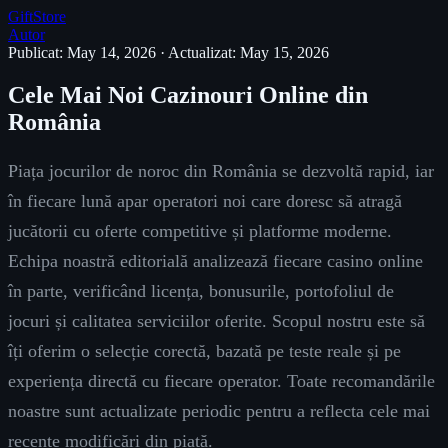
Gift
Store
Autor
Publicat: May 14, 2026
·
Actualizat: May 15, 2026
Cele Mai Noi Cazinouri Online din
România
Piața jocurilor de noroc din România se dezvoltă rapid, iar
în fiecare lună apar operatori noi care doresc să atragă
jucătorii cu oferte competitive și platforme moderne.
Echipa noastră editorială analizează fiecare casino online
în parte, verificând licența, bonusurile, portofoliul de
jocuri și calitatea serviciilor oferite. Scopul nostru este să
îți oferim o selecție corectă, bazată pe teste reale și pe
experiența directă cu fiecare operator. Toate recomandările
noastre sunt actualizate periodic pentru a reflecta cele mai
recente modificări din piață.