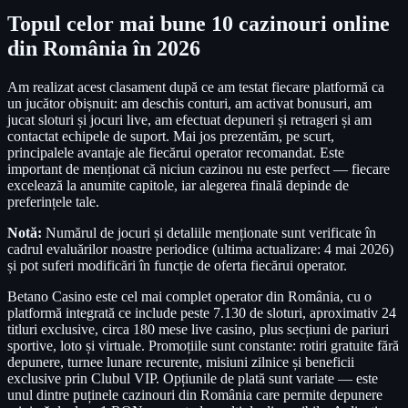
Topul celor mai bune 10 cazinouri online
din România în 2026
Am realizat acest clasament după ce am testat fiecare platformă ca
un jucător obișnuit: am deschis conturi, am activat bonusuri, am
jucat sloturi și jocuri live, am efectuat depuneri și retrageri și am
contactat echipele de suport. Mai jos prezentăm, pe scurt,
principalele avantaje ale fiecărui operator recomandat. Este
important de menționat că niciun cazinou nu este perfect — fiecare
excelează la anumite capitole, iar alegerea finală depinde de
preferințele tale.
Notă:
Numărul de jocuri și detaliile menționate sunt verificate în
cadrul evaluărilor noastre periodice (ultima actualizare: 4 mai 2026)
și pot suferi modificări în funcție de oferta fiecărui operator.
Betano Casino este cel mai complet operator din România, cu o
platformă integrată ce include peste 7.130 de sloturi, aproximativ 24
titluri exclusive, circa 180 mese live casino, plus secțiuni de pariuri
sportive, loto și virtuale. Promoțiile sunt constante: rotiri gratuite fără
depunere, turnee lunare recurente, misiuni zilnice și beneficii
exclusive prin Clubul VIP. Opțiunile de plată sunt variate — este
unul dintre puținele cazinouri din România care permite depunere