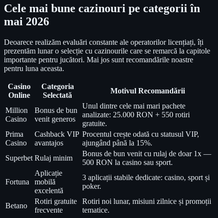
Cele mai bune cazinouri pe categorii în
mai 2026
Deoarece realizăm evaluări constante ale operatorilor licențiați, îți
prezentăm lunar o selecție cu cazinourile care se remarcă la capitole
importante pentru jucători. Mai jos sunt recomandările noastre
pentru luna aceasta.
Casino
Categoria
Motivul Recomandării
Online
Selectată
Unul dintre cele mai mari pachete
Million
Bonus de bun
analizate: 25.000 RON + 550 rotiri
Casino
venit generos
gratuite.
Prima
Cashback VIP
Procentul crește odată cu statusul VIP,
Casino
avantajos
ajungând până la 15%.
Bonus de bun venit cu rulaj de doar 1x —
Superbet
Rulaj minim
500 RON la casino sau sport.
Aplicație
3 aplicații stabile dedicate: casino, sport și
Fortuna
mobilă
poker.
excelentă
Rotiri gratuite
Rotiri noi lunar, misiuni zilnice și promoții
Betano
frecvente
tematice.