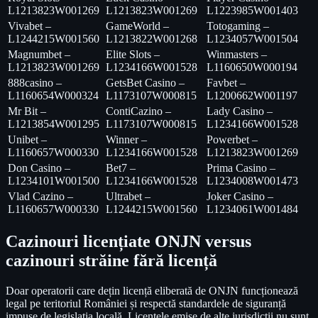
L1213823W001269
L1213823W001269
L1223985W001403
Vivabet –
GameWorld –
Totogaming –
L1244215W001560
L1213822W001268
L1234057W001504
Magnumbet –
Elite Slots –
Winmasters –
L1213823W001269
L1234166W001528
L1160650W000194
888casino –
GetsBet Casino –
Favbet –
L1160654W000324
L1173107W000815
L1200662W001197
Mr Bit –
ContiCazino –
Lady Casino –
L1213854W001295
L1173107W000815
L1234166W001528
Unibet –
Winner –
Powerbet –
L1160657W000330
L1234166W001528
L1213823W001269
Don Casino –
Bet7 –
Prima Casino –
L1234101W001500
L1234166W001528
L1234008W001473
Vlad Cazino –
Ultrabet –
Joker Casino –
L1160657W000330
L1244215W001560
L1234061W001484
Cazinouri licențiate ONJN versus
cazinouri străine fără licență
Doar operatorii care dețin licență eliberată de ONJN funcționează
legal pe teritoriul României și respectă standardele de siguranță
impuse de legislația locală. Licențele emise de alte jurisdicții nu sunt