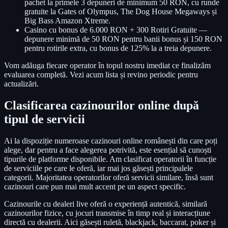
pachet la primele 3 depuneri de minimum 50 RON, cu runde
gratuite la Gates of Olympus, The Dog House Megaways și
Big Bass Amazon Xtreme.
Casino cu bonus de 6.000 RON + 300 Rotiri Gratuite —
depunere minimă de 50 RON pentru banii bonus și 150 RON
pentru rotirile extra, cu bonus de 125% la a treia depunere.
Vom adăuga fiecare operator în topul nostru imediat ce finalizăm
evaluarea completă. Vezi acum lista și revino periodic pentru
actualizări.
Clasificarea cazinourilor online după
tipul de servicii
Ai la dispoziție numeroase cazinouri online românești din care poți
alege, dar pentru a face alegerea potrivită, este esențial să cunoști
tipurile de platforme disponibile. Am clasificat operatorii în funcție
de serviciile pe care le oferă, iar mai jos găsești principalele
categorii. Majoritatea operatorilor oferă servicii similare, însă sunt
cazinouri care pun mai mult accent pe un aspect specific.
Cazinourile cu dealeri live oferă o experiență autentică, similară
cazinourilor fizice, cu jocuri transmise în timp real și interacțiune
directă cu dealerii. Aici găsești ruletă, blackjack, baccarat, poker și