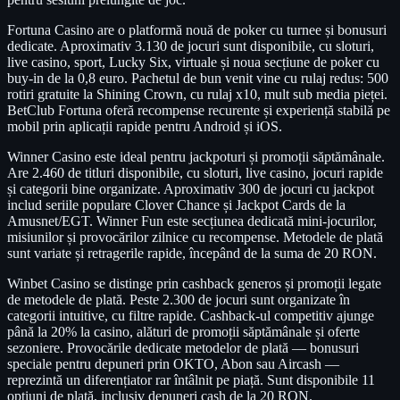
Fortuna Casino are o platformă nouă de poker cu turnee și bonusuri
dedicate. Aproximativ 3.130 de jocuri sunt disponibile, cu sloturi,
live casino, sport, Lucky Six, virtuale și noua secțiune de poker cu
buy-in de la 0,8 euro. Pachetul de bun venit vine cu rulaj redus: 500
rotiri gratuite la Shining Crown, cu rulaj x10, mult sub media pieței.
BetClub Fortuna oferă recompense recurente și experiență stabilă pe
mobil prin aplicații rapide pentru Android și iOS.
Winner Casino este ideal pentru jackpoturi și promoții săptămânale.
Are 2.460 de titluri disponibile, cu sloturi, live casino, jocuri rapide
și categorii bine organizate. Aproximativ 300 de jocuri cu jackpot
includ seriile populare Clover Chance și Jackpot Cards de la
Amusnet/EGT. Winner Fun este secțiunea dedicată mini-jocurilor,
misiunilor și provocărilor zilnice cu recompense. Metodele de plată
sunt variate și retragerile rapide, începând de la suma de 20 RON.
Winbet Casino se distinge prin cashback generos și promoții legate
de metodele de plată. Peste 2.300 de jocuri sunt organizate în
categorii intuitive, cu filtre rapide. Cashback-ul competitiv ajunge
până la 20% la casino, alături de promoții săptămânale și oferte
sezoniere. Provocările dedicate metodelor de plată — bonusuri
speciale pentru depuneri prin OKTO, Abon sau Aircash —
reprezintă un diferențiator rar întâlnit pe piață. Sunt disponibile 11
opțiuni de plată, inclusiv depuneri cash de la 20 RON.