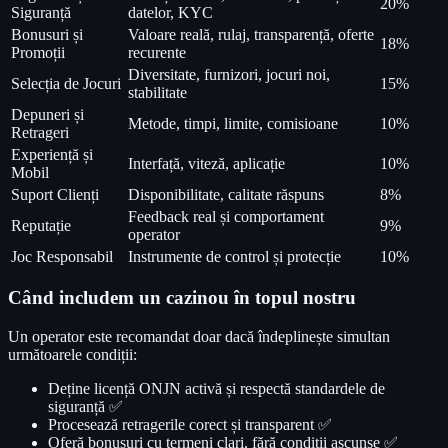
20%
Siguranță
datelor, KYC
Bonusuri și
Valoare reală, rulaj, transparență, oferte
18%
Promoții
recurente
Diversitate, furnizori, jocuri noi,
Selecția de Jocuri
15%
stabilitate
Depuneri și
Metode, timpi, limite, comisioane
10%
Retrageri
Experiență și
Interfață, viteză, aplicație
10%
Mobil
Suport Clienți
Disponibilitate, calitate răspuns
8%
Feedback real și comportament
Reputație
9%
operator
Joc Responsabil
Instrumente de control și protecție
10%
Când includem un cazinou în topul nostru
Un operator este recomandat doar dacă îndeplinește simultan
următoarele condiții:
Deține licență ONJN activă și respectă standardele de
siguranță ✅
Procesează retragerile corect și transparent ✅
Oferă bonusuri cu termeni clari, fără condiții ascunse ✅