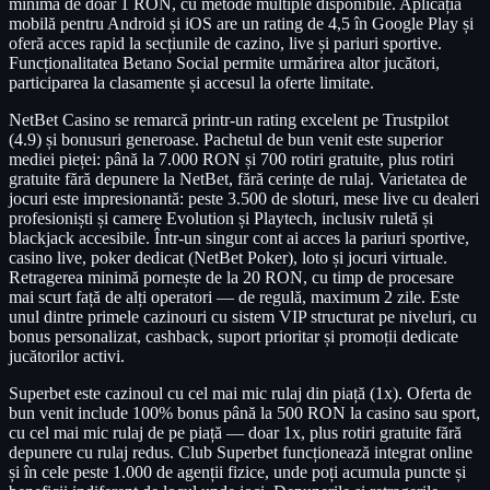
minimă de doar 1 RON, cu metode multiple disponibile. Aplicația
mobilă pentru Android și iOS are un rating de 4,5 în Google Play și
oferă acces rapid la secțiunile de cazino, live și pariuri sportive.
Funcționalitatea Betano Social permite urmărirea altor jucători,
participarea la clasamente și accesul la oferte limitate.
NetBet Casino se remarcă printr-un rating excelent pe Trustpilot
(4.9) și bonusuri generoase. Pachetul de bun venit este superior
mediei pieței: până la 7.000 RON și 700 rotiri gratuite, plus rotiri
gratuite fără depunere la NetBet, fără cerințe de rulaj. Varietatea de
jocuri este impresionantă: peste 3.500 de sloturi, mese live cu dealeri
profesioniști și camere Evolution și Playtech, inclusiv ruletă și
blackjack accesibile. Într-un singur cont ai acces la pariuri sportive,
casino live, poker dedicat (NetBet Poker), loto și jocuri virtuale.
Retragerea minimă pornește de la 20 RON, cu timp de procesare
mai scurt față de alți operatori — de regulă, maximum 2 zile. Este
unul dintre primele cazinouri cu sistem VIP structurat pe niveluri, cu
bonus personalizat, cashback, suport prioritar și promoții dedicate
jucătorilor activi.
Superbet este cazinoul cu cel mai mic rulaj din piață (1x). Oferta de
bun venit include 100% bonus până la 500 RON la casino sau sport,
cu cel mai mic rulaj de pe piață — doar 1x, plus rotiri gratuite fără
depunere cu rulaj redus. Club Superbet funcționează integrat online
și în cele peste 1.000 de agenții fizice, unde poți acumula puncte și