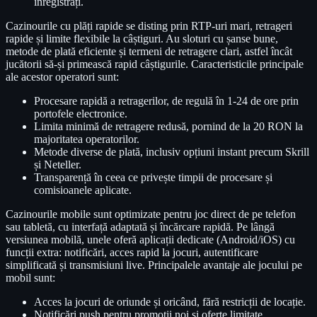
înregistrați.
Cazinourile cu plăți rapide se disting prin RTP-uri mari, retrageri
rapide și limite flexibile la câștiguri. Au sloturi cu șanse bune,
metode de plată eficiente și termeni de retragere clari, astfel încât
jucătorii să-și primească rapid câștigurile. Caracteristicile principale
ale acestor operatori sunt:
Procesare rapidă a retragerilor, de regulă în 1-24 de ore prin
portofele electronice.
Limita minimă de retragere redusă, pornind de la 20 RON la
majoritatea operatorilor.
Metode diverse de plată, inclusiv opțiuni instant precum Skrill
și Neteller.
Transparență în ceea ce privește timpii de procesare și
comisioanele aplicate.
Cazinourile mobile sunt optimizate pentru joc direct de pe telefon
sau tabletă, cu interfață adaptată și încărcare rapidă. Pe lângă
versiunea mobilă, unele oferă aplicații dedicate (Android/iOS) cu
funcții extra: notificări, acces rapid la jocuri, autentificare
simplificată și transmisiuni live. Principalele avantaje ale jocului pe
mobil sunt:
Acces la jocuri de oriunde și oricând, fără restricții de locație.
Notificări push pentru promoții noi și oferte limitate.