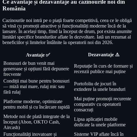
Ce avantaje și dezavantaje au cazinourile noi din
România
Cazinourile noi intră pe o piață foarte competitivă, ceea ce le obligă
să vină cu promoții atractive și funcționalități moderne încă de la
lansare. În același timp, fiind la început de drum, pot exista anumite
limitări specifice brandurilor aflate în dezvoltare. Iată un rezumat al
beneficiilor și limitelor întâlnite la operatorii noi din 2026.
Dezavantaje ⚠️
Avantaje ✅
Bonusuri de bun venit mai
Reputație în curs de formare și
generoase și opțiuni fără depunere
recenzii publice mai puține
frecvente
Condiții mai bune pentru bonusuri
Portofoliu de jocuri în
— miză mai mare, rulaj mic sau
extindere la unele branduri
fără rulaj
Mai puține promoții recurente
Platforme moderne, optimizate
comparativ cu operatorii
pentru mobil și cu încărcare rapidă
consacrați
Metode noi de plată integrate de la
Lipsa aplicației mobile
început (Abon, OKTO Cash,
dedicate la unele platforme
Aircash)
Funcționalități inovatoare și
Sisteme VIP aflate încă în