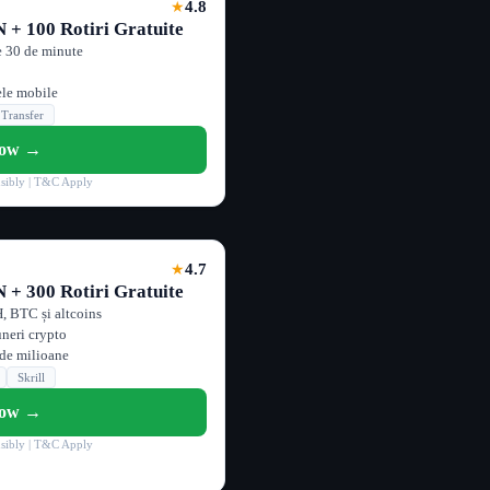
4.8
★
+ 100 Rotiri Gratuite
e 30 de minute
ele mobile
Transfer
Now →
sibly | T&C Apply
4.7
★
+ 300 Rotiri Gratuite
H, BTC și altcoins
neri crypto
 de milioane
Skrill
Now →
sibly | T&C Apply