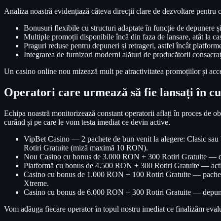
Analiza noastră evidențiază câteva direcții clare de dezvoltare pentru 
Bonusuri flexibile cu structuri adaptate în funcție de depunere și
Multiple promoții disponibile încă din faza de lansare, atât la cas
Praguri reduse pentru depuneri și retrageri, astfel încât platforme
Integrarea de furnizori moderni alături de producătorii consacraț
Un casino online nou mizează mult pe atractivitatea promoțiilor și acces
Operatori care urmează să fie lansați în c
Echipa noastră monitorizează constant operatorii aflați în proces de ob
curând și pe care le vom testa imediat ce devin active.
VipBet Casino — 2 pachete de bun venit la alegere: Clasic sau 
Rotiri Gratuite (miză maximă 10 RON).
Nou Casino cu bonus de 3.000 RON + 300 Rotiri Gratuite — d
Platformă cu bonus de 4.500 RON + 300 Rotiri Gratuite — act
Casino cu bonus de 1.000 RON + 100 Rotiri Gratuite — pache
Xtreme.
Casino cu bonus de 6.000 RON + 300 Rotiri Gratuite — depuner
Vom adăuga fiecare operator în topul nostru imediat ce finalizăm evalu