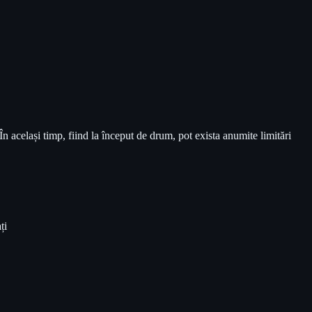
În același timp, fiind la început de drum, pot exista anumite limitări
ți