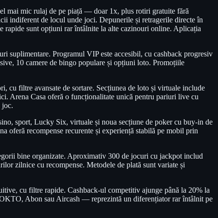
 mai mic rulaj de pe piață — doar 1x, plus rotiri gratuite fără
i indiferent de locul unde joci. Depunerile și retragerile directe în
 rapide sunt opțiuni rar întâlnite la alte cazinouri online. Aplicația
usuri suplimentare. Programul VIP este accesibil, cu cashback progresiv
lusive, 10 camere de bingo populare și opțiuni loto. Promoțiile
ri, cu filtre avansate de sortare. Secțiunea de loto și virtuale include
ici. Arena Casa oferă o funcționalitate unică pentru pariuri live cu
 joc.
sino, sport, Lucky Six, virtuale și noua secțiune de poker cu buy-in de
una oferă recompense recurente și experiență stabilă pe mobil prin
ategorii bine organizate. Aproximativ 300 de jocuri cu jackpot includ
ilor zilnice cu recompense. Metodele de plată sunt variate și
uitive, cu filtre rapide. Cashback-ul competitiv ajunge până la 20% la
n OKTO, Abon sau Aircash — reprezintă un diferențiator rar întâlnit pe