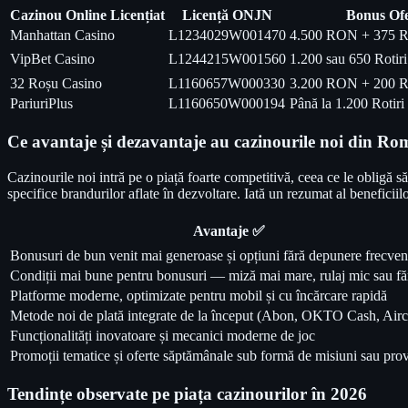
Cazinou Online Licențiat
Licență ONJN
Bonus Ofe
Manhattan Casino
L1234029W001470
4.500 RON + 375 Rot
VipBet Casino
L1244215W001560
1.200 sau 650 Rotiri
32 Roșu Casino
L1160657W000330
3.200 RON + 200 Rot
PariuriPlus
L1160650W000194
Până la 1.200 Rotiri
Ce avantaje și dezavantaje au cazinourile noi din Ro
Cazinourile noi intră pe o piață foarte competitivă, ceea ce le obligă să
specifice brandurilor aflate în dezvoltare. Iată un rezumat al beneficiilor
Avantaje ✅
Bonusuri de bun venit mai generoase și opțiuni fără depunere frecven
Condiții mai bune pentru bonusuri — miză mai mare, rulaj mic sau făr
Platforme moderne, optimizate pentru mobil și cu încărcare rapidă
Metode noi de plată integrate de la început (Abon, OKTO Cash, Airc
Funcționalități inovatoare și mecanici moderne de joc
Promoții tematice și oferte săptămânale sub formă de misiuni sau pro
Tendințe observate pe piața cazinourilor în 2026