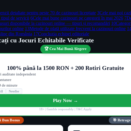
enzii detaliate pentru peste 70 de cazinouri licențiate
3
Cele mai noi caz
tipul de servicii
6
Cele mai bune cazinouri pe categorii în mai 2026
7
De
suri disponibile la cazinouri online — tipuri și recomandări
10
Categori
urilor online
13
Metode de plată utilizate frecvent la cazinouri online
1
online din România
17
Concluzia echipei editoriale
ați cu Jocuri Echitabile Verificate
🏆 Cea Mai Bună Alegere
100% până la 1500 RON + 200 Rotiri Gratuite
ri auditate independent
tantanee
0 de minute
ill
Neteller
Play Now →
18+ | Gamble responsibly | T&C Apply
i Bun Bonus
🎯 Retrage