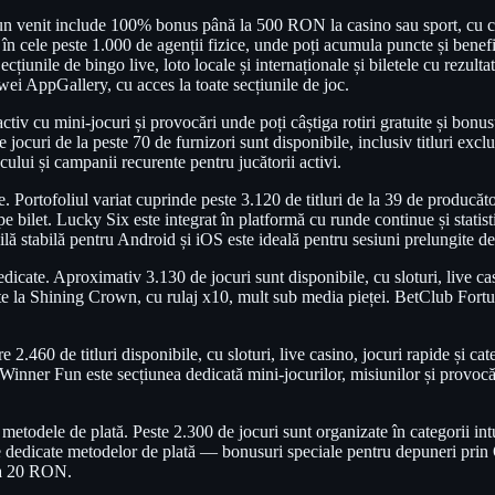
bun venit include 100% bonus până la 500 RON la casino sau sport, cu cel
n cele peste 1.000 de agenții fizice, unde poți acumula puncte și benefici
unile de bingo live, loto locale și internaționale și biletele cu rezultate
ei AppGallery, cu acces la toate secțiunile de joc.
tiv cu mini-jocuri și provocări unde poți câștiga rotiri gratuite și bon
 jocuri de la peste 70 de furnizori sunt disponibile, inclusiv titluri exc
ui și campanii recurente pentru jucătorii activi.
e. Portofoliul variat cuprinde peste 3.120 de titluri de la 39 de producăto
 bilet. Lucky Six este integrat în platformă cu runde continue și statist
lă stabilă pentru Android și iOS este ideală pentru sesiuni prelungite de
icate. Aproximativ 3.130 de jocuri sunt disponibile, cu sloturi, live ca
uite la Shining Crown, cu rulaj x10, mult sub media pieței. BetClub Fort
2.460 de titluri disponibile, cu sloturi, live casino, jocuri rapide și c
nner Fun este secțiunea dedicată mini-jocurilor, misiunilor și provocăr
etodele de plată. Peste 2.300 de jocuri sunt organizate în categorii int
ile dedicate metodelor de plată — bonusuri speciale pentru depuneri pri
 la 20 RON.