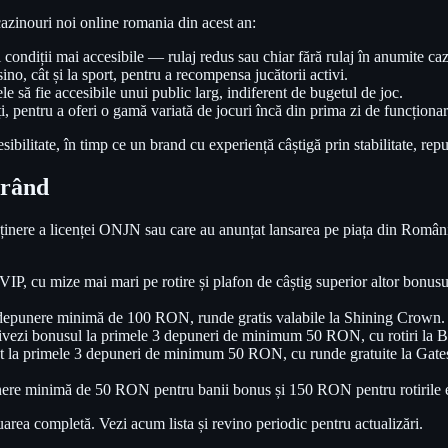
cazinouri noi online romania din acest an:
 condiții mai accesibile — rulaj redus sau chiar fără rulaj în anumite caz
ino, cât și la sport, pentru a recompensa jucătorii activi.
le să fie accesibile unui public larg, indiferent de bugetul de joc.
i, pentru a oferi o gamă variată de jocuri încă din prima zi de funcționar
ibilitate, în timp ce un brand cu experiență câștigă prin stabilitate, re
urând
ținere a licenței ONJN sau care au anunțat lansarea pe piața din România
VIP, cu mize mai mari pe rotire și plafon de câștig superior altor bon
epunere minimă de 100 RON, runde gratis valabile la Shining Crown.
ivezi bonusul la primele 3 depuneri de minimum 50 RON, cu rotiri la
t la primele 3 depuneri de minimum 50 RON, cu runde gratuite la G
e minimă de 50 RON pentru banii bonus și 150 RON pentru rotirile ex
area completă. Vezi acum lista și revino periodic pentru actualizări.