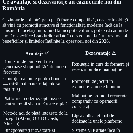
Ce avantaje și dezavantaje au cazinourile noi din
România
Cazinourile noi intră pe o piață foarte competitivă, ceea ce le obligă
să vină cu promoții atractive și funcționalități moderne încă de la
lansare. În același timp, fiind la început de drum, pot exista anumite
limitări specifice brandurilor aflate în dezvoltare. Iată un rezumat al
beneficiilor și limitelor întâlnite la operatorii noi din 2026.
Dezavantaje ⚠️
Avantaje ✅
Bonusuri de bun venit mai
Reputație în curs de formare și
generoase și opțiuni fără depunere
recenzii publice mai puține
frecvente
Condiții mai bune pentru bonusuri
Portofoliu de jocuri în
— miză mai mare, rulaj mic sau
extindere la unele branduri
fără rulaj
Mai puține promoții recurente
Platforme moderne, optimizate
comparativ cu operatorii
pentru mobil și cu încărcare rapidă
consacrați
Metode noi de plată integrate de la
Lipsa aplicației mobile
început (Abon, OKTO Cash,
dedicate la unele platforme
Aircash)
Funcționalități inovatoare și
Sisteme VIP aflate încă în