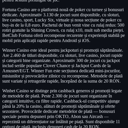
Fortuna Casino are o platformă nouă de poker cu turnee și bonusuri
dedicate. Aproximativ 3.130 de jocuri sunt disponibile, cu sloturi,
live casino, sport, Lucky Six, virtuale și noua secțiune de poker cu
buy-in de la 0,8 euro. Pachetul de bun venit vine cu rulaj redus: 500
rotiri gratuite la Shining Crown, cu rulaj x10, mult sub media pieței.
BetClub Fortuna oferă recompense recurente și experiență stabilă pe
mobil prin aplicații rapide pentru Android și iOS.
Winner Casino este ideal pentru jackpoturi și promoții săptămânale.
Are 2.460 de titluri disponibile, cu sloturi, live casino, jocuri rapide
și categorii bine organizate. Aproximativ 300 de jocuri cu jackpot
includ seriile populare Clover Chance și Jackpot Cards de la
Amusnet/EGT. Winner Fun este secțiunea dedicată mini-jocurilor,
misiunilor și provocărilor zilnice cu recompense. Metodele de plată
sunt variate și retragerile rapide, începând de la suma de 20 RON.
Winbet Casino se distinge prin cashback generos și promoții legate
de metodele de plată. Peste 2.300 de jocuri sunt organizate în
categorii intuitive, cu filtre rapide. Cashback-ul competitiv ajunge
până la 20% la casino, alături de promoții săptămânale și oferte
sezoniere. Provocările dedicate metodelor de plată — bonusuri
speciale pentru depuneri prin OKTO, Abon sau Aircash —
reprezintă un diferențiator rar întâlnit pe piață. Sunt disponibile 11
opțiuni de plată, inclusiv depuneri cash de la 20 RON.