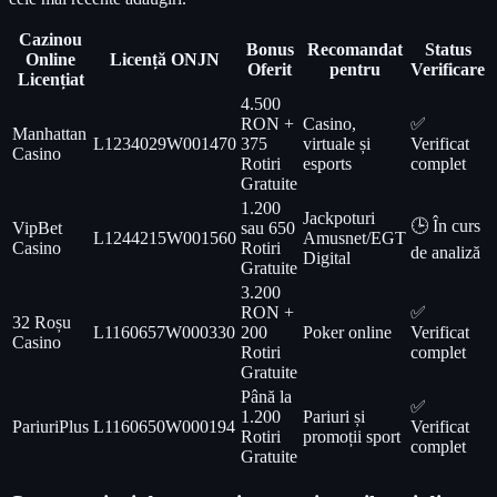
Cazinou
Bonus
Recomandat
Status
Online
Licență ONJN
Oferit
pentru
Verificare
Licențiat
4.500
RON +
Casino,
✅
Manhattan
L1234029W001470
375
virtuale și
Verificat
Casino
Rotiri
esports
complet
Gratuite
1.200
Jackpoturi
🕒 În curs
VipBet
sau 650
L1244215W001560
Amusnet/EGT
Casino
Rotiri
de analiză
Digital
Gratuite
3.200
RON +
✅
32 Roșu
L1160657W000330
200
Poker online
Verificat
Casino
Rotiri
complet
Gratuite
Până la
✅
1.200
Pariuri și
PariuriPlus
L1160650W000194
Verificat
Rotiri
promoții sport
complet
Gratuite