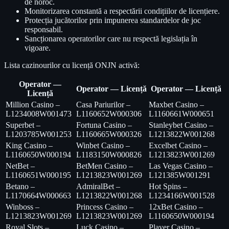
de noroc.
Monitorizarea constantă a respectării condițiilor de licențiere.
Protecția jucătorilor prin impunerea standardelor de joc
responsabil.
Sancționarea operatorilor care nu respectă legislația în
vigoare.
Lista cazinourilor cu licență ONJN activă:
Operator —
Operator — Licență
Operator — Licență
Licență
Million Casino –
Casa Pariurilor –
Maxbet Casino –
L1234008W001473
L1160652W000306
L1160661W000651
Superbet –
Fortuna Casino –
Stanleybet Casino –
L1203785W001253
L1160665W000326
L1213822W001268
King Casino –
Winbet Casino –
Excelbet Casino –
L1160650W000194
L1183150W000826
L1213823W001269
NetBet –
BetMen Casino –
Las Vegas Casino –
L1160651W000195
L1213823W001269
L121385W001291
Betano –
AdmiralBet –
Hot Spins –
L1170664W000663
L1213822W001268
L1234166W001528
Winboss –
Princess Casino –
12xBet Casino –
L1213823W001269
L1213823W001269
L1160650W000194
Royal Slots –
Luck Casino –
Player Casino –