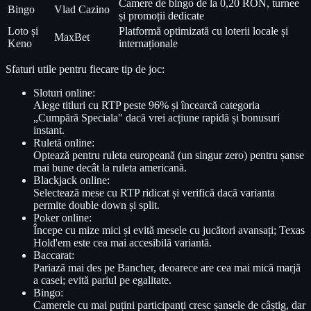
Camere de bingo de la 0,20 RON, turnee
Bingo
Vlad Cazino
și promoții dedicate
Loto și
Platformă optimizată cu loterii locale și
MaxBet
Keno
internaționale
Sfaturi utile pentru fiecare tip de joc:
Sloturi online:
Alege titluri cu RTP peste 96% și încearcă categoria
„Cumpără Speciala" dacă vrei acțiune rapidă și bonusuri
instant.
Ruletă online:
Optează pentru ruleta europeană (un singur zero) pentru șanse
mai bune decât la ruleta americană.
Blackjack online:
Selectează mese cu RTP ridicat și verifică dacă varianta
permite double down și split.
Poker online:
Începe cu mize mici și evită mesele cu jucători avansați; Texas
Hold'em este cea mai accesibilă variantă.
Baccarat:
Pariază mai des pe Bancher, deoarece are cea mai mică marjă
a casei; evită pariul pe egalitate.
Bingo:
Camerele cu mai puțini participanți cresc șansele de câștig, dar