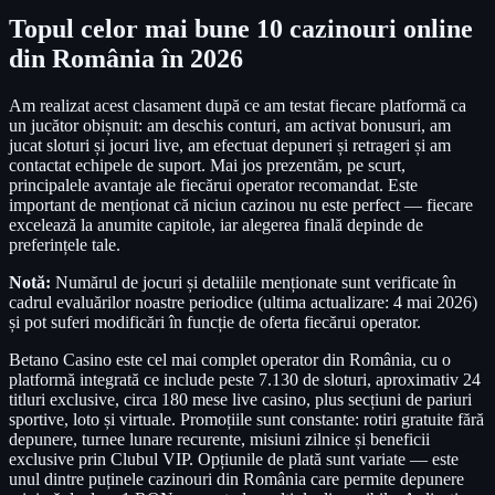
Topul celor mai bune 10 cazinouri online
din România în 2026
Am realizat acest clasament după ce am testat fiecare platformă ca
un jucător obișnuit: am deschis conturi, am activat bonusuri, am
jucat sloturi și jocuri live, am efectuat depuneri și retrageri și am
contactat echipele de suport. Mai jos prezentăm, pe scurt,
principalele avantaje ale fiecărui operator recomandat. Este
important de menționat că niciun cazinou nu este perfect — fiecare
excelează la anumite capitole, iar alegerea finală depinde de
preferințele tale.
Notă:
Numărul de jocuri și detaliile menționate sunt verificate în
cadrul evaluărilor noastre periodice (ultima actualizare: 4 mai 2026)
și pot suferi modificări în funcție de oferta fiecărui operator.
Betano Casino este cel mai complet operator din România, cu o
platformă integrată ce include peste 7.130 de sloturi, aproximativ 24
titluri exclusive, circa 180 mese live casino, plus secțiuni de pariuri
sportive, loto și virtuale. Promoțiile sunt constante: rotiri gratuite fără
depunere, turnee lunare recurente, misiuni zilnice și beneficii
exclusive prin Clubul VIP. Opțiunile de plată sunt variate — este
unul dintre puținele cazinouri din România care permite depunere