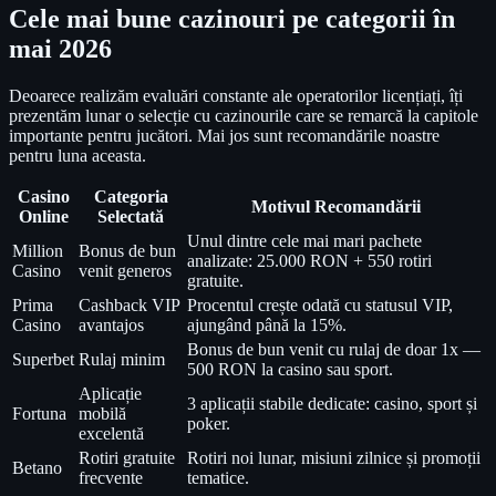
Cele mai bune cazinouri pe categorii în
mai 2026
Deoarece realizăm evaluări constante ale operatorilor licențiați, îți
prezentăm lunar o selecție cu cazinourile care se remarcă la capitole
importante pentru jucători. Mai jos sunt recomandările noastre
pentru luna aceasta.
Casino
Categoria
Motivul Recomandării
Online
Selectată
Unul dintre cele mai mari pachete
Million
Bonus de bun
analizate: 25.000 RON + 550 rotiri
Casino
venit generos
gratuite.
Prima
Cashback VIP
Procentul crește odată cu statusul VIP,
Casino
avantajos
ajungând până la 15%.
Bonus de bun venit cu rulaj de doar 1x —
Superbet
Rulaj minim
500 RON la casino sau sport.
Aplicație
3 aplicații stabile dedicate: casino, sport și
Fortuna
mobilă
poker.
excelentă
Rotiri gratuite
Rotiri noi lunar, misiuni zilnice și promoții
Betano
frecvente
tematice.