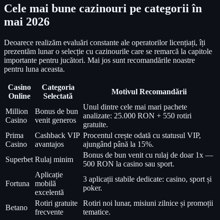
Cele mai bune cazinouri pe categorii în
mai 2026
Deoarece realizăm evaluări constante ale operatorilor licențiați, îți
prezentăm lunar o selecție cu cazinourile care se remarcă la capitole
importante pentru jucători. Mai jos sunt recomandările noastre
pentru luna aceasta.
Casino
Categoria
Motivul Recomandării
Online
Selectată
Unul dintre cele mai mari pachete
Million
Bonus de bun
analizate: 25.000 RON + 550 rotiri
Casino
venit generos
gratuite.
Prima
Cashback VIP
Procentul crește odată cu statusul VIP,
Casino
avantajos
ajungând până la 15%.
Bonus de bun venit cu rulaj de doar 1x —
Superbet
Rulaj minim
500 RON la casino sau sport.
Aplicație
3 aplicații stabile dedicate: casino, sport și
Fortuna
mobilă
poker.
excelentă
Rotiri gratuite
Rotiri noi lunar, misiuni zilnice și promoții
Betano
frecvente
tematice.