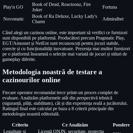
Book of Dead, Reactoonz, Fire
Play'n GO
Fortuna
Joker
Book of Ra Deluxe, Lucky Lady's
Novomatic
Admiralbet
Charm
Când alegi un cazinou online, este important să verifici ce furnizori
sunt disponibili pe platformă. Producători precum Pragmatic Play,
EGT/Amusnet și NetEnt sunt recunoscuți pentru jocuri stabile,
corecte și cu funcționalități inovatoare. Prezența mai multor furnizori
pe o platformă înseamnă o selecție mai variată de jocuri și stiluri de
gameplay diferite.
Metodologia noastră de testare a
cazinourilor online
Fiecare operator recomandat trece printr-un proces complet de
evaluare. Analizăm platformele atât din perspectivă tehnică
(siguranță, plăți, stabilitate), cât și din experiența reală a jucătorului.
Ratingul final este calculat pe baza a 8 criterii principale din
metodologia noastră editorială.
Criteriu
Ce Analizăm
Pondere
Legalitate și
Licență ONJN, securitate, protecția