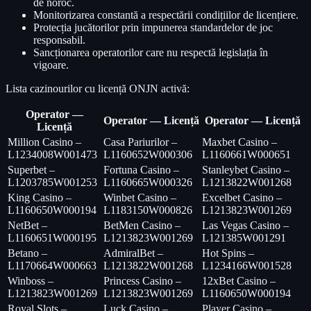
de noroc.
Monitorizarea constantă a respectării condițiilor de licențiere.
Protecția jucătorilor prin impunerea standardelor de joc
responsabil.
Sancționarea operatorilor care nu respectă legislația în
vigoare.
Lista cazinourilor cu licență ONJN activă:
Operator —
Operator — Licență
Operator — Licență
Licență
Million Casino –
Casa Pariurilor –
Maxbet Casino –
L1234008W001473
L1160652W000306
L1160661W000651
Superbet –
Fortuna Casino –
Stanleybet Casino –
L1203785W001253
L1160665W000326
L1213822W001268
King Casino –
Winbet Casino –
Excelbet Casino –
L1160650W000194
L1183150W000826
L1213823W001269
NetBet –
BetMen Casino –
Las Vegas Casino –
L1160651W000195
L1213823W001269
L121385W001291
Betano –
AdmiralBet –
Hot Spins –
L1170664W000663
L1213822W001268
L1234166W001528
Winboss –
Princess Casino –
12xBet Casino –
L1213823W001269
L1213823W001269
L1160650W000194
Royal Slots –
Luck Casino –
Player Casino –