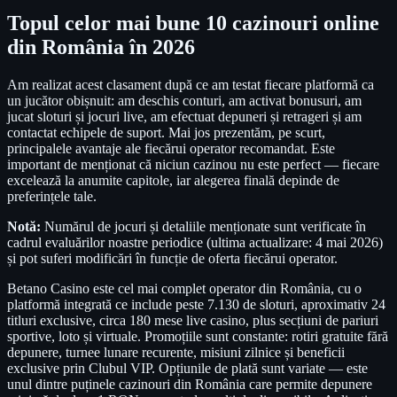
Topul celor mai bune 10 cazinouri online
din România în 2026
Am realizat acest clasament după ce am testat fiecare platformă ca
un jucător obișnuit: am deschis conturi, am activat bonusuri, am
jucat sloturi și jocuri live, am efectuat depuneri și retrageri și am
contactat echipele de suport. Mai jos prezentăm, pe scurt,
principalele avantaje ale fiecărui operator recomandat. Este
important de menționat că niciun cazinou nu este perfect — fiecare
excelează la anumite capitole, iar alegerea finală depinde de
preferințele tale.
Notă:
Numărul de jocuri și detaliile menționate sunt verificate în
cadrul evaluărilor noastre periodice (ultima actualizare: 4 mai 2026)
și pot suferi modificări în funcție de oferta fiecărui operator.
Betano Casino este cel mai complet operator din România, cu o
platformă integrată ce include peste 7.130 de sloturi, aproximativ 24
titluri exclusive, circa 180 mese live casino, plus secțiuni de pariuri
sportive, loto și virtuale. Promoțiile sunt constante: rotiri gratuite fără
depunere, turnee lunare recurente, misiuni zilnice și beneficii
exclusive prin Clubul VIP. Opțiunile de plată sunt variate — este
unul dintre puținele cazinouri din România care permite depunere