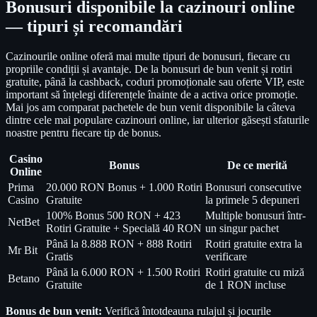
Bonusuri disponibile la cazinouri online
— tipuri și recomandări
Cazinourile online oferă mai multe tipuri de bonusuri, fiecare cu
propriile condiții și avantaje. De la bonusuri de bun venit și rotiri
gratuite, până la cashback, coduri promoționale sau oferte VIP, este
important să înțelegi diferențele înainte de a activa orice promoție.
Mai jos am comparat pachetele de bun venit disponibile la câteva
dintre cele mai populare cazinouri online, iar ulterior găsești sfaturile
noastre pentru fiecare tip de bonus.
Casino
Bonus
De ce merită
Online
Prima
20.000 RON Bonus + 1.000 Rotiri
Bonusuri consecutive
Casino
Gratuite
la primele 5 depuneri
100% Bonus 500 RON + 423
Multiple bonusuri într-
NetBet
Rotiri Gratuite + Specială 40 RON
un singur pachet
Până la 8.888 RON + 888 Rotiri
Rotiri gratuite extra la
Mr Bit
Gratis
verificare
Până la 6.000 RON + 1.500 Rotiri
Rotiri gratuite cu miză
Betano
Gratuite
de 1 RON incluse
Bonus de bun venit:
Verifică întotdeauna rulajul și jocurile