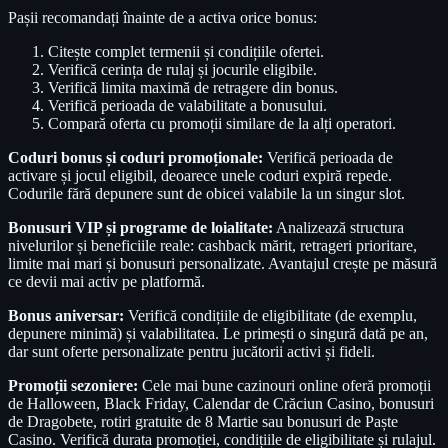
Pașii recomandați înainte de a activa orice bonus:
Citește complet termenii și condițiile ofertei.
Verifică cerința de rulaj și jocurile eligibile.
Verifică limita maximă de retragere din bonus.
Verifică perioada de valabilitate a bonusului.
Compară oferta cu promoții similare de la alți operatori.
Coduri bonus și coduri promoționale:
Verifică perioada de
activare și jocul eligibil, deoarece unele coduri expiră repede.
Codurile fără depunere sunt de obicei valabile la un singur slot.
Bonusuri VIP și programe de loialitate:
Analizează structura
nivelurilor și beneficiile reale: cashback mărit, retrageri prioritare,
limite mai mari și bonusuri personalizate. Avantajul crește pe măsură
ce devii mai activ pe platformă.
Bonus aniversar:
Verifică condițiile de eligibilitate (de exemplu,
depunere minimă) și valabilitatea. Le primești o singură dată pe an,
dar sunt oferte personalizate pentru jucătorii activi și fideli.
Promoții sezoniere:
Cele mai bune cazinouri online oferă promoții
de Halloween, Black Friday, Calendar de Crăciun Casino, bonusuri
de Dragobete, rotiri gratuite de 8 Martie sau bonusuri de Paște
Casino. Verifică durata promoției, condițiile de eligibilitate și rulajul.