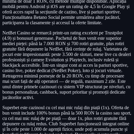
minimă de doar 1 RON, cu metode multiple disponibile. Aplicația
mobilă pentru Android și iOS are un rating de 4,5 în Google Play și
oferă acces rapid la secțiunile de cazino, live și pariuri sportive.
Funcționalitatea Betano Social permite urmărirea altor jucători,
participarea la clasamente și accesul la oferte limitate.
NetBet Casino se remarcă printr-un rating excelent pe Trustpilot
(4.9) și bonusuri generoase. Pachetul de bun venit este superior
mediei pieței: până la 7.000 RON și 700 rotiri gratuite, plus rotiri
gratuite fără depunere la NetBet, fără cerințe de rulaj. Varietatea de
jocuri este impresionantă: peste 3.500 de sloturi, mese live cu dealeri
profesioniști și camere Evolution și Playtech, inclusiv ruletă și
blackjack accesibile. Într-un singur cont ai acces la pariuri sportive,
casino live, poker dedicat (NetBet Poker), loto și jocuri virtuale.
Retragerea minimă pornește de la 20 RON, cu timp de procesare
mai scurt față de alți operatori — de regulă, maximum 2 zile. Este
unul dintre primele cazinouri cu sistem VIP structurat pe niveluri, cu
bonus personalizat, cashback, suport prioritar și promoții dedicate
jucătorilor activi.
Superbet este cazinoul cu cel mai mic rulaj din piață (1x). Oferta de
bun venit include 100% bonus până la 500 RON la casino sau sport,
cu cel mai mic rulaj de pe piață — doar 1x, plus rotiri gratuite fără
depunere cu rulaj redus. Club Superbet funcționează integrat online
și în cele peste 1.000 de agenții fizice, unde poți acumula puncte și