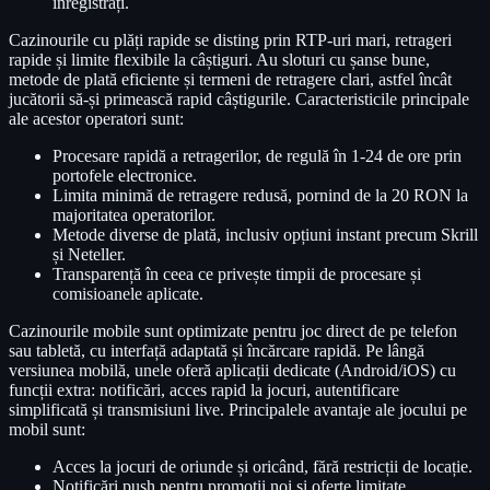
înregistrați.
Cazinourile cu plăți rapide se disting prin RTP-uri mari, retrageri
rapide și limite flexibile la câștiguri. Au sloturi cu șanse bune,
metode de plată eficiente și termeni de retragere clari, astfel încât
jucătorii să-și primească rapid câștigurile. Caracteristicile principale
ale acestor operatori sunt:
Procesare rapidă a retragerilor, de regulă în 1-24 de ore prin
portofele electronice.
Limita minimă de retragere redusă, pornind de la 20 RON la
majoritatea operatorilor.
Metode diverse de plată, inclusiv opțiuni instant precum Skrill
și Neteller.
Transparență în ceea ce privește timpii de procesare și
comisioanele aplicate.
Cazinourile mobile sunt optimizate pentru joc direct de pe telefon
sau tabletă, cu interfață adaptată și încărcare rapidă. Pe lângă
versiunea mobilă, unele oferă aplicații dedicate (Android/iOS) cu
funcții extra: notificări, acces rapid la jocuri, autentificare
simplificată și transmisiuni live. Principalele avantaje ale jocului pe
mobil sunt:
Acces la jocuri de oriunde și oricând, fără restricții de locație.
Notificări push pentru promoții noi și oferte limitate.