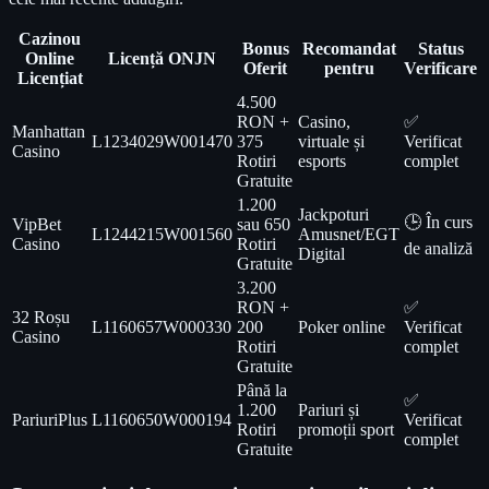
Cazinou
Bonus
Recomandat
Status
Online
Licență ONJN
Oferit
pentru
Verificare
Licențiat
4.500
RON +
Casino,
✅
Manhattan
L1234029W001470
375
virtuale și
Verificat
Casino
Rotiri
esports
complet
Gratuite
1.200
Jackpoturi
🕒 În curs
VipBet
sau 650
L1244215W001560
Amusnet/EGT
Casino
Rotiri
de analiză
Digital
Gratuite
3.200
RON +
✅
32 Roșu
L1160657W000330
200
Poker online
Verificat
Casino
Rotiri
complet
Gratuite
Până la
✅
1.200
Pariuri și
PariuriPlus
L1160650W000194
Verificat
Rotiri
promoții sport
complet
Gratuite