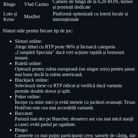
Camere de bingo de la 0,20 RON, turnee
Bingo
Vlad Cazino
și promoții dedicate
Loto și
Platformă optimizată cu loterii locale și
MaxBet
Keno
internaționale
Sfaturi utile pentru fiecare tip de joc:
Sloturi online:
Alege titluri cu RTP peste 96% și încearcă categoria
„Cumpără Speciala" dacă vrei acțiune rapidă și bonusuri
instant.
Ruletă online:
Optează pentru ruleta europeană (un singur zero) pentru șanse
mai bune decât la ruleta americană.
Blackjack online:
Selectează mese cu RTP ridicat și verifică dacă varianta
permite double down și split.
Poker online:
Începe cu mize mici și evită mesele cu jucători avansați; Texas
Hold'em este cea mai accesibilă variantă.
Baccarat:
Pariază mai des pe Bancher, deoarece are cea mai mică marjă
a casei; evită pariul pe egalitate.
Bingo:
Camerele cu mai puțini participanți cresc șansele de câștig, dar