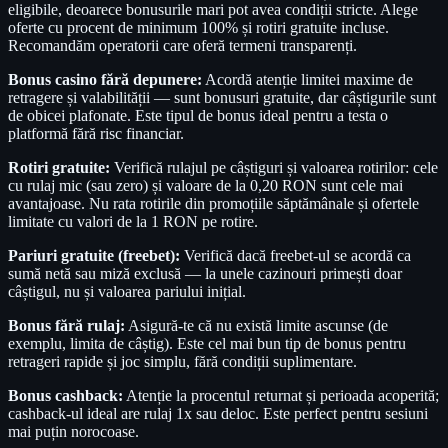
eligibile, deoarece bonusurile mari pot avea condiții stricte. Alege
oferte cu procent de minimum 100% și rotiri gratuite incluse.
Recomandăm operatorii care oferă termeni transparenți.
Bonus casino fără depunere:
Acordă atenție limitei maxime de
retragere și valabilității — sunt bonusuri gratuite, dar câștigurile sunt
de obicei plafonate. Este tipul de bonus ideal pentru a testa o
platformă fără risc financiar.
Rotiri gratuite:
Verifică rulajul pe câștiguri și valoarea rotirilor: cele
cu rulaj mic (sau zero) și valoare de la 0,20 RON sunt cele mai
avantajoase. Nu rata rotirile din promoțiile săptămânale și ofertele
limitate cu valori de la 1 RON pe rotire.
Pariuri gratuite (freebet):
Verifică dacă freebet-ul se acordă ca
sumă netă sau miză exclusă — la unele cazinouri primești doar
câștigul, nu și valoarea pariului inițial.
Bonus fără rulaj:
Asigură-te că nu există limite ascunse (de
exemplu, limita de câștig). Este cel mai bun tip de bonus pentru
retrageri rapide și joc simplu, fără condiții suplimentare.
Bonus cashback:
Atenție la procentul returnat și perioada acoperită;
cashback-ul ideal are rulaj 1x sau deloc. Este perfect pentru sesiuni
mai puțin norocoase.