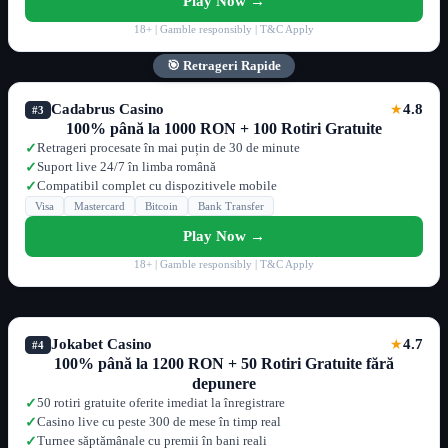
Play Now →
18+ | Gamble responsibly | T&C Apply
🎯 Retrageri Rapide
Cadabrus Casino
4.8
★
#3
100% până la 1000 RON + 100 Rotiri Gratuite
Retrageri procesate în mai puțin de 30 de minute
✓
Suport live 24/7 în limba română
✓
Compatibil complet cu dispozitivele mobile
✓
Visa
Mastercard
Bitcoin
Bank Transfer
Play Now →
18+ | Gamble responsibly | T&C Apply
Jokabet Casino
4.7
★
#4
100% până la 1200 RON + 50 Rotiri Gratuite fără
depunere
50 rotiri gratuite oferite imediat la înregistrare
✓
Casino live cu peste 300 de mese în timp real
✓
Turnee săptămânale cu premii în bani reali
✓