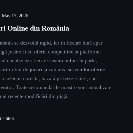
t: May 15, 2026
ri Online din România
mânia se dezvoltă rapid, iar în fiecare lună apar
agă jucătorii cu oferte competitive și platforme
ală analizează fiecare casino online în parte,
ortofoliul de jocuri și calitatea serviciilor oferite.
 o selecție corectă, bazată pe teste reale și pe
perator. Toate recomandările noastre sunt actualizate
mai recente modificări din piață.
cititori