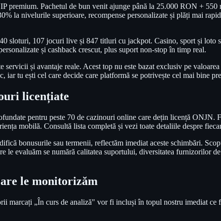
IP premium. Pachetul de bun venit ajunge până la 25.000 RON + 550 rotir
 30% la nivelurile superioare, recompense personalizate și plăți mai ra
sloturi, 107 jocuri live și 847 titluri cu jackpot. Casino, sport și loto 
personalizate și cashback crescut, plus suport non-stop în timp real.
 servicii și avantaje reale. Acest top nu este bazat exclusiv pe valoarea
c, iar tu ești cel care decide care platformă se potrivește cel mai bine pref
uri licențiate
rofundate pentru peste 70 de cazinouri online care dețin licență ONJN. Fi
riența mobilă. Consultă lista completă și vezi toate detaliile despre fieca
difică bonusurile sau termenii, reflectăm imediat aceste schimbări. Scopul
are le evaluăm se numără calitatea suportului, diversitatea furnizorilor de
care le monitorizăm
 marcați „În curs de analiză" vor fi incluși în topul nostru imediat ce 