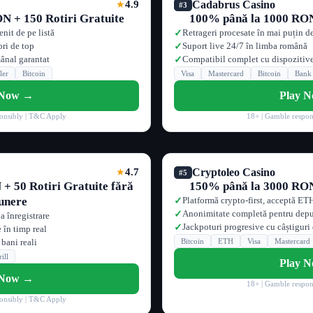
Cadabrus Casino
4.9
★
#3
N + 150 Rotiri Gratuite
100% până la 1000 RON 
nit de pe listă
Retrageri procesate în mai puțin d
✓
ori de top
Suport live 24/7 în limba română
✓
ânal garantat
Compatibil complet cu dispozitiv
✓
ler
Bitcoin
Visa
Mastercard
Bitcoin
Bank 
 Now →
Play 
onsibly | T&C Apply
18+ | Gamble respon
Cryptoleo Casino
4.7
★
#5
+ 50 Rotiri Gratuite fără
150% până la 3000 RON 
unere
Platformă crypto-first, acceptă ET
✓
Anonimitate completă pentru depu
✓
la înregistrare
Jackpoturi progresive cu câștiguri
✓
 în timp real
bani reali
Bitcoin
ETH
Visa
Mastercard
ill
Play 
 Now →
18+ | Gamble respon
onsibly | T&C Apply