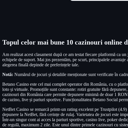
Topul celor mai bune 10 cazinouri online 
Am realizat acest clasament după ce am testat fiecare platformă ca un ju
echipele de suport. Mai jos prezentăm, pe scurt, principalele avantaje
alegerea finală depinde de preferințele tale.
Notă:
Numărul de jocuri și detaliile menționate sunt verificate în cadru
Betano Casino este cel mai complet operator din România, cu o platformă
loto și virtuale. Promoțiile sunt constante: rotiri gratuite fără depuner
cazinouri din România care permite depunere minimă de doar 1 RON, cu
de cazino, live și pariuri sportive. Funcționalitatea Betano Social permit
NetBet Casino se remarcă printr-un rating excelent pe Trustpilot (4.9) ș
depunere la NetBet, fără cerințe de rulaj. Varietatea de jocuri este impr
Într-un singur cont ai acces la pariuri sportive, casino live, poker de
de regulă, maximum 2 zile. Este unul dintre primele cazinouri cu sistem 