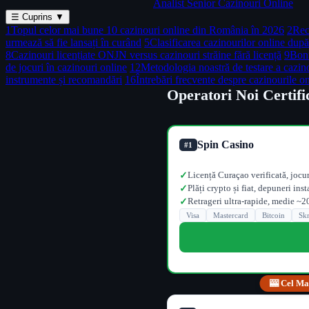
Analist Senior Cazinouri Online
☰
Cuprins
▼
1
Topul celor mai bune 10 cazinouri online din România în 2026
2
Rec
urmează să fie lansați în curând
5
Clasificarea cazinourilor online după 
8
Cazinouri licențiate ONJN versus cazinouri străine fără licență
9
Bonu
de jocuri în cazinouri online
12
Metodologia noastră de testare a cazino
instrumente și recomandări
16
Întrebări frecvente despre cazinourile 
Operatori Noi Certific
Spin Casino
#1
Licență Curaçao verificată, jocu
✓
Plăți crypto și fiat, depuneri ins
✓
Retrageri ultra-rapide, medie ~2
✓
Visa
Mastercard
Bitcoin
Skr
🎰 Cel Ma